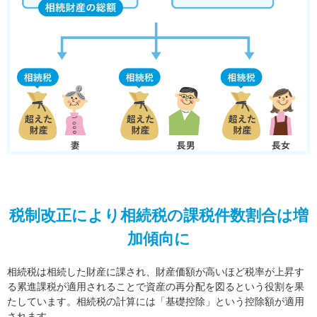
税制改正により相続税の課税件数割合は増
加傾向に
相続税は相続した財産に課され、財産価額が高いほど税率が上昇す
る累進課税が適用されることで資産の再分配を図るという役割を果
たしています。相続税の計算には「基礎控除」という控除額が適用
されます。