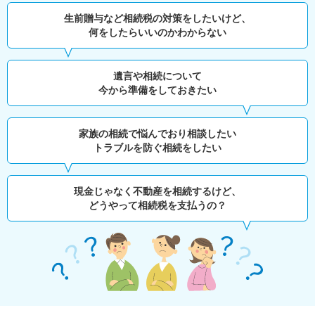
生前贈与など相続税の対策をしたいけど、
何をしたらいいのかわからない
遺言や相続について
今から準備をしておきたい
家族の相続で悩んでおり相談したい
トラブルを防ぐ相続をしたい
現金じゃなく不動産を相続するけど、
どうやって相続税を支払うの？