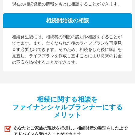
現在の相続資産の情報をもとに相談することができます。
相続開始後の相談
相続発生後には、相続税の制度の説明や相談をすることが
できます。また、亡くなられた後のライフプランを再度見
直す必要も出てきます。そのため、相続をした後に家計を
見直し、ライフプランを作成し直すことにより将来のお金
の不安を払拭することができます。
相続に関する相談を
ファイナンシャルプランナーにする
メリット
あなたとご家族の現状を把握し、相続財産の整理をした上で
アドバイスを受けることができます。