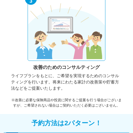
3
改善のための
コンサルティング
ライフプランをもとに、ご希望を実現するためのコンサル
ティングを行います。将来にわたる家計の改善策や貯蓄方
法などをご提案いたします。
※改善に必要な保険商品や投資に関するご提案を行う場合がございま
すが、ご希望されない場合はご契約いただく必要はございません。
予約方法は2パターン！