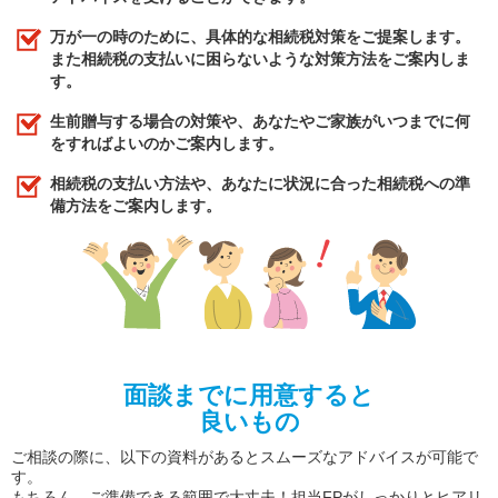
万が一の時のために、具体的な相続税対策をご提案します。
また相続税の支払いに困らないような対策方法をご案内しま
す。
生前贈与する場合の対策や、あなたやご家族がいつまでに何
をすればよいのかご案内します。
相続税の支払い方法や、あなたに状況に合った相続税への準
備方法をご案内します。
面談までに用意すると
良いもの
ご相談の際に、以下の資料があるとスムーズなアドバイスが可能で
す。
もちろん、ご準備できる範囲で大丈夫！担当FPがしっかりとヒアリ