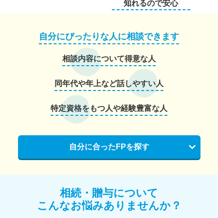
知れるので安心
自分にぴったりな人に相談できます
相談内容について得意な人
同年代や年上など話しやすい人
特定資格をもつ人や経験豊富な人
自分に合ったFPを探す
相続・贈与について
こんなお悩みありませんか？