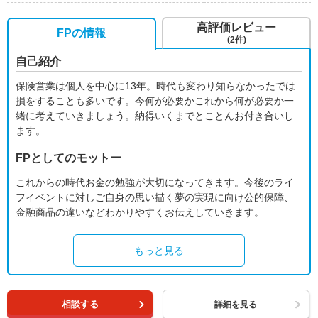
高評価レビュー
FPの情報
(2件)
自己紹介
保険営業は個人を中心に13年。時代も変わり知らなかったでは
損をすることも多いです。今何が必要かこれから何が必要か一
緒に考えていきましょう。納得いくまでとことんお付き合いし
ます。
FPとしてのモットー
これからの時代お金の勉強が大切になってきます。今後のライ
フイベントに対しご自身の思い描く夢の実現に向け公的保障、
金融商品の違いなどわかりやすくお伝えしていきます。
もっと見る
相談する
詳細を見る