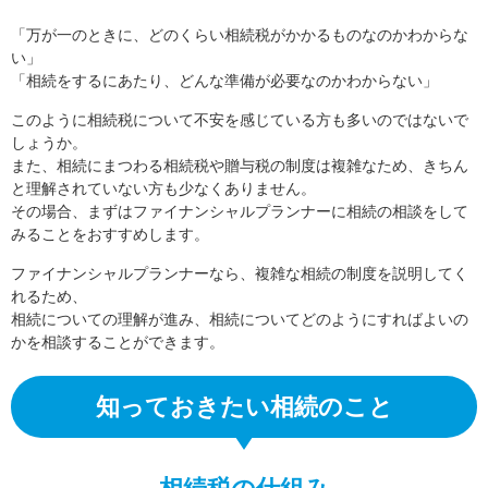
「万が一のときに、どのくらい相続税がかかるものなのかわからな
い」
「相続をするにあたり、どんな準備が必要なのかわからない」
このように相続税について不安を感じている方も多いのではないで
しょうか。
また、相続にまつわる相続税や贈与税の制度は複雑なため、きちん
と理解されていない方も少なくありません。
その場合、まずはファイナンシャルプランナーに相続の相談をして
みることをおすすめします。
ファイナンシャルプランナーなら、複雑な相続の制度を説明してく
れるため、
相続についての理解が進み、相続についてどのようにすればよいの
かを相談することができます。
知っておきたい相続のこと