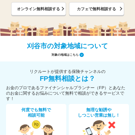
オンライン無料相談する
カフェで無料相談する
刈谷市の対象地域について
対象の地域はこちら
リクルートが提供する保険チャンネルの
FP無料相談とは？
お金のプロであるファイナンシャルプランナー（FP）とあなた
のお金に関するお悩みについて無料で相談ができるサービスで
す！
何度でも無料で
無理な勧誘や
相談可能
しつこい営業は無し！