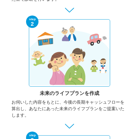
step
2
未来のライフプランを作成
お伺いした内容をもとに、今後の長期キャッシュフローを
算出し、あなたにあった未来のライフプランをご提案いた
します。
step