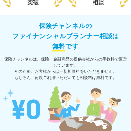
保険チャンネルの
ファイナンシャルプランナー相談は
無料
です
保険チャンネルは、保険・⾦融商品の提供会社からの⼿数料で運営
しています。
そのため、お客様からは一切相談料をいただきません。
もちろん、何度ご利⽤いただいても相談料は無料です。