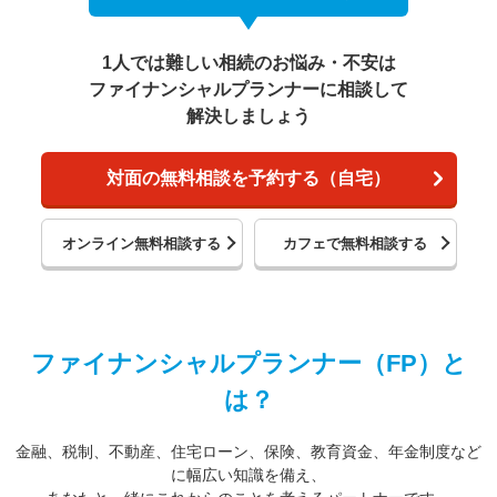
1人では難しい相続のお悩み・不安は
ファイナンシャルプランナーに相談して
解決しましょう
対面の無料相談を予約する（自宅）
オンライン無料相談する
カフェで無料相談する
ファイナンシャルプランナー（FP）と
は？
金融、税制、不動産、住宅ローン、保険、教育資金、年金制度など
に幅広い知識を備え、