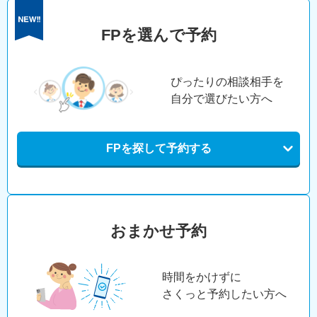
FPを選んで予約
ぴったりの相談相手を
自分で選びたい方へ
FPを探して予約する
おまかせ予約
時間をかけずに
さくっと予約したい方へ