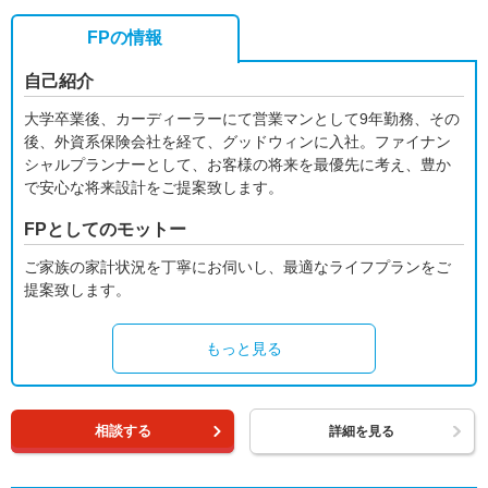
FPの情報
自己紹介
大学卒業後、カーディーラーにて営業マンとして9年勤務、その
後、外資系保険会社を経て、グッドウィンに入社。ファイナン
シャルプランナーとして、お客様の将来を最優先に考え、豊か
で安心な将来設計をご提案致します。
FPとしてのモットー
ご家族の家計状況を丁寧にお伺いし、最適なライフプランをご
提案致します。
もっと見る
相談する
詳細を見る