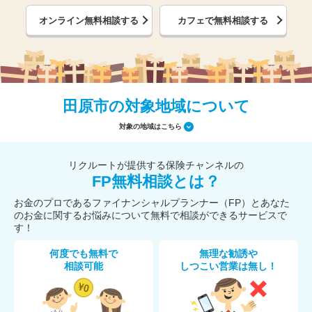
オンライン無料相談する
カフェで無料相談する
田原市の対象地域について
対象の地域はこちら
リクルートが提供する保険チャンネルの
FP無料相談とは？
お金のプロであるファイナンシャルプランナー（FP）とあなた
のお金に関するお悩みについて無料で相談ができるサービスで
す！
何度でも無料で
無理な勧誘や
相談可能
しつこい営業は無し！