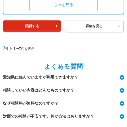
もっと見る
相談する
詳細を見る
7
件中
1〜7
件を表示
よくある質問
愛知県に住んでいますが利用できますか？
相談していい内容はどんなものですか？
なぜ相談料が無料なのですか？
対面での相談が不安です、何か方法はありますか？