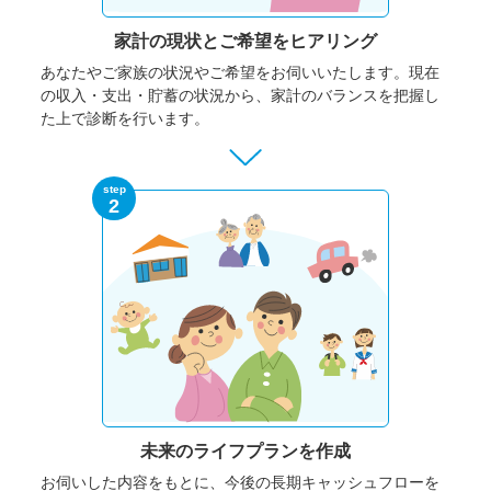
家計の現状と
ご希望をヒアリング
あなたやご家族の状況やご希望をお伺いいたします。
現在
の収入・支出・貯蓄の状況から、家計のバランスを把握し
た上で診断を行います。
step
2
未来のライフプランを作成
お伺いした内容をもとに、今後の長期キャッシュフローを