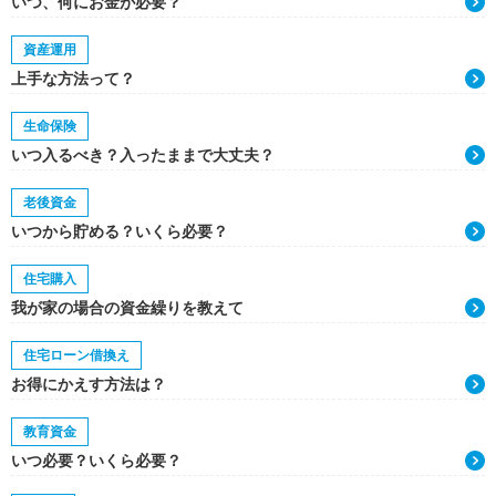
いつ、何にお金が必要？
資産運用
上手な方法って？
生命保険
いつ入るべき？入ったままで大丈夫？
老後資金
いつから貯める？いくら必要？
住宅購入
我が家の場合の資金繰りを教えて
住宅ローン借換え
お得にかえす方法は？
教育資金
いつ必要？いくら必要？