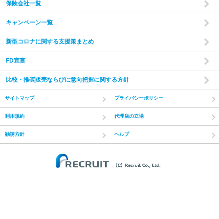
保険会社一覧
キャンペーン一覧
新型コロナに関する支援策まとめ
FD宣言
比較・推奨販売ならびに意向把握に関する方針
サイトマップ
プライバシーポリシー
利用規約
代理店の立場
勧誘方針
ヘルプ
(C) Recruit Co.,