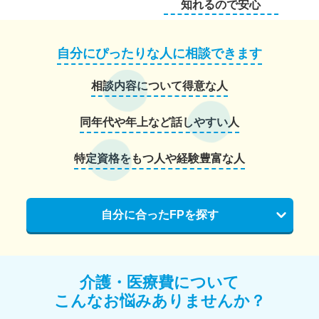
知れるので安心
自分にぴったりな人に相談できます
相談内容について得意な人
同年代や年上など話しやすい人
特定資格をもつ人や経験豊富な人
自分に合ったFPを探す
介護・医療費について
こんなお悩みありませんか？