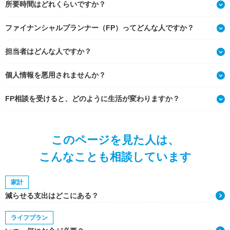
所要時間はどれくらいですか？
ファイナンシャルプランナー（FP）ってどんな人ですか？
担当者はどんな人ですか？
個人情報を悪用されませんか？
FP相談を受けると、どのように生活が変わりますか？
このページを見た人は、
こんなことも相談しています
家計
減らせる支出はどこにある？
ライフプラン