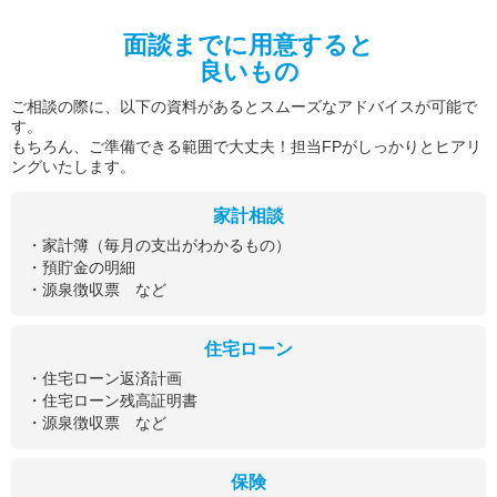
面談までに用意すると
良いもの
ご相談の際に、以下の資料があるとスムーズなアドバイスが可能で
す。
もちろん、ご準備できる範囲で大丈夫！担当FPがしっかりとヒアリ
ングいたします。
家計相談
・家計簿（毎月の支出がわかるもの）
・預貯金の明細
・源泉徴収票 など
住宅ローン
・住宅ローン返済計画
・住宅ローン残高証明書
・源泉徴収票 など
保険