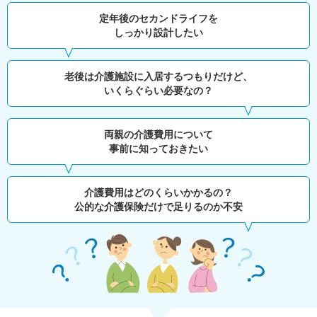
定年後のセカンドライフを
しっかり設計したい
老後は介護施設に入居するつもりだけど、
いくらぐらい必要なの？
両親の介護費用について
事前に知っておきたい
介護費用はどのくらいかかるの？
公的な介護保険だけで足りるのか不安