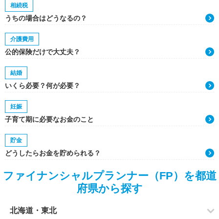
相続税
うちの場合はどうなるの？
介護費用
公的保険だけで大丈夫？
結婚
いくら必要？何が必要？
妊娠
子育て期に必要なお金のこと
貯金
どうしたらお金を貯められる？
ファイナンシャルプランナー（FP）を都道
府県から探す
北海道・東北