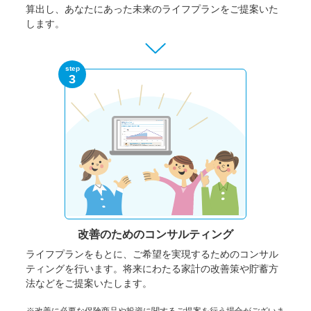
算出し、あなたにあった未来のライフプランをご提案いた
します。
step
3
改善のための
コンサルティング
ライフプランをもとに、ご希望を実現するためのコンサル
ティングを行います。将来にわたる家計の改善策や貯蓄方
法などをご提案いたします。