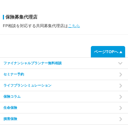
保険募集代理店
FP相談を対応する共同募集代理店は
こちら
ページTOPへ
ファイナンシャルプランナー無料相談
セミナー予約
ライフプランシミュレーション
保険コラム
生命保険
損害保険