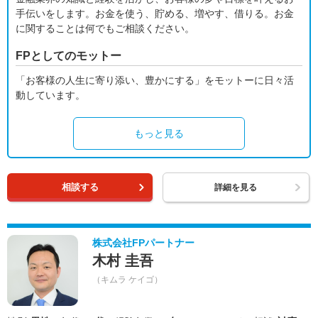
手伝いをします。お金を使う、貯める、増やす、借りる。お金
に関することは何でもご相談ください。
FPとしてのモットー
「お客様の人生に寄り添い、豊かにする」をモットーに日々活
動しています。
もっと見る
相談する
詳細を見る
株式会社FPパートナー
木村 圭吾
（キムラ ケイゴ）