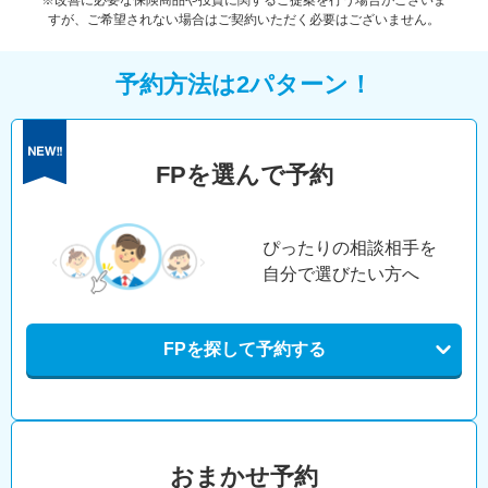
※改善に必要な保険商品や投資に関するご提案を行う場合がございま
すが、ご希望されない場合はご契約いただく必要はございません。
予約方法は2パターン！
FPを選んで予約
ぴったりの相談相手を
自分で選びたい方へ
FPを探して予約する
おまかせ予約