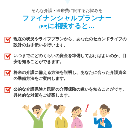
そんな介護・医療費に関するお悩みを
ファイナンシャルプランナー
に相談すると…
(FP)
現在の状況やライフプランから、あなたのセカンドライフの
設計のお手伝いを行います。
いつまでにどのくらいの資金を準備しておけばよいのか、目
安を知ることができます。
将来の介護に備える方法を説明し、あなたに合った介護資金
の準備方法をご案内します。
公的な介護保険と民間の介護保険の違いを知ることができ、
具体的な対策をご提案します。