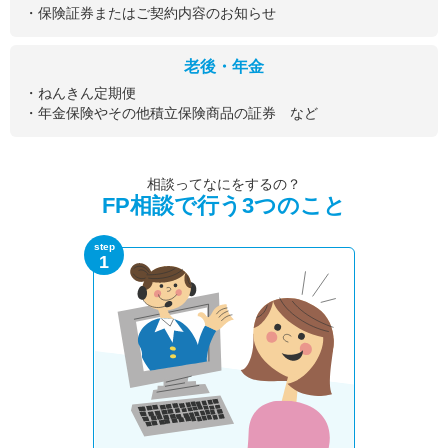
・保険証券またはご契約内容のお知らせ
老後・年金
・ねんきん定期便
・年金保険やその他積立保険商品の証券 など
相談ってなにをするの？
FP相談で行う3つのこと
step
1