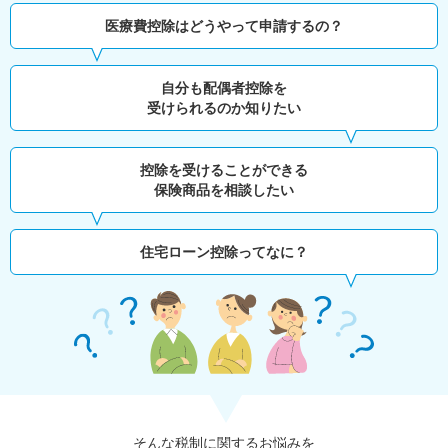
医療費控除はどうやって申請するの？
自分も配偶者控除を
受けられるのか知りたい
控除を受けることができる
保険商品を相談したい
住宅ローン控除ってなに？
そんな税制に関するお悩みを