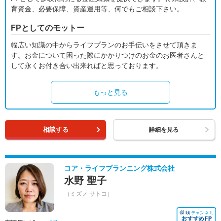
育資金、必要保障、資産運用等、何でもご相談下さい。
FPとしてのモットー
幅広い知識の中からライフプランのお手伝いをさせて頂きま
す。お金について困った際にかかりつけのお金のお医者さんと
して永くお付き合い出来ればと思っております。
もっと見る
相談する
詳細を見る
コア・ライフプランニング株式会社
水野 聖子
（ミズノ サトコ）