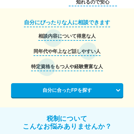
知れるので安心
自分にぴったりな人に相談できます
相談内容について得意な人
同年代や年上など話しやすい人
特定資格をもつ人や経験豊富な人
自分に合ったFPを探す
税制について
こんなお悩みありませんか？