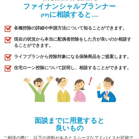
ファイナンシャルプランナー
に相談すると…
(FP)
各種控除の詳細や申請方法について知ることができます。
現在の状況から本当に配偶者控除をした方が良いのか相談す
ることができます。
ライフプランから控除対象になる保険商品をご提案します。
住宅ローン控除について説明し、相談することができます。
面談までに用意すると
良いもの
ご相談の際に、以下の資料があるとスムーズなアドバイスが可能で