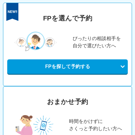
FPを選んで予約
ぴったりの相談相手を
自分で選びたい方へ
FPを探して予約する
おまかせ予約
時間をかけずに
さくっと予約したい方へ