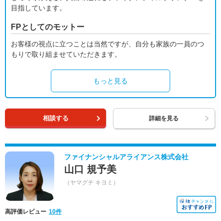
目指しています。
FPとしてのモットー
お客様の視点に立つことは当然ですが、自分も家族の一員のつ
もりで取り組ませていただきます。
もっと見る
相談する
詳細を見る
ファイナンシャルアライアンス株式会社
山口 規予美
（ヤマグチ キヨミ）
高評価レビュー
10件