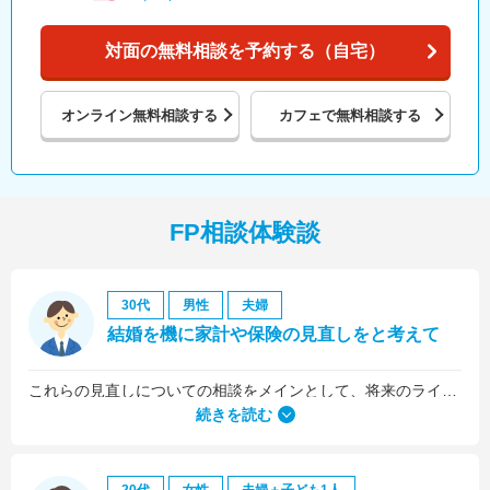
対面の無料相談を予約する（自宅）
オンライン
無料相談する
カフェで
無料相談する
FP相談体験談
30代
男性
夫婦
結婚を機に家計や保険の見直しをと考えて
これらの見直しについての相談をメインとして、将来のライフプラン全般について相談しました。
続きを読む