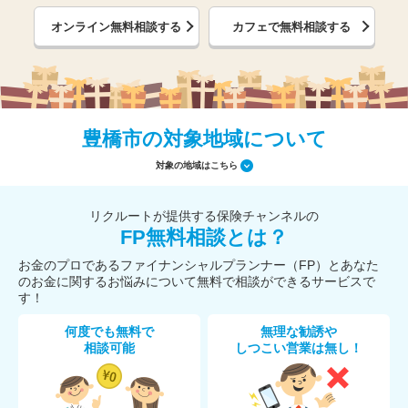
オンライン無料相談する
カフェで無料相談する
豊橋市の対象地域について
対象の地域はこちら
リクルートが提供する保険チャンネルの
FP無料相談とは？
お金のプロであるファイナンシャルプランナー（FP）とあなた
のお金に関するお悩みについて無料で相談ができるサービスで
す！
何度でも無料で
無理な勧誘や
相談可能
しつこい営業は無し！