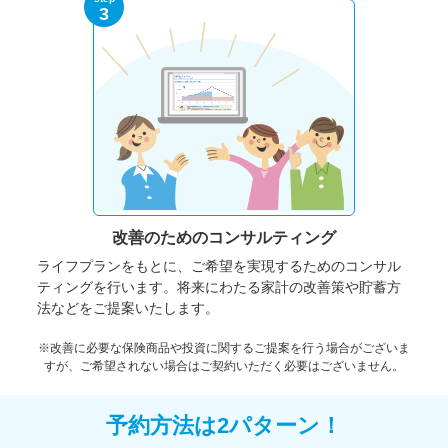
3
改善のための
コンサルティング
ライフプランをもとに、ご希望を実現するためのコンサル
ティングを行います。将来にわたる家計の改善策や貯蓄方
法などをご提案いたします。
※改善に必要な保険商品や投資に関するご提案を行う場合がございま
すが、ご希望されない場合はご契約いただく必要はございません。
予約方法は2パターン！