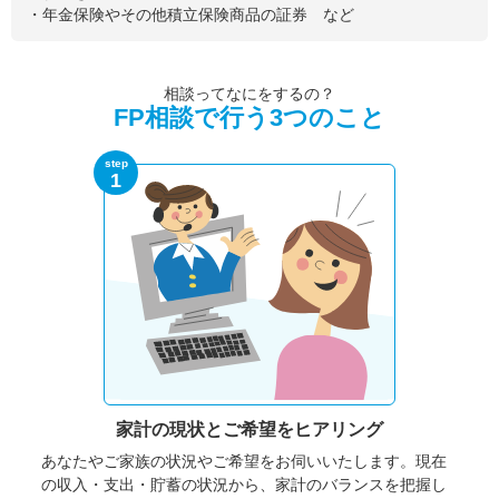
・年金保険やその他積立保険商品の証券 など
相談ってなにをするの？
FP相談で行う3つのこと
step
1
家計の現状と
ご希望をヒアリング
あなたやご家族の状況やご希望をお伺いいたします。
現在
の収入・支出・貯蓄の状況から、家計のバランスを把握し