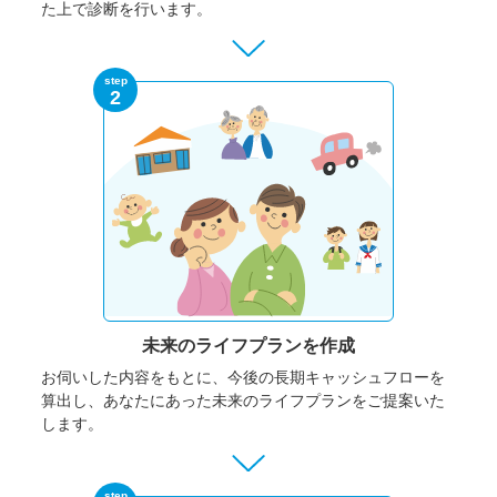
た上で診断を行います。
step
2
未来のライフプランを作成
お伺いした内容をもとに、今後の長期キャッシュフローを
算出し、あなたにあった未来のライフプランをご提案いた
します。
step