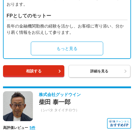
おります。
FPとしてのモットー
長年の金融機関勤務の経験を活かし、お客様に寄り添い、分か
り易く情報をお伝えして参ります。
もっと見る
相談する
詳細を見る
株式会社グッドウイン
柴田 泰一郎
（シバタ タイイチロウ）
高評価レビュー
5件