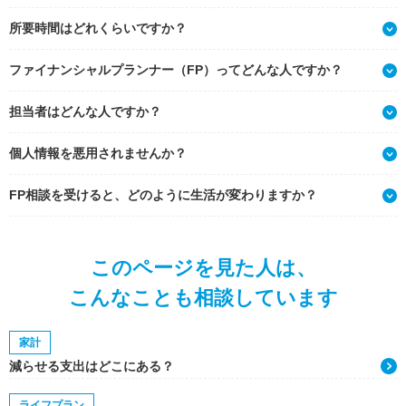
所要時間はどれくらいですか？
ファイナンシャルプランナー（FP）ってどんな人ですか？
担当者はどんな人ですか？
個人情報を悪用されませんか？
FP相談を受けると、どのように生活が変わりますか？
このページを見た人は、
こんなことも相談しています
家計
減らせる支出はどこにある？
ライフプラン