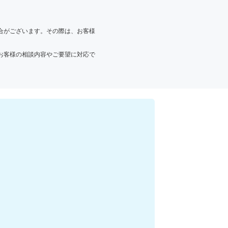
合がございます。その際は、お客様
お客様の相談内容やご要望に対応で