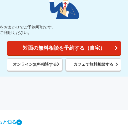
Pをおまかせでご予約可能です。
ひご利用ください。
対面の無料相談を予約する（自宅）
オンライン無料相談する
カフェで無料相談する
っと知る