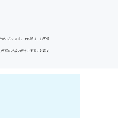
合がございます。その際は、お客様
お客様の相談内容やご要望に対応で