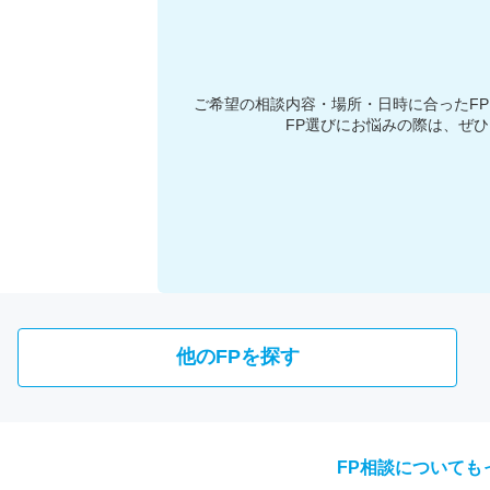
ご希望の相談内容・場所・日時に合った
F
FP選びにお悩みの際は、ぜ
他のFPを探す
FP相談についても