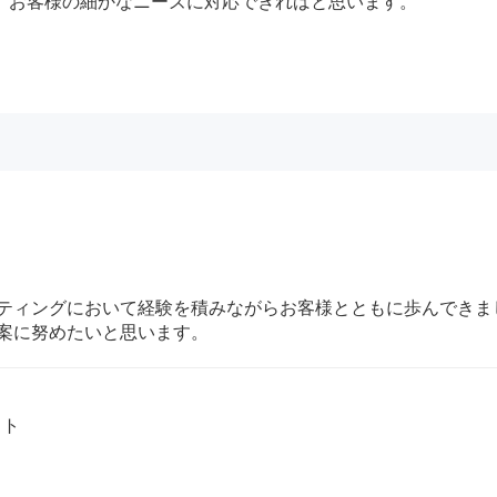
、お客様の細かなニーズに対応できればと思います。
ティングにおいて経験を積みながらお客様とともに歩んできま
案に努めたいと思います。
ット