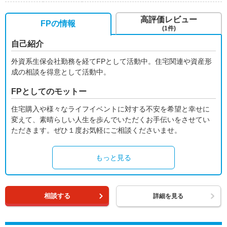
高評価レビュー
FPの情報
(1件)
自己紹介
外資系生保会社勤務を経てFPとして活動中。住宅関連や資産形
成の相談を得意として活動中。
FPとしてのモットー
住宅購入や様々なライフイベントに対する不安を希望と幸せに
変えて、素晴らしい人生を歩んでいただくお手伝いをさせてい
ただきます。ぜひ１度お気軽にご相談くださいませ。
もっと見る
相談する
詳細を見る