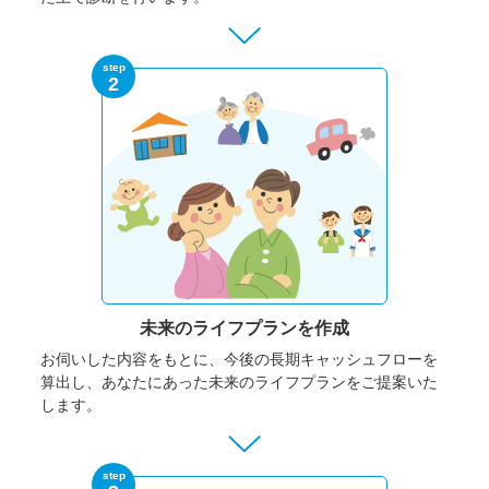
step
2
未来のライフプランを作成
お伺いした内容をもとに、今後の長期キャッシュフローを
算出し、あなたにあった未来のライフプランをご提案いた
します。
step