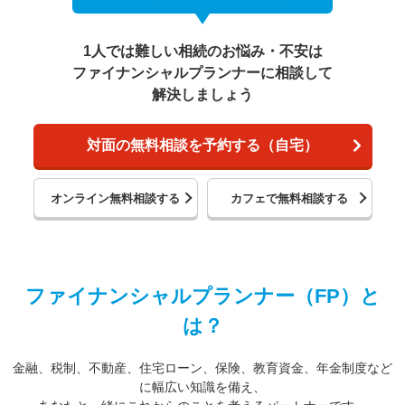
1人では難しい相続のお悩み・不安は
ファイナンシャルプランナーに相談して
解決しましょう
対面の無料相談を予約する（自宅）
オンライン無料相談する
カフェで無料相談する
ファイナンシャルプランナー（FP）と
は？
金融、税制、不動産、住宅ローン、保険、教育資金、年金制度など
に幅広い知識を備え、