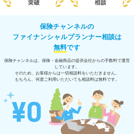
保険チャンネルの
ファイナンシャルプランナー相談は
無料
です
保険チャンネルは、保険・⾦融商品の提供会社からの⼿数料で運営
しています。
そのため、お客様からは一切相談料をいただきません。
もちろん、何度ご利⽤いただいても相談料は無料です。