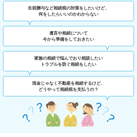
生前贈与など相続税の対策をしたいけど、
何をしたらいいのかわからない
遺言や相続について
今から準備をしておきたい
家族の相続で悩んでおり相談したい
トラブルを防ぐ相続をしたい
現金じゃなく不動産を相続するけど、
どうやって相続税を支払うの？