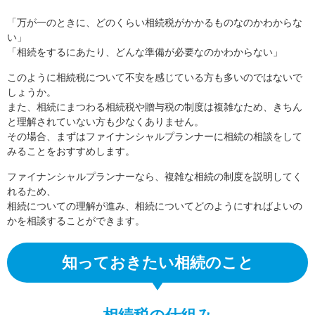
「万が一のときに、どのくらい相続税がかかるものなのかわからな
い」
「相続をするにあたり、どんな準備が必要なのかわからない」
このように相続税について不安を感じている方も多いのではないで
しょうか。
また、相続にまつわる相続税や贈与税の制度は複雑なため、きちん
と理解されていない方も少なくありません。
その場合、まずはファイナンシャルプランナーに相続の相談をして
みることをおすすめします。
ファイナンシャルプランナーなら、複雑な相続の制度を説明してく
れるため、
相続についての理解が進み、相続についてどのようにすればよいの
かを相談することができます。
知っておきたい相続のこと