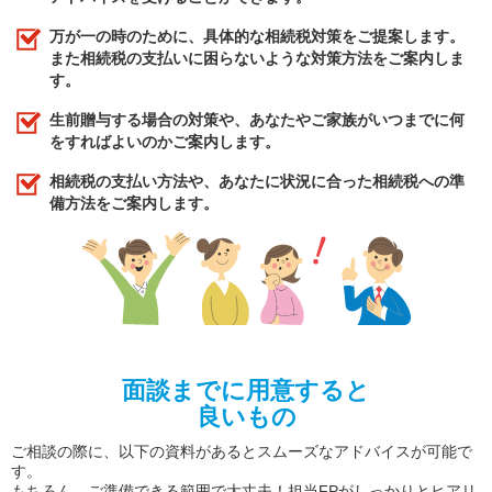
万が一の時のために、具体的な相続税対策をご提案します。
また相続税の支払いに困らないような対策方法をご案内しま
す。
生前贈与する場合の対策や、あなたやご家族がいつまでに何
をすればよいのかご案内します。
相続税の支払い方法や、あなたに状況に合った相続税への準
備方法をご案内します。
面談までに用意すると
良いもの
ご相談の際に、以下の資料があるとスムーズなアドバイスが可能で
す。
もちろん、ご準備できる範囲で大丈夫！担当FPがしっかりとヒアリ