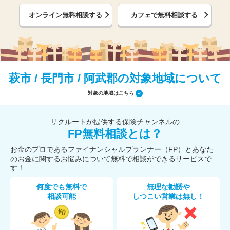
オンライン無料相談する
カフェで無料相談する
萩市 / 長門市 / 阿武郡の対象地域について
対象の地域はこちら
リクルートが提供する保険チャンネルの
FP無料相談とは？
お金のプロであるファイナンシャルプランナー（FP）とあなた
のお金に関するお悩みについて無料で相談ができるサービスで
す！
何度でも無料で
無理な勧誘や
相談可能
しつこい営業は無し！