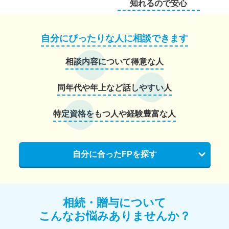
知れるので安心
自分にぴったりな人に相談できます
相談内容について得意な人
同年代や年上など話しやすい人
特定資格をもつ人や経験豊富な人
自分に合ったFPを探す
相続・贈与について
こんなお悩みありませんか？