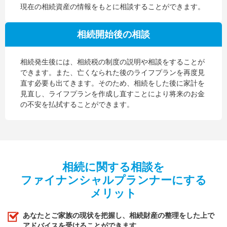
現在の相続資産の情報をもとに相談することができます。
相続開始後の相談
相続発生後には、相続税の制度の説明や相談をすることが
できます。また、亡くなられた後のライフプランを再度見
直す必要も出てきます。そのため、相続をした後に家計を
見直し、ライフプランを作成し直すことにより将来のお金
の不安を払拭することができます。
相続に関する相談を
ファイナンシャルプランナーにする
メリット
あなたとご家族の現状を把握し、相続財産の整理をした上で
アドバイスを受けることができます。