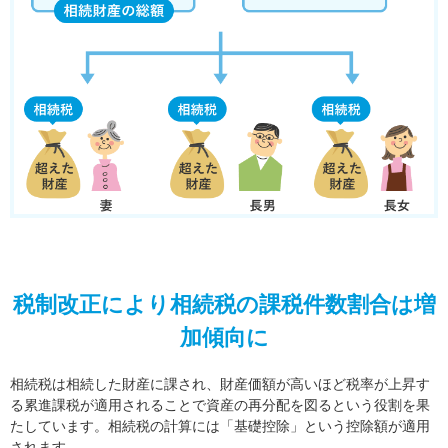
税制改正により相続税の課税件数割合は増
加傾向に
相続税は相続した財産に課され、財産価額が高いほど税率が上昇す
る累進課税が適用されることで資産の再分配を図るという役割を果
たしています。相続税の計算には「基礎控除」という控除額が適用
されます。