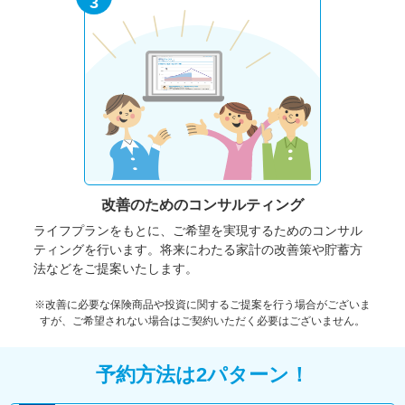
3
改善のための
コンサルティング
ライフプランをもとに、ご希望を実現するためのコンサル
ティングを行います。将来にわたる家計の改善策や貯蓄方
法などをご提案いたします。
※改善に必要な保険商品や投資に関するご提案を行う場合がございま
すが、ご希望されない場合はご契約いただく必要はございません。
予約方法は2パターン！