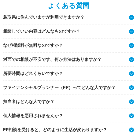
よくある質問
鳥取県に住んでいますが利用できますか？
相談していい内容はどんなものですか？
なぜ相談料が無料なのですか？
対面での相談が不安です、何か方法はありますか？
所要時間はどれくらいですか？
ファイナンシャルプランナー（FP）ってどんな人ですか？
担当者はどんな人ですか？
個人情報を悪用されませんか？
FP相談を受けると、どのように生活が変わりますか？