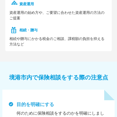
資産運用
資産運⽤の始め⽅や、ご要望に合わせた資産運⽤の⽅法の
ご提案
相続・贈与
相続や贈与にかかる税⾦のご相談、課税額の負担を抑える
⽅法など
境港市内で保険相談をする際の注意点
目的を明確にする
何のために保険相談をするのかを明確にしまし