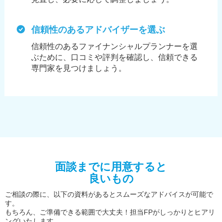
信頼性のあるアドバイザーを選ぶ
信頼性のあるファイナンシャルプランナーを選
ぶために、
口コミや評判を確認し、信頼できる
専門家を見つけましょう。
面談までに用意すると
良いもの
ご相談の際に、以下の資料があるとスムーズなアドバイスが可能で
す。
もちろん、ご準備できる範囲で大丈夫！担当FPがしっかりとヒアリ
ングいたします。