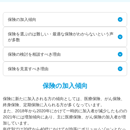
保険の加入傾向
保険を選ぶのは難しい・最適な保険がわからないという声
が多数
保険の検討を相談すべき理由
保険を見直すべき理由
保険の加入傾向
保険に新たに加入される方の傾向としては、医療保険、がん保険、
終身保険、定期保険に入られる方が多くなっています。
また、2018年から2020年にかけて一時的に加入者が減少したものの
2021年には増加傾向にあり、主に医療保険、がん保険の加入者が増
加しています。
年代別では20代から40代にかけてが均等にボリュームゾーンとなっ