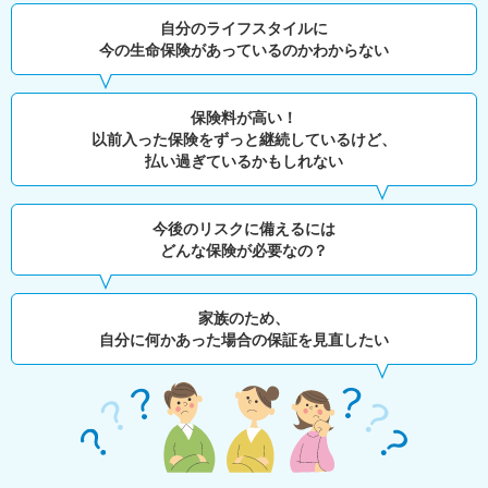
自分のライフスタイルに
今の生命保険があっているのかわからない
保険料が高い！
以前入った保険をずっと継続しているけど、
払い過ぎているかもしれない
今後のリスクに備えるには
どんな保険が必要なの？
家族のため、
自分に何かあった場合の保証を見直したい