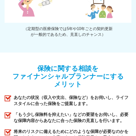
（定期型の医療保険では5年や10年ごとの契約更新
が一般的であるため、見直しのチャンス）
保険に関する相談を
ファイナンシャルプランナーにする
メリット
あなたの状況（収入や支出、保険など）をお伺いし、ライフ
スタイルに合った保険をご提案します。
「もう少し保険料を抑えたい」などの要望をお伺いし、必要
な保障内容からあなたに合った保険の見直しを行います。
将来のリスクに備えるためにどのような保障が必要なのかを