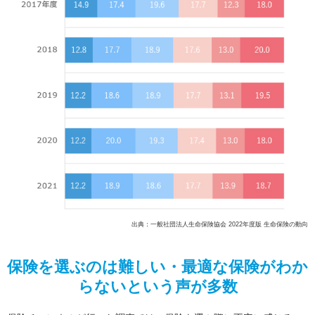
出典：一般社団法人生命保険協会 2022年度版 生命保険の動向
保険を選ぶのは難しい・最適な保険がわか
らないという声が多数