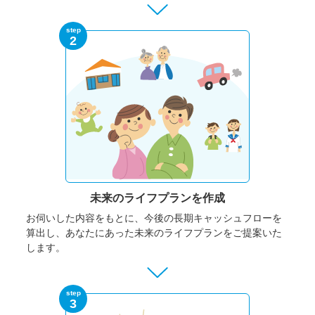
step
2
未来のライフプランを作成
お伺いした内容をもとに、今後の長期キャッシュフローを
算出し、あなたにあった未来のライフプランをご提案いた
します。
step
3