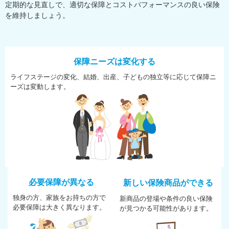
定期的な見直しで、適切な保障とコストパフォーマンスの良い保険
を維持しましょう。
保障ニーズは変化する
ライフステージの変化、結婚、
出産、子どもの独立等に応じて
保障ニ
ーズは変動します。
必要保障が異なる
新しい保険商品ができる
独身の方、家族をお持ちの方で
新商品の登場や条件の良い保険
必
要保障は大きく異なります。
が
見つかる可能性があります。