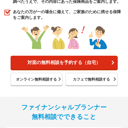
調べたうえで、その内容にあった保険商品をご案内します。
あなたの万が一の場合に備えて、ご家族のために残せる保障
をご案内します。
対面の無料相談を予約する（自宅）
オンライン無料相談する
カフェで無料相談する
ファイナンシャルプランナー
無料相談でできること