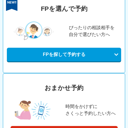
FPを選んで予約
ぴったりの相談相手を
自分で選びたい方へ
FPを探して予約する
おまかせ予約
時間をかけずに
さくっと予約したい方へ