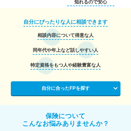
知れるので安心
自分にぴったりな人に相談できます
相談内容について得意な人
同年代や年上など話しやすい人
特定資格をもつ人や経験豊富な人
自分に合ったFPを探す
保険について
こんなお悩みありませんか？