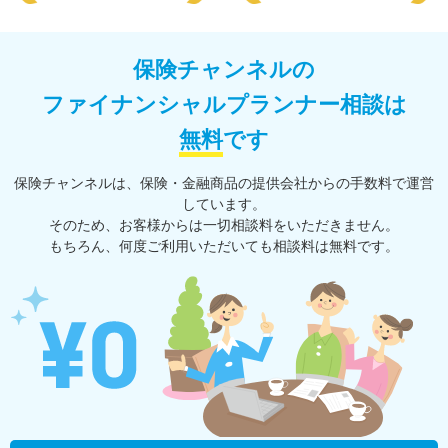
保険チャンネルの
ファイナンシャルプランナー相談は
無料
です
保険チャンネルは、保険・⾦融商品の提供会社からの⼿数料で運営
しています。
そのため、お客様からは一切相談料をいただきません。
もちろん、何度ご利⽤いただいても相談料は無料です。