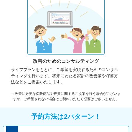
改善のための
コンサルティング
ライフプランをもとに、ご希望を実現するためのコンサル
ティングを行います。将来にわたる家計の改善策や貯蓄方
法などをご提案いたします。
※改善に必要な保険商品や投資に関するご提案を行う場合がございま
すが、ご希望されない場合はご契約いただく必要はございません。
予約方法は2パターン！