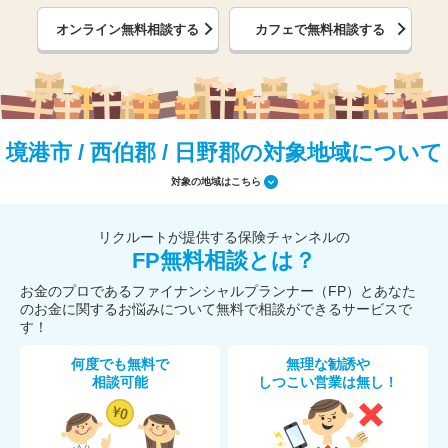
オンライン無料相談する
カフェで無料相談する
境港市 / 西伯郡 / 日野郡の対象地域について
対象の地域はこちら
リクルートが提供する保険チャンネルの
FP無料相談とは？
お金のプロであるファイナンシャルプランナー（FP）とあなた
のお金に関するお悩みについて無料で相談ができるサービスで
す！
何度でも無料で
無理な勧誘や
相談可能
しつこい営業は無し！