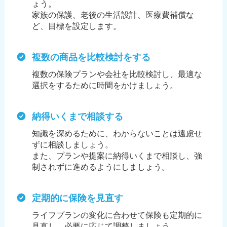
ょう。
家族の保護、老後の生活設計、医療費補償な
ど、目標を設定します。
複数の商品を比較検討をする
複数の保険プランや会社を比較検討し、最適な
選択をするために時間をかけましょう。
納得いくまで相談する
知識を深めるために、わからないことは遠慮せ
ずに相談しましょう。
また、プランや提案に納得いくまで相談し、強
制されずに進めるようにしましょう。
定期的に保険を見直す
ライフプランの変化に合わせて保険も定期的に
見直し、必要に応じて調整しましょう。