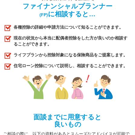
ファイナンシャルプランナー
に相談すると…
(FP)
各種控除の詳細や申請方法について知ることができます。
現在の状況から本当に配偶者控除をした方が良いのか相談す
ることができます。
ライフプランから控除対象になる保険商品をご提案します。
住宅ローン控除について説明し、相談することができます。
面談までに用意すると
良いもの
ご相談の際に、以下の資料があるとスムーズなアドバイスが可能で