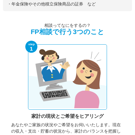
・年金保険やその他積立保険商品の証券 など
相談ってなにをするの？
FP相談で行う3つのこと
step
1
家計の現状と
ご希望をヒアリング
あなたやご家族の状況やご希望をお伺いいたします。
現在
の収入・支出・貯蓄の状況から、家計のバランスを把握し