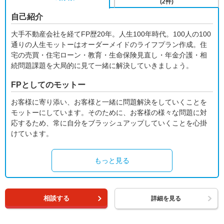
(2件)
自己紹介
大手不動産会社を経てFP歴20年。人生100年時代。100人の100
通りの人生モットーはオーダーメイドのライフプラン作成。住
宅の売買・住宅ローン・教育・生命保険見直し・年金介護・相
続問題課題を大局的に見て一緒に解決していきましょう。
FPとしてのモットー
お客様に寄り添い、お客様と一緒に問題解決をしていくことを
モットーにしています。そのために、お客様の様々な問題に対
応するため、常に自分をブラッシュアップしていくことを心掛
けています。
もっと見る
相談する
詳細を見る