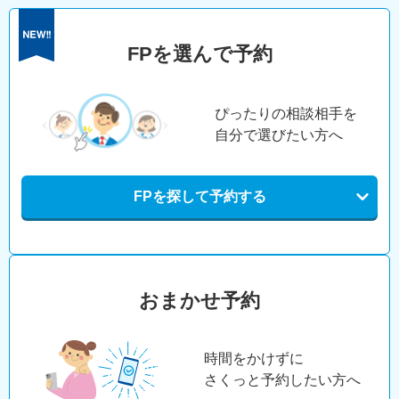
FPを選んで予約
ぴったりの相談相手を
自分で選びたい方へ
FPを探して予約する
おまかせ予約
時間をかけずに
さくっと予約したい方へ