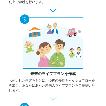
た上で診断を行います。
step
2
未来のライフプランを作成
お伺いした内容をもとに、今後の長期キャッシュフローを
算出し、あなたにあった未来のライフプランをご提案いた
します。
step