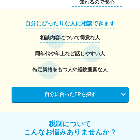
知れるので安心
自分にぴったりな人に相談できます
相談内容について得意な人
同年代や年上など話しやすい人
特定資格をもつ人や経験豊富な人
自分に合ったFPを探す
税制について
こんなお悩みありませんか？