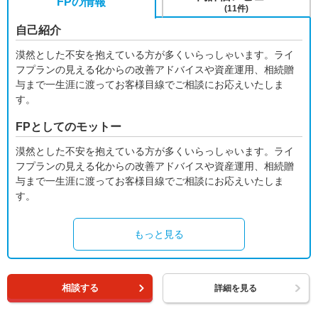
FPの情報
(11件)
自己紹介
漠然とした不安を抱えている方が多くいらっしゃいます。ライ
フプランの見える化からの改善アドバイスや資産運用、相続贈
与まで一生涯に渡ってお客様目線でご相談にお応えいたしま
す。
FPとしてのモットー
漠然とした不安を抱えている方が多くいらっしゃいます。ライ
フプランの見える化からの改善アドバイスや資産運用、相続贈
与まで一生涯に渡ってお客様目線でご相談にお応えいたしま
す。
もっと見る
相談する
詳細を見る