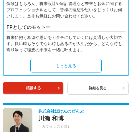
保険はもちろん、将来設計や家計管理など未来とお金に関する
プロフェッショナルとして、皆様の理想や思いをじっくりお伺
いします。是非お気軽にお問い合わせください。
FPとしてのモットー
将来に抱く希望や思いをカタチにしていくには見通しが大切で
す。良い時もそうでない時もあるのが人生だから、どんな時も
寄り添って理想の未来を一緒に叶えます。
もっと見る
相談する
詳細を見る
株式会社ほけんのぜんぶ
川瀬 和博
（カワセ カズヒロ）