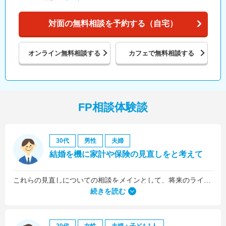
対面の無料相談を予約する（自宅）
オンライン
無料相談する
カフェで
無料相談する
FP相談体験談
30代
男性
夫婦
結婚を機に家計や保険の見直しをと考えて
これらの見直しについての相談をメインとして、将来のライフプラン全般について相談しました。
続きを読む