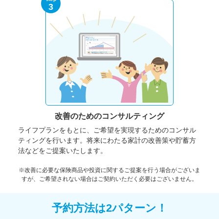
3
改善のための
コンサルティング
ライフプランをもとに、ご希望を実現するためのコンサル
ティングを行います。将来にわたる家計の改善策や貯蓄方
法などをご提案いたします。
※改善に必要な保険商品や投資に関するご提案を行う場合がございま
すが、ご希望されない場合はご契約いただく必要はございません。
予約方法は2パターン！