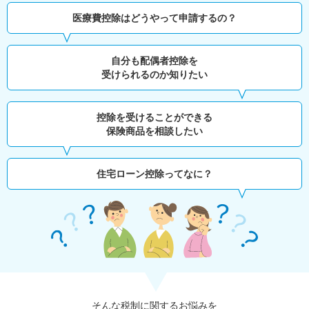
医療費控除はどうやって申請するの？
自分も配偶者控除を
受けられるのか知りたい
控除を受けることができる
保険商品を相談したい
住宅ローン控除ってなに？
そんな税制に関するお悩みを