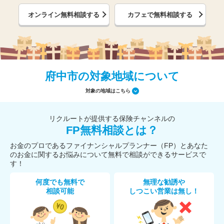
オンライン無料相談する
カフェで無料相談する
府中市の対象地域について
対象の地域はこちら
リクルートが提供する保険チャンネルの
FP無料相談とは？
お金のプロであるファイナンシャルプランナー（FP）とあなた
のお金に関するお悩みについて無料で相談ができるサービスで
す！
何度でも無料で
無理な勧誘や
相談可能
しつこい営業は無し！