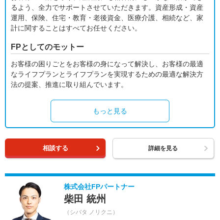
るよう、全力でサポートさせていただきます。資産形成・資産
運用、保険、住宅・教育・老後資金、医療介護、相続など、家
計に関することはすべてお任せください。
FPとしてのモットー
お客様の困りごとをお客様の身になって解決し、お客様の最適
なライフプランとライフプランを実現するための最適な解決方
法の提案、推進に取り組んでいます。
もっと見る
相談する
詳細を見る
株式会社FPパートナー
柴田 統州
（シバタ ノリクニ）