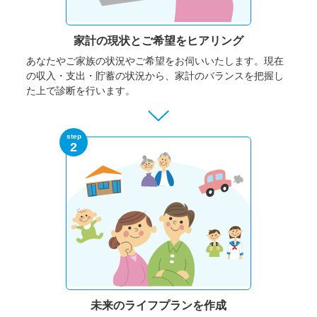
家計の現状と
ご希望をヒアリング
あなたやご家族の状況やご希望をお伺いいたします。
現在
の収入・支出・貯蓄の状況から、家計のバランスを把握し
た上で診断を行います。
step
2
未来のライフプランを作成