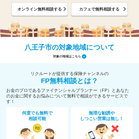
オンライン無料相談する
カフェで無料相談する
八王子市の対象地域について
対象の地域はこちら
リクルートが提供する保険チャンネルの
FP無料相談とは？
お金のプロであるファイナンシャルプランナー（FP）とあなた
のお金に関するお悩みについて無料で相談ができるサービスで
す！
何度でも無料で
無理な勧誘や
相談可能
しつこい営業は無し！