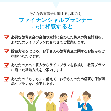
そんな教育資金に関するお悩みを
ファイナンシャルプランナー
に相談すると…
(FP)
必要な教育資金の金額や家計に合わせた将来の資金計画を、
あなたのライフプランに合わせてご提案します。
貯蓄方法をはじめ、お子さんの教育資金に関するお悩みをご
相談いただけます。
あなたの支出・収入からライフプランを作成し、教育プラン
に沿った準備方法をご案内します。
あなたの「もしも」に備えて、お子さんのため必要な保険商
品やプランをご提案します。