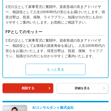
2児の父として家事育児に奮闘中。資産形成の良きアドバイザ
ー、相談役として人生100年時代の安心をお届けいたします。得
意分野は、投資、保険、ライフプラン。知識ゼロの方にも分か
りやすくご案内いたします。お気軽にご相談下さい。
FPとしてのモットー
2児の父として家事育児に奮闘中。資産形成の良きアドバイザ
ー、相談役としてお客様の資産寿命を延ばし、人生100年時代の
安心をお届けいたします。得意分野は、投資、保険、ライフプ
ラン。知識ゼロの方にも分かりやすくご案内いたします。
もっと見る
相談する
詳細を見る
AIコンサルタント株式会社