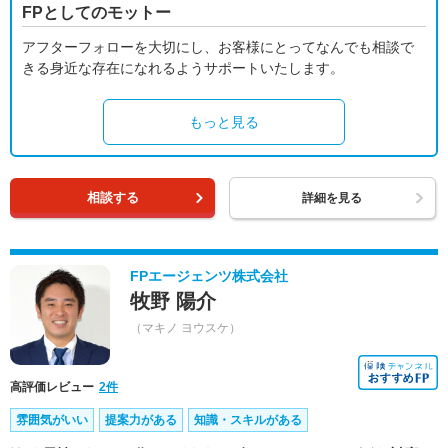
FPとしてのモットー
アフターフォローを大切にし、お客様にとってなんでも相談で
きる身近な存在になれるようサポートいたします。
もっと見る
相談する
詳細を見る
FPエージェンツ株式会社
牧野 陽介
（マキノ ヨウスケ）
高評価レビュー
2件
雰囲気がいい
提案力がある
知識・スキルがある