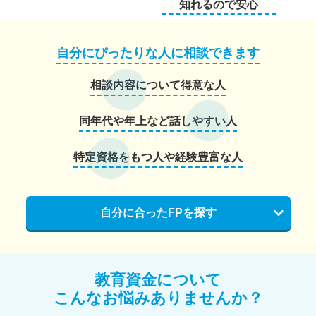
知れるので安心
自分にぴったりな人に相談できます
相談内容について得意な人
同年代や年上など話しやすい人
特定資格をもつ人や経験豊富な人
自分に合ったFPを探す
教育資金について
こんなお悩みありませんか？