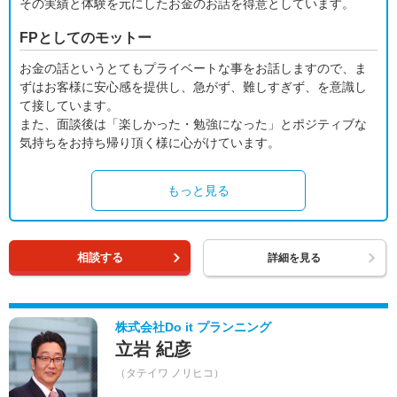
その実績と体験を元にしたお金のお話を得意としています。
FPとしてのモットー
お金の話というとてもプライベートな事をお話しますので、ま
ずはお客様に安心感を提供し、急がず、難しすぎず、を意識し
て接しています。
また、面談後は「楽しかった・勉強になった」とポジティブな
気持ちをお持ち帰り頂く様に心がけています。
もっと見る
相談する
詳細を見る
株式会社Do it プランニング
立岩 紀彦
（タテイワ ノリヒコ）