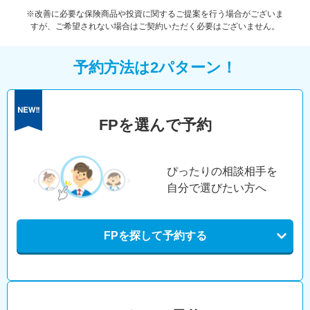
※改善に必要な保険商品や投資に関するご提案を行う場合がございま
すが、ご希望されない場合はご契約いただく必要はございません。
予約方法は2パターン！
FPを選んで予約
ぴったりの相談相手を
自分で選びたい方へ
FPを探して予約する