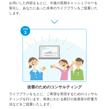
お伺いした内容をもとに、今後の長期キャッシュフローを
算出し、あなたにあった未来のライフプランをご提案いた
します。
step
3
改善のための
コンサルティング
ライフプランをもとに、ご希望を実現するためのコンサル
ティングを行います。将来にわたる家計の改善策や貯蓄方
法などをご提案いたします。