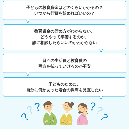
子どもの教育資金はどのくらいかかるの？
いつから貯蓄を始めればいいの？
教育資金の貯め方がわからない、
どうやって準備するのか、
誰に相談したらいいのかわからない
日々の生活費と教育費の
両方を払っていけるのか不安
子どものために、
自分に何かあった場合の保障を見直したい