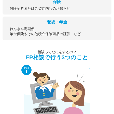
保険
・保険証券またはご契約内容のお知らせ
老後・年金
・ねんきん定期便
・年金保険やその他積立保険商品の証券 など
相談ってなにをするの？
FP相談で行う3つのこと
step
1