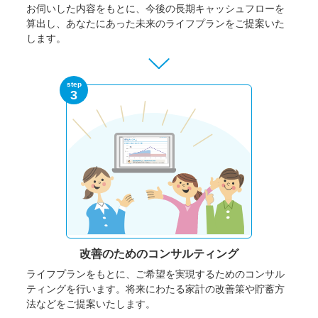
お伺いした内容をもとに、今後の長期キャッシュフローを
算出し、あなたにあった未来のライフプランをご提案いた
します。
step
3
改善のための
コンサルティング
ライフプランをもとに、ご希望を実現するためのコンサル
ティングを行います。将来にわたる家計の改善策や貯蓄方
法などをご提案いたします。