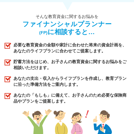
そんな教育資金に関するお悩みを
ファイナンシャルプランナー
に相談すると…
(FP)
必要な教育資金の金額や家計に合わせた将来の資金計画を、
あなたのライフプランに合わせてご提案します。
貯蓄方法をはじめ、お子さんの教育資金に関するお悩みをご
相談いただけます。
あなたの支出・収入からライフプランを作成し、教育プラン
に沿った準備方法をご案内します。
あなたの「もしも」に備えて、お子さんのため必要な保険商
品やプランをご提案します。