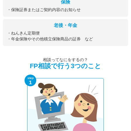
保険
・保険証券またはご契約内容のお知らせ
老後・年金
・ねんきん定期便
・年金保険やその他積立保険商品の証券 など
相談ってなにをするの？
FP相談で行う3つのこと
step
1