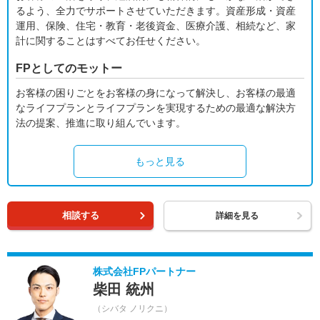
るよう、全力でサポートさせていただきます。資産形成・資産
運用、保険、住宅・教育・老後資金、医療介護、相続など、家
計に関することはすべてお任せください。
FPとしてのモットー
お客様の困りごとをお客様の身になって解決し、お客様の最適
なライフプランとライフプランを実現するための最適な解決方
法の提案、推進に取り組んでいます。
もっと見る
相談する
詳細を見る
株式会社FPパートナー
柴田 統州
（シバタ ノリクニ）