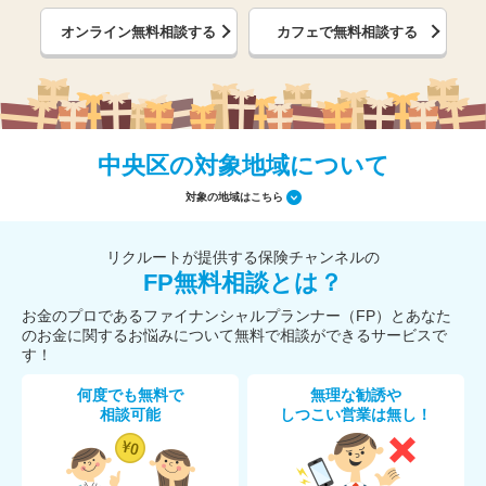
オンライン無料相談する
カフェで無料相談する
中央区の対象地域について
対象の地域はこちら
リクルートが提供する保険チャンネルの
FP無料相談とは？
お金のプロであるファイナンシャルプランナー（FP）とあなた
のお金に関するお悩みについて無料で相談ができるサービスで
す！
何度でも無料で
無理な勧誘や
相談可能
しつこい営業は無し！