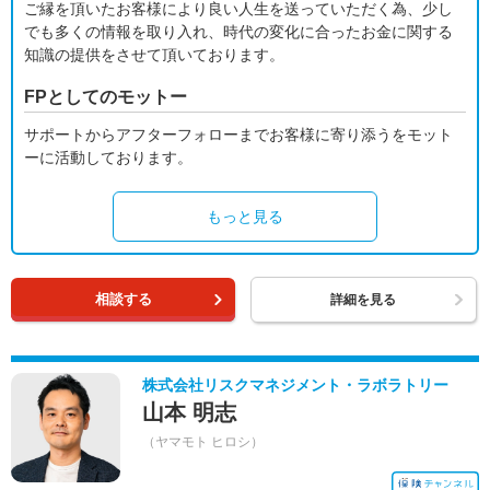
ご縁を頂いたお客様により良い人生を送っていただく為、少し
でも多くの情報を取り入れ、時代の変化に合ったお金に関する
知識の提供をさせて頂いております。
FPとしてのモットー
サポートからアフターフォローまでお客様に寄り添うをモット
ーに活動しております。
もっと見る
相談する
詳細を見る
株式会社リスクマネジメント・ラボラトリー
山本 明志
（ヤマモト ヒロシ）