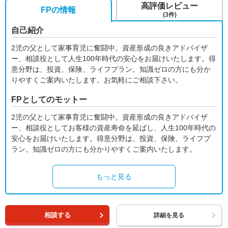
高評価レビュー
FPの情報
(3件)
自己紹介
2児の父として家事育児に奮闘中。資産形成の良きアドバイザ
ー、相談役として人生100年時代の安心をお届けいたします。得
意分野は、投資、保険、ライフプラン。知識ゼロの方にも分か
りやすくご案内いたします。お気軽にご相談下さい。
FPとしてのモットー
2児の父として家事育児に奮闘中。資産形成の良きアドバイザ
ー、相談役としてお客様の資産寿命を延ばし、人生100年時代の
安心をお届けいたします。得意分野は、投資、保険、ライフプ
ラン。知識ゼロの方にも分かりやすくご案内いたします。
もっと見る
相談する
詳細を見る