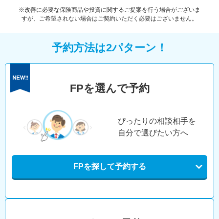
※改善に必要な保険商品や投資に関するご提案を行う場合がございま
すが、ご希望されない場合はご契約いただく必要はございません。
予約方法は2パターン！
FPを選んで予約
ぴったりの相談相手を
自分で選びたい方へ
FPを探して予約する