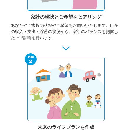
家計の現状と
ご希望をヒアリング
あなたやご家族の状況やご希望をお伺いいたします。
現在
の収入・支出・貯蓄の状況から、家計のバランスを把握し
た上で診断を行います。
step
2
未来のライフプランを作成