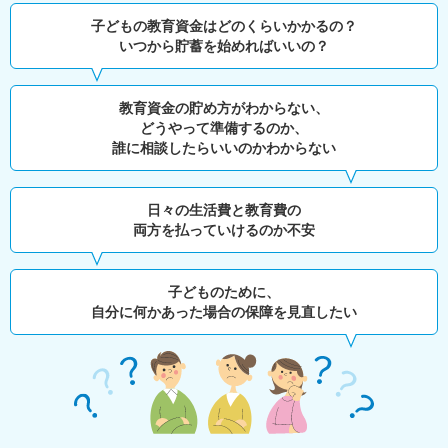
子どもの教育資金はどのくらいかかるの？
いつから貯蓄を始めればいいの？
教育資金の貯め方がわからない、
どうやって準備するのか、
誰に相談したらいいのかわからない
日々の生活費と教育費の
両方を払っていけるのか不安
子どものために、
自分に何かあった場合の保障を見直したい