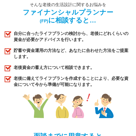
そんな老後の生活設計に関するお悩みを
ファイナンシャルプランナー
に相談すると…
(FP)
自分に合ったライフプランの検討から、老後にどれくらいの
資金が必要かアドバイスを行います。
貯蓄や資金運用の方法など、あなたに合わせた方法をご提案
します。
老後資金の蓄え方について相談できます。
老後に備えてライフプランを作成することにより、必要な資
金について今から準備が可能になります。