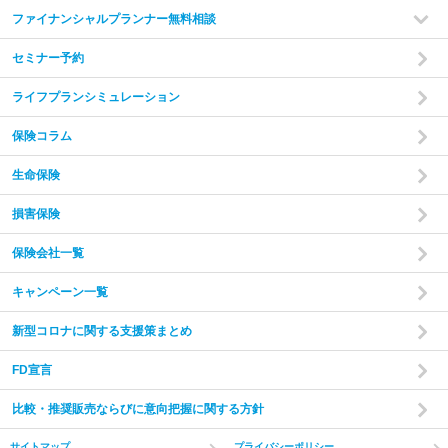
ファイナンシャルプランナー無料相談
セミナー予約
ライフプランシミュレーション
保険コラム
生命保険
損害保険
保険会社一覧
キャンペーン一覧
新型コロナに関する支援策まとめ
FD宣言
比較・推奨販売ならびに意向把握に関する方針
サイトマップ
プライバシーポリシー