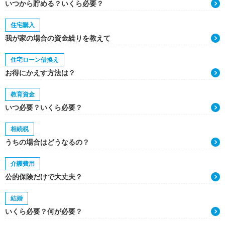
いつから貯める？いくら必要？
住宅購入
我が家の場合の資金繰りを教えて
住宅ローン借換え
お得にかえす方法は？
教育資金
いつ必要？いくら必要？
相続税
うちの場合はどうなるの？
介護費用
公的保険だけで大丈夫？
結婚
いくら必要？何が必要？