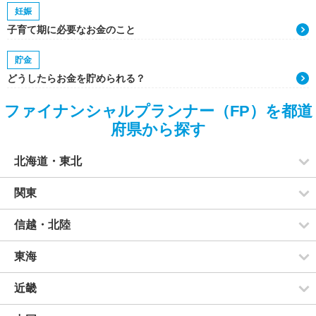
妊娠
子育て期に必要なお金のこと
貯金
どうしたらお金を貯められる？
ファイナンシャルプランナー（FP）を都道
府県から探す
北海道・東北
関東
信越・北陸
東海
近畿