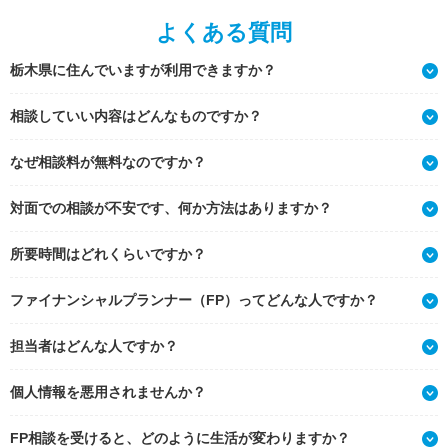
よくある質問
栃木県に住んでいますが利用できますか？
相談していい内容はどんなものですか？
なぜ相談料が無料なのですか？
対面での相談が不安です、何か方法はありますか？
所要時間はどれくらいですか？
ファイナンシャルプランナー（FP）ってどんな人ですか？
担当者はどんな人ですか？
個人情報を悪用されませんか？
FP相談を受けると、どのように生活が変わりますか？