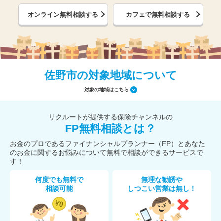
オンライン無料相談する
カフェで無料相談する
佐野市の対象地域について
対象の地域はこちら
リクルートが提供する保険チャンネルの
FP無料相談とは？
お金のプロであるファイナンシャルプランナー（FP）とあなた
のお金に関するお悩みについて無料で相談ができるサービスで
す！
何度でも無料で
無理な勧誘や
相談可能
しつこい営業は無し！