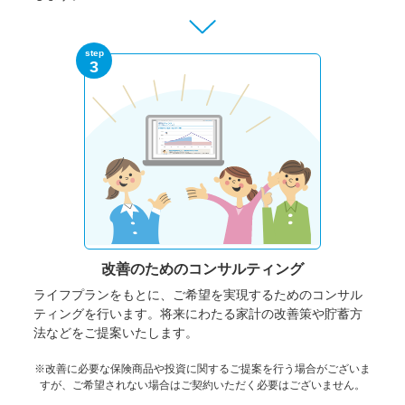
step
3
改善のための
コンサルティング
ライフプランをもとに、ご希望を実現するためのコンサル
ティングを行います。将来にわたる家計の改善策や貯蓄方
法などをご提案いたします。
※改善に必要な保険商品や投資に関するご提案を行う場合がございま
すが、ご希望されない場合はご契約いただく必要はございません。