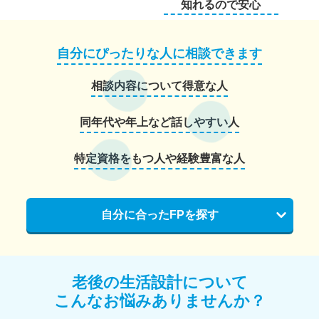
知れるので安心
自分にぴったりな人に相談できます
相談内容について得意な人
同年代や年上など話しやすい人
特定資格をもつ人や経験豊富な人
自分に合ったFPを探す
老後の生活設計について
こんなお悩みありませんか？