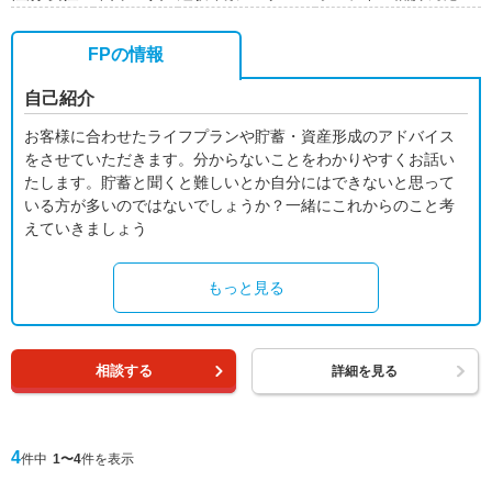
FPの情報
自己紹介
お客様に合わせたライフプランや貯蓄・資産形成のアドバイス
をさせていただきます。分からないことをわかりやすくお話い
たします。貯蓄と聞くと難しいとか自分にはできないと思って
いる方が多いのではないでしょうか？一緒にこれからのこと考
えていきましょう
もっと見る
相談する
詳細を見る
4
件中
1〜4
件を表示