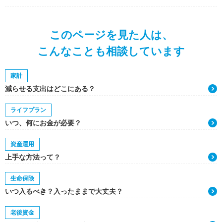
このページを見た人は、
こんなことも相談しています
家計
減らせる支出はどこにある？
ライフプラン
いつ、何にお金が必要？
資産運用
上手な方法って？
生命保険
いつ入るべき？入ったままで大丈夫？
老後資金