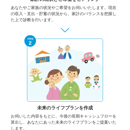
あなたやご家族の状況やご希望をお伺いいたします。
現在
の収入・支出・貯蓄の状況から、家計のバランスを把握し
た上で診断を行います。
step
2
未来のライフプランを作成
お伺いした内容をもとに、今後の長期キャッシュフローを
算出し、あなたにあった未来のライフプランをご提案いた
します。