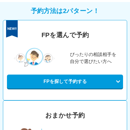
予約方法は2パターン！
FPを選んで予約
ぴったりの相談相手を
自分で選びたい方へ
FPを探して予約する
おまかせ予約