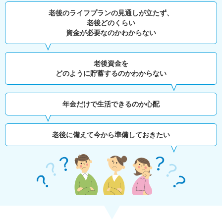
老後のライフプランの見通しが立たず、
老後どのくらい
資金が必要なのかわからない
老後資金を
どのように貯蓄するのかわからない
年金だけで生活できるのか心配
老後に備えて今から準備しておきたい