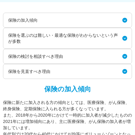
保険の加入傾向
保険を選ぶのは難しい・最適な保険がわからないという声
が多数
保険の検討を相談すべき理由
保険を見直すべき理由
保険の加入傾向
保険に新たに加入される方の傾向としては、医療保険、がん保険、
終身保険、定期保険に入られる方が多くなっています。
また、2018年から2020年にかけて一時的に加入者が減少したものの
2021年には増加傾向にあり、主に医療保険、がん保険の加入者が増
加しています。
年代別では20代から40代にかけてが均等にボリュームゾーンとなっ