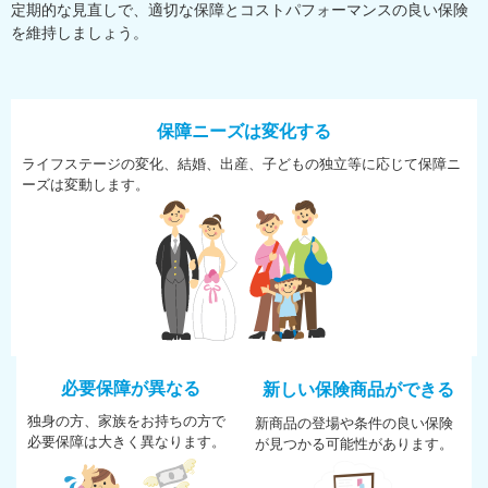
定期的な見直しで、適切な保障とコストパフォーマンスの良い保険
を維持しましょう。
保障ニーズは変化する
ライフステージの変化、結婚、
出産、子どもの独立等に応じて
保障ニ
ーズは変動します。
必要保障が異なる
新しい保険商品ができる
独身の方、家族をお持ちの方で
新商品の登場や条件の良い保険
必
要保障は大きく異なります。
が
見つかる可能性があります。