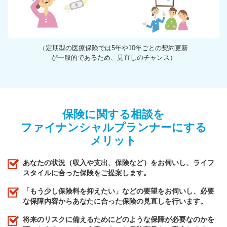
（定期型の医療保険では5年や10年ごとの契約更新
が一般的であるため、見直しのチャンス）
保険に関する相談を
ファイナンシャルプランナーにする
メリット
あなたの状況（収入や支出、保険など）をお伺いし、ライフ
スタイルに合った保険をご提案します。
「もう少し保険料を抑えたい」などの要望をお伺いし、必要
な保障内容からあなたに合った保険の見直しを行います。
将来のリスクに備えるためにどのような保障が必要なのかを