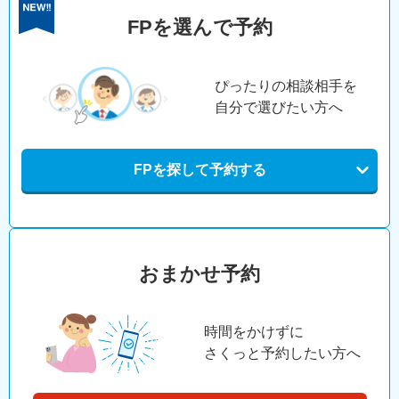
FPを選んで予約
ぴったりの相談相手を
自分で選びたい方へ
FPを探して予約する
おまかせ予約
時間をかけずに
さくっと予約したい方へ