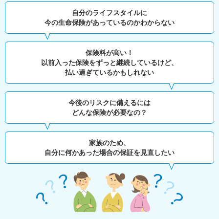
自分のライフスタイルに
今の生命保険があっているのかわからない
保険料が高い！
以前入った保険をずっと継続しているけど、
払い過ぎているかもしれない
今後のリスクに備えるには
どんな保険が必要なの？
家族のため、
自分に何かあった場合の保証を見直したい