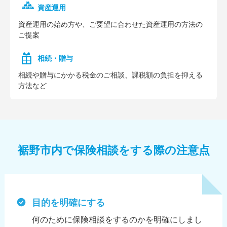
資産運用
資産運⽤の始め⽅や、ご要望に合わせた資産運⽤の⽅法の
ご提案
相続・贈与
相続や贈与にかかる税⾦のご相談、課税額の負担を抑える
⽅法など
裾野市内で保険相談をする際の注意点
目的を明確にする
何のために保険相談をするのかを明確にしまし