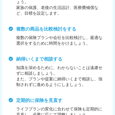
ょう。
家族の保護、老後の生活設計、医療費補償な
ど、目標を設定します。
複数の商品を比較検討をする
複数の保険プランや会社を比較検討し、最適な
選択をするために時間をかけましょう。
納得いくまで相談する
知識を深めるために、わからないことは遠慮せ
ずに相談しましょう。
また、プランや提案に納得いくまで相談し、強
制されずに進めるようにしましょう。
定期的に保険を見直す
ライフプランの変化に合わせて保険も定期的に
見直し、必要に応じて調整しましょう。