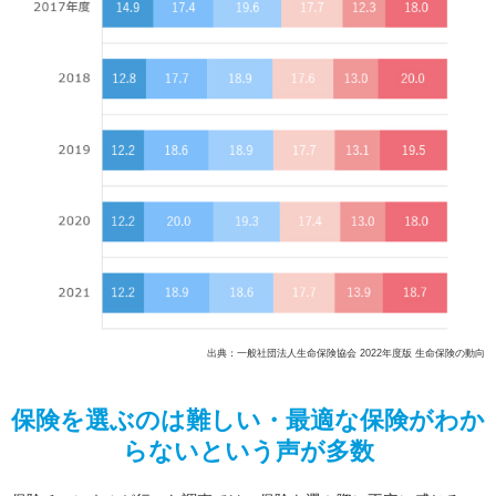
出典：一般社団法人生命保険協会 2022年度版 生命保険の動向
保険を選ぶのは難しい・最適な保険がわか
らないという声が多数