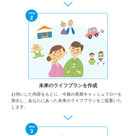
step
2
未来のライフプランを作成
お伺いした内容をもとに、今後の長期キャッシュフローを
算出し、あなたにあった未来のライフプランをご提案いた
します。
step
3