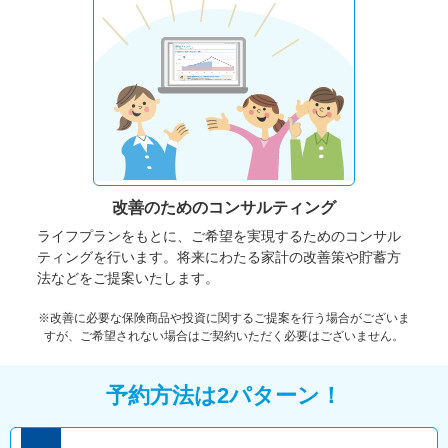
改善のための
コンサルティング
ライフプランをもとに、ご希望を実現するためのコンサル
ティングを行います。将来にわたる家計の改善策や貯蓄方
法などをご提案いたします。
※改善に必要な保険商品や投資に関するご提案を行う場合がございま
すが、ご希望されない場合はご契約いただく必要はございません。
予約方法は2パターン！