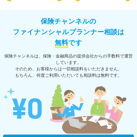
保険チャンネルの
ファイナンシャルプランナー相談は
無料
です
保険チャンネルは、保険・⾦融商品の提供会社からの⼿数料で運営
しています。
そのため、お客様からは一切相談料をいただきません。
もちろん、何度ご利⽤いただいても相談料は無料です。