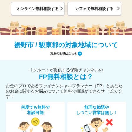
オンライン無料相談する
カフェで無料相談する
裾野市 / 駿東郡の対象地域について
対象の地域はこちら
リクルートが提供する保険チャンネルの
FP無料相談とは？
お金のプロであるファイナンシャルプランナー（FP）とあなた
のお金に関するお悩みについて無料で相談ができるサービスで
す！
何度でも無料で
無理な勧誘や
相談可能
しつこい営業は無し！