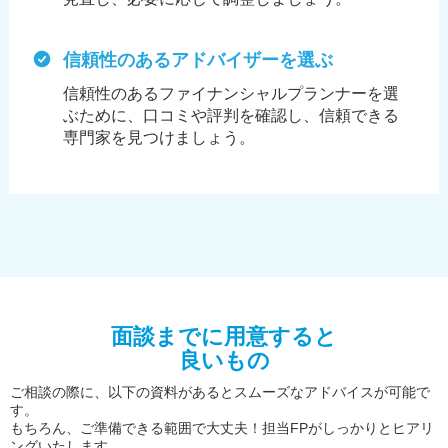
信頼性のあるアドバイザーを選ぶ
信頼性のあるファイナンシャルプランナーを選
ぶために、
口コミや評判を確認し、信頼できる
専門家を見つけましょう。
面談までに用意すると
良いもの
ご相談の際に、以下の資料があるとスムーズなアドバイスが可能で
す。
もちろん、ご準備できる範囲で大丈夫！担当FPがしっかりとヒアリ
ングいたします。