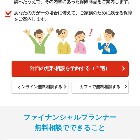
調べたうえで、その内容にあった保険商品をご案内します。
あなたの万が一の場合に備えて、ご家族のために残せる保障
をご案内します。
対面の無料相談を予約する（自宅）
オンライン無料相談する
カフェで無料相談する
ファイナンシャルプランナー
無料相談でできること