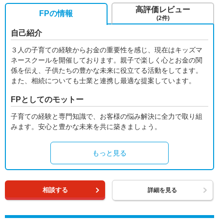
高評価レビュー
FPの情報
(2件)
自己紹介
３人の子育ての経験からお金の重要性を感じ、現在はキッズマ
ネースクールを開催しております。親子で楽しく心とお金の関
係を伝え、子供たちの豊かな未来に役立てる活動をしてます。
また、相続についても士業と連携し最適な提案しています。
FPとしてのモットー
子育ての経験と専門知識で、お客様の悩み解決に全力で取り組
みます。安心と豊かな未来を共に築きましょう。
もっと見る
相談する
詳細を見る