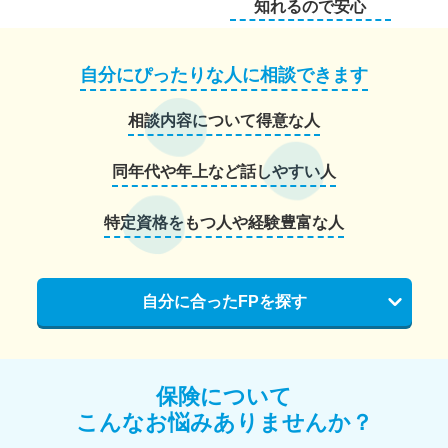
知れるので安心
自分にぴったりな人に相談できます
相談内容について得意な人
同年代や年上など話しやすい人
特定資格をもつ人や経験豊富な人
自分に合ったFPを探す
保険について
こんなお悩みありませんか？