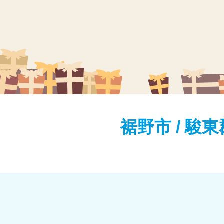
裾野市 / 