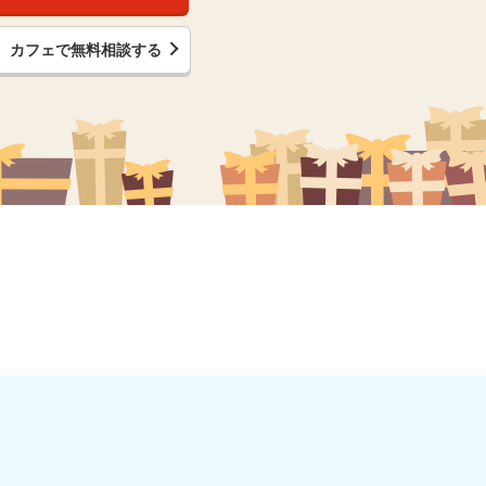
カフェで無料相談する