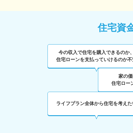
住宅資
今の収入で住宅を購入できるのか
住宅ローンを支払っていけるのか不
家の価
住宅ロー
ライフプラン全体から住宅を考えた