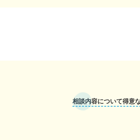
相談内容について得意