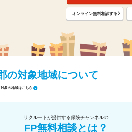
オンライン無料相談する
駿東郡の対象地域について
対象の地域はこちら
リクルートが提供する保険チャンネルの
FP無料相談とは？