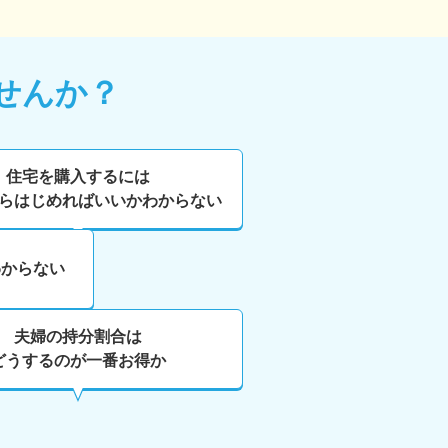
せんか？
住宅を購入するには
らはじめればいいかわからない
わからない
夫婦の持分割合は
どうするのが一番お得か