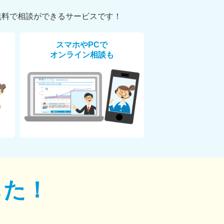
無料で相談ができるサービスです！
スマホやPCで
オンライン相談も
した！