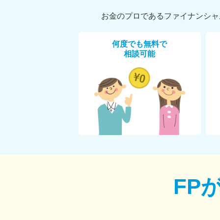
お金のプロであるファイナンシャ
何度でも無料で
相談可能
FP