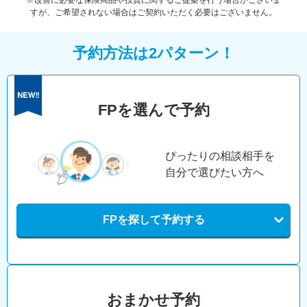
※改善に必要な保険商品や投資に関するご提案を行う場合がございま
すが、ご希望されない場合はご契約いただく必要はございません。
予約方法は2パターン！
FPを選んで予約
ぴったりの相談相手を
自分で選びたい方へ
FPを探して予約する
おまかせ予約