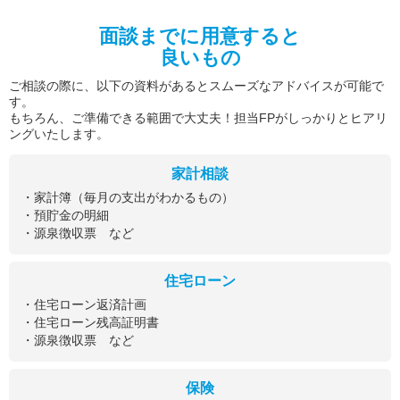
面談までに用意すると
良いもの
ご相談の際に、以下の資料があるとスムーズなアドバイスが可能で
す。
もちろん、ご準備できる範囲で大丈夫！担当FPがしっかりとヒアリ
ングいたします。
家計相談
・家計簿（毎月の支出がわかるもの）
・預貯金の明細
・源泉徴収票 など
住宅ローン
・住宅ローン返済計画
・住宅ローン残高証明書
・源泉徴収票 など
保険