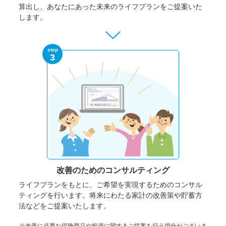
算出し、あなたにあった未来のライフプランをご提案いた
します。
step
3
改善のための
コンサルティング
ライフプランをもとに、ご希望を実現するためのコンサル
ティングを行います。将来にわたる家計の改善策や貯蓄方
法などをご提案いたします。