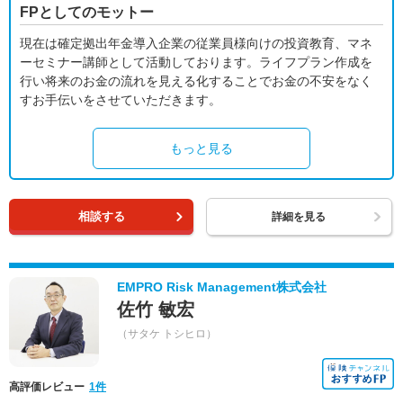
FPとしてのモットー
現在は確定拠出年金導入企業の従業員様向けの投資教育、マネ
ーセミナー講師として活動しております。ライフプラン作成を
行い将来のお金の流れを見える化することでお金の不安をなく
すお手伝いをさせていただきます。
もっと見る
相談する
詳細を見る
EMPRO Risk Management株式会社
佐竹 敏宏
（サタケ トシヒロ）
高評価レビュー
1件