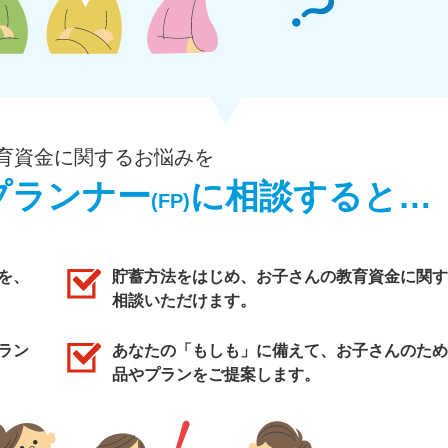
育資金に関するお悩みを
プランナー
に相談すると…
(FP)
を、
貯蓄方法をはじめ、お子さんの教育資金に関す
相談いただけます。
ラン
あなたの「もしも」に備えて、お子さんのため
品やプランをご提案します。