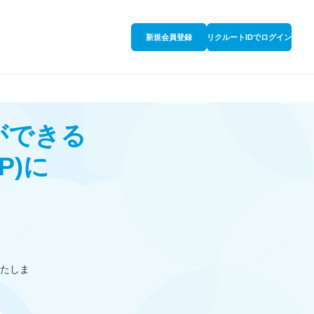
新規会員登録
リクルートIDでログイン
ができる
P)
に
たしま