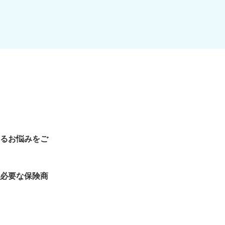
るお悩みをご
必要な保険商