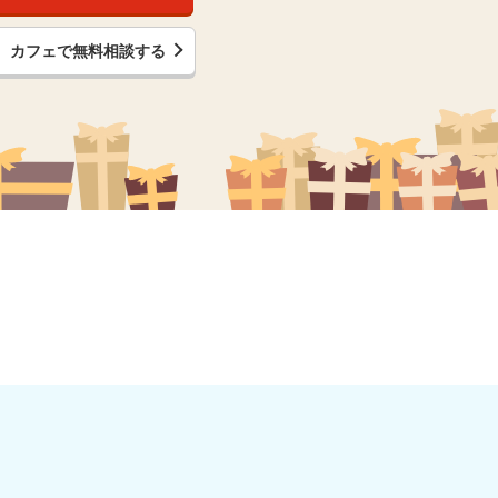
カフェで無料相談する