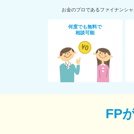
お金のプロであるファイナンシャ
何度でも無料で
相談可能
FP