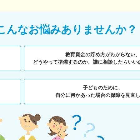
こんなお悩みありませんか？
教育資金の貯め方がわからない
どうやって準備するのか、
誰に相談したらいい
子どものために、
自分に何かあった場合の保障を見直