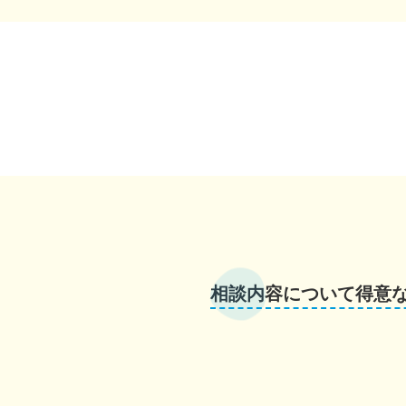
相談内容について得意