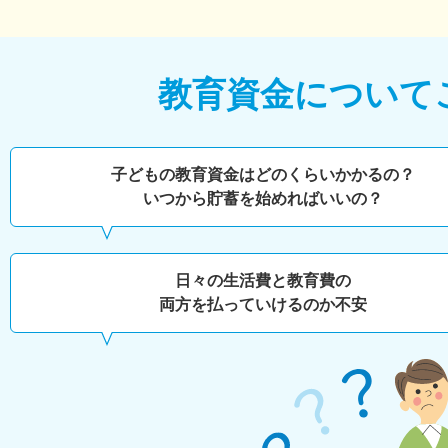
教育資金について
子どもの教育資金はどのくらいかかるの？
いつから貯蓄を始めればいいの？
日々の生活費と教育費の
両方を払っていけるのか不安