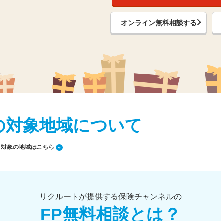
オンライン無料相談する
の対象地域について
対象の地域はこちら
リクルートが提供する保険チャンネルの
FP無料相談とは？