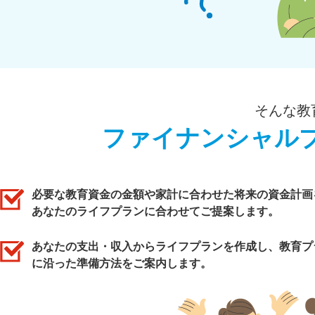
そんな教
ファイナンシャル
必要な教育資金の金額や家計に合わせた将来の資金計画
あなたのライフプランに合わせてご提案します。
あなたの支出・収入からライフプランを作成し、教育プ
に沿った準備方法をご案内します。