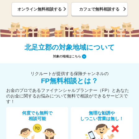
オンライン無料相談する
カフェで無料相談する
北足立郡の対象地域について
対象の地域はこちら
リクルートが提供する保険チャンネルの
FP無料相談とは？
お金のプロであるファイナンシャルプランナー（FP）とあなた
のお金に関するお悩みについて無料で相談ができるサービスで
す！
何度でも無料で
無理な勧誘や
相談可能
しつこい営業は無し！