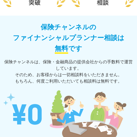
保険チャンネルの
ファイナンシャルプランナー相談は
無料
です
保険チャンネルは、保険・⾦融商品の提供会社からの⼿数料で運営
しています。
そのため、お客様からは一切相談料をいただきません。
もちろん、何度ご利⽤いただいても相談料は無料です。