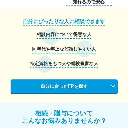
知れるので安心
自分にぴったりな人に相談できます
相談内容について得意な人
同年代や年上など話しやすい人
特定資格をもつ人や経験豊富な人
自分に合ったFPを探す
相続・贈与について
こんなお悩みありませんか？