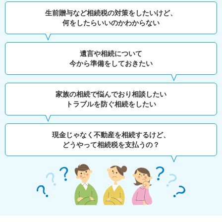
生前贈与など相続税の対策をしたいけど、
何をしたらいいのかわからない
遺言や相続について
今から準備をしておきたい
家族の相続で悩んでおり相談したい
トラブルを防ぐ相続をしたい
現金じゃなく不動産を相続するけど、
どうやって相続税を支払うの？