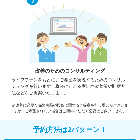
3
改善のための
コンサルティング
ライフプランをもとに、ご希望を実現するためのコンサル
ティングを行います。将来にわたる家計の改善策や貯蓄方
法などをご提案いたします。
※改善に必要な保険商品や投資に関するご提案を行う場合がございま
すが、ご希望されない場合はご契約いただく必要はございません。
予約方法は2パターン！