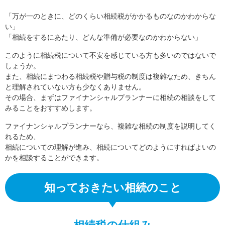
「万が一のときに、どのくらい相続税がかかるものなのかわからな
い」
「相続をするにあたり、どんな準備が必要なのかわからない」
このように相続税について不安を感じている方も多いのではないで
しょうか。
また、相続にまつわる相続税や贈与税の制度は複雑なため、きちん
と理解されていない方も少なくありません。
その場合、まずはファイナンシャルプランナーに相続の相談をして
みることをおすすめします。
ファイナンシャルプランナーなら、複雑な相続の制度を説明してく
れるため、
相続についての理解が進み、相続についてどのようにすればよいの
かを相談することができます。
知っておきたい相続のこと