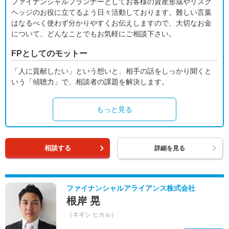
ファイナンシャルプランナーとしてお客様の資産形成やリスク
ヘッジのお役に立てるよう日々活動しております。難しい言葉
はなるべく使わず分かりやすくお伝えしますので、大切なお金
について、どんなことでもお気軽にご相談下さい。
FPとしてのモットー
「人に貢献したい」という想いと、相手の話をしっかり聞くと
いう「傾聴力」で、相談者の課題を解決します。
もっと見る
相談する
詳細を見る
ファイナンシャルアライアンス株式会社
根岸 晃
（ネギシ ヒカル）