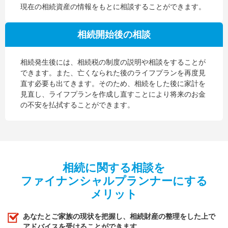
現在の相続資産の情報をもとに相談することができます。
相続開始後の相談
相続発生後には、相続税の制度の説明や相談をすることが
できます。また、亡くなられた後のライフプランを再度見
直す必要も出てきます。そのため、相続をした後に家計を
見直し、ライフプランを作成し直すことにより将来のお金
の不安を払拭することができます。
相続に関する相談を
ファイナンシャルプランナーにする
メリット
あなたとご家族の現状を把握し、相続財産の整理をした上で
アドバイスを受けることができます。