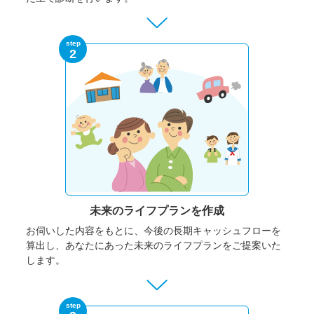
step
2
未来のライフプランを作成
お伺いした内容をもとに、今後の長期キャッシュフローを
算出し、あなたにあった未来のライフプランをご提案いた
します。
step