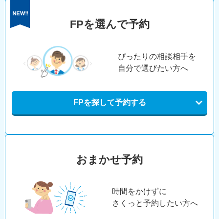
FPを選んで予約
ぴったりの相談相手を
自分で選びたい方へ
FPを探して予約する
おまかせ予約
時間をかけずに
さくっと予約したい方へ