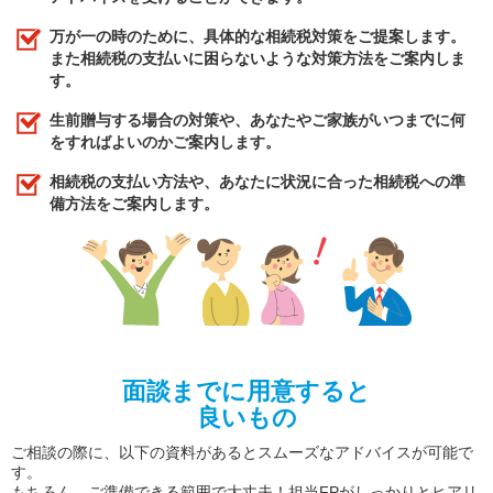
万が一の時のために、具体的な相続税対策をご提案します。
また相続税の支払いに困らないような対策方法をご案内しま
す。
生前贈与する場合の対策や、あなたやご家族がいつまでに何
をすればよいのかご案内します。
相続税の支払い方法や、あなたに状況に合った相続税への準
備方法をご案内します。
面談までに用意すると
良いもの
ご相談の際に、以下の資料があるとスムーズなアドバイスが可能で
す。
もちろん、ご準備できる範囲で大丈夫！担当FPがしっかりとヒアリ