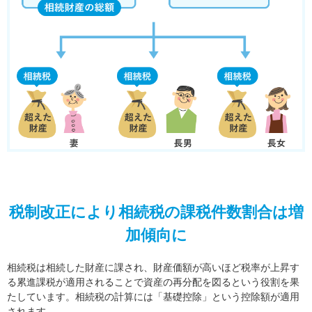
税制改正により相続税の課税件数割合は増
加傾向に
相続税は相続した財産に課され、財産価額が高いほど税率が上昇す
る累進課税が適用されることで資産の再分配を図るという役割を果
たしています。相続税の計算には「基礎控除」という控除額が適用
されます。