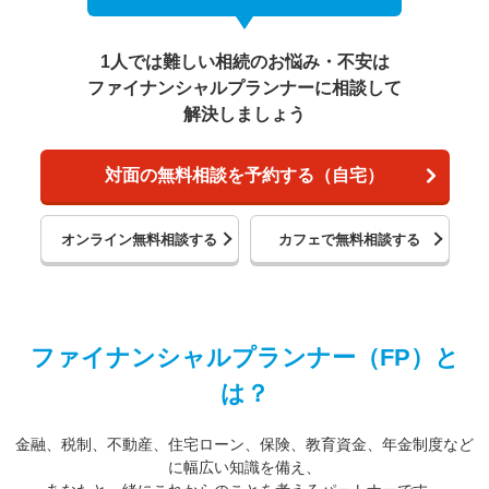
1人では難しい相続のお悩み・不安は
ファイナンシャルプランナーに相談して
解決しましょう
対面の無料相談を予約する（自宅）
オンライン無料相談する
カフェで無料相談する
ファイナンシャルプランナー（FP）と
は？
金融、税制、不動産、住宅ローン、保険、教育資金、年金制度など
に幅広い知識を備え、