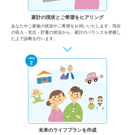
家計の現状と
ご希望をヒアリング
あなたやご家族の状況やご希望をお伺いいたします。
現在
の収入・支出・貯蓄の状況から、家計のバランスを把握し
た上で診断を行います。
step
2
未来のライフプランを作成