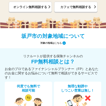
オンライン無料相談する
カフェで無料相談する
坂戸市の対象地域について
対象の地域はこちら
リクルートが提供する保険チャンネルの
FP無料相談とは？
お金のプロであるファイナンシャルプランナー（FP）とあなた
のお金に関するお悩みについて無料で相談ができるサービスで
す！
何度でも無料で
無理な勧誘や
相談可能
しつこい営業は無し！