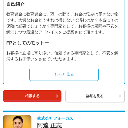
自己紹介
教育資金に教育資金に、万一の貯え、お金の悩みは尽きない物
です。大切なお金どうすれば損しないで済むのか？本当にその
保険は必要でしょうか？専門家として、お客様の疑問や不安を
解消しつつ最適なアドバイスをご提案させて頂きます。
FPとしてのモットー
お客様の立場に寄り添い、信頼できる専門家として、不安を解
消するお手伝いをさせていただきます。
もっと見る
相談する
詳細を見る
株式会社フォーカス
阿達 正志