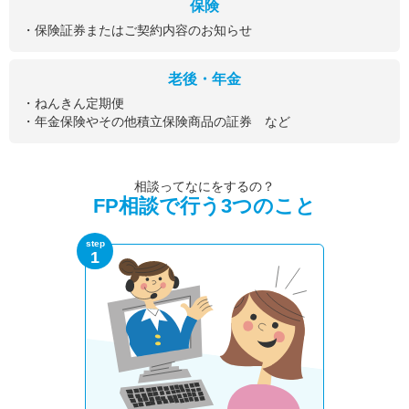
保険
・保険証券またはご契約内容のお知らせ
老後・年金
・ねんきん定期便
・年金保険やその他積立保険商品の証券 など
相談ってなにをするの？
FP相談で行う3つのこと
step
1