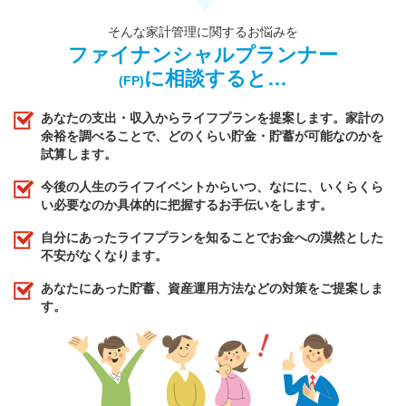
そんな家計管理に関するお悩みを
ファイナンシャルプランナー
に相談すると…
(FP)
あなたの支出・収入からライフプランを提案します。家計の
余裕を調べることで、どのくらい貯金・貯蓄が可能なのかを
試算します。
今後の人生のライフイベントからいつ、なにに、いくらくら
い必要なのか具体的に把握するお手伝いをします。
自分にあったライフプランを知ることでお金への漠然とした
不安がなくなります。
あなたにあった貯蓄、資産運用方法などの対策をご提案しま
す。