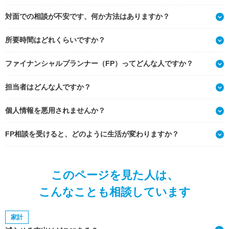
対面での相談が不安です、何か方法はありますか？
所要時間はどれくらいですか？
ファイナンシャルプランナー（FP）ってどんな人ですか？
担当者はどんな人ですか？
個人情報を悪用されませんか？
FP相談を受けると、どのように生活が変わりますか？
このページを見た人は、
こんなことも相談しています
家計