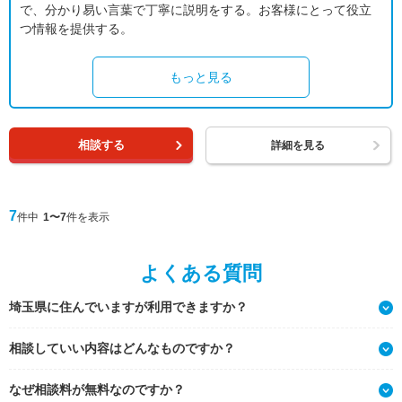
で、分かり易い言葉で丁寧に説明をする。お客様にとって役立
つ情報を提供する。
もっと見る
相談する
詳細を見る
7
件中
1〜7
件を表示
よくある質問
埼玉県に住んでいますが利用できますか？
相談していい内容はどんなものですか？
なぜ相談料が無料なのですか？