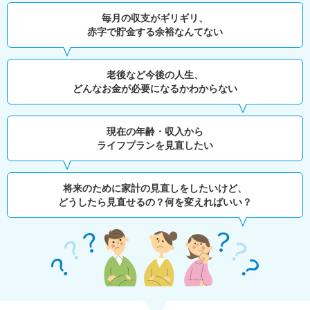
毎月の収支がギリギリ、
赤字で貯金する余裕なんてない
老後など今後の人生、
どんなお金が必要になるかわからない
現在の年齢・収入から
ライフプランを見直したい
将来のために家計の見直しをしたいけど、
どうしたら見直せるの？何を変えればいい？