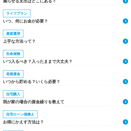
減らせる支出はどこにある？
ライフプラン
いつ、何にお金が必要？
資産運用
上手な方法って？
生命保険
いつ入るべき？入ったままで大丈夫？
老後資金
いつから貯める？いくら必要？
住宅購入
我が家の場合の資金繰りを教えて
住宅ローン借換え
お得にかえす方法は？