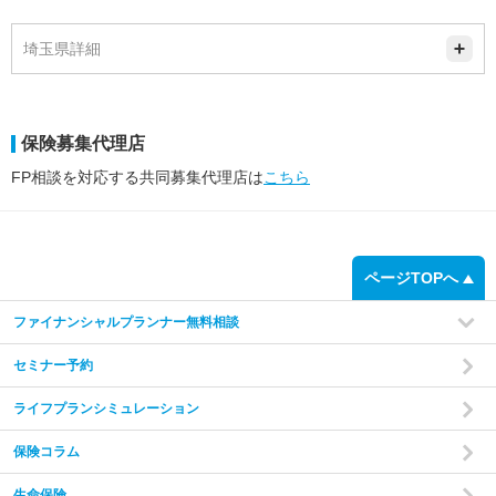
埼玉県詳細
保険募集代理店
FP相談を対応する共同募集代理店は
こちら
ページTOPへ
ファイナンシャルプランナー無料相談
セミナー予約
ライフプランシミュレーション
保険コラム
生命保険