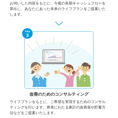
お伺いした内容をもとに、今後の長期キャッシュフローを
算出し、あなたにあった未来のライフプランをご提案いた
します。
step
3
改善のための
コンサルティング
ライフプランをもとに、ご希望を実現するためのコンサル
ティングを行います。将来にわたる家計の改善策や貯蓄方
法などをご提案いたします。