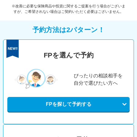
※改善に必要な保険商品や投資に関するご提案を行う場合がございま
すが、ご希望されない場合はご契約いただく必要はございません。
予約方法は2パターン！
FPを選んで予約
ぴったりの相談相手を
自分で選びたい方へ
FPを探して予約する