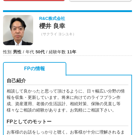
R&C株式会社
櫻井 良幸
（サクライ ヨシユキ）
性別
男性
年代
50代
経験年数
11年
FPの情報
自己紹介
相談して良かったと思って頂けるように、日々幅広い分野の情
報を収集・更新しています。将来に向けてのライフプラン作
成、資産運用、老後の生活設計、相続対策、保険の見直し等
様々なご相談の経験があります。お気軽にご相談下さい。
FPとしてのモットー
お客様のお話をしっかりと聴く。お客様が十分に理解されるま