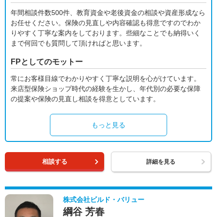
年間相談件数500件、教育資金や老後資金の相談や資産形成なら
お任せください。保険の見直しや内容確認も得意ですのでわか
りやすく丁寧な案内をしております。些細なことでも納得いく
まで何回でも質問して頂ければと思います。
FPとしてのモットー
常にお客様目線でわかりやすく丁寧な説明を心がけています。
来店型保険ショップ時代の経験を生かし、年代別の必要な保障
の提案や保険の見直し相談を得意としています。
もっと見る
相談する
詳細を見る
株式会社ビルド・バリュー
綱谷 芳春