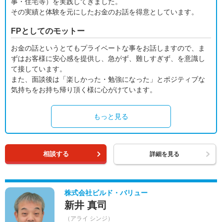
事・住宅等）を実践してきました。
その実績と体験を元にしたお金のお話を得意としています。
FPとしてのモットー
お金の話というとてもプライベートな事をお話しますので、ま
ずはお客様に安心感を提供し、急がず、難しすぎず、を意識し
て接しています。
また、面談後は「楽しかった・勉強になった」とポジティブな
気持ちをお持ち帰り頂く様に心がけています。
もっと見る
相談する
詳細を見る
株式会社ビルド・バリュー
新井 真司
（アライ シンジ）