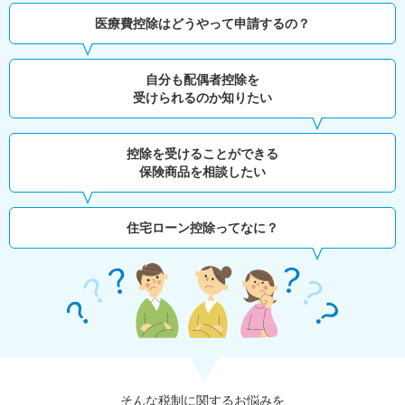
医療費控除はどうやって申請するの？
自分も配偶者控除を
受けられるのか知りたい
控除を受けることができる
保険商品を相談したい
住宅ローン控除ってなに？
そんな税制に関するお悩みを