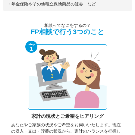
・年金保険やその他積立保険商品の証券 など
相談ってなにをするの？
FP相談で行う3つのこと
step
1
家計の現状と
ご希望をヒアリング
あなたやご家族の状況やご希望をお伺いいたします。
現在
の収入・支出・貯蓄の状況から、家計のバランスを把握し