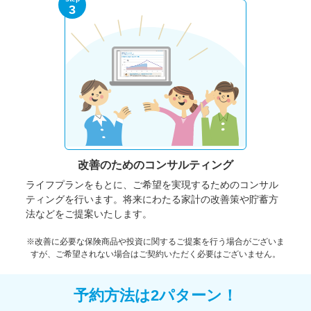
3
改善のための
コンサルティング
ライフプランをもとに、ご希望を実現するためのコンサル
ティングを行います。将来にわたる家計の改善策や貯蓄方
法などをご提案いたします。
※改善に必要な保険商品や投資に関するご提案を行う場合がございま
すが、ご希望されない場合はご契約いただく必要はございません。
予約方法は2パターン！