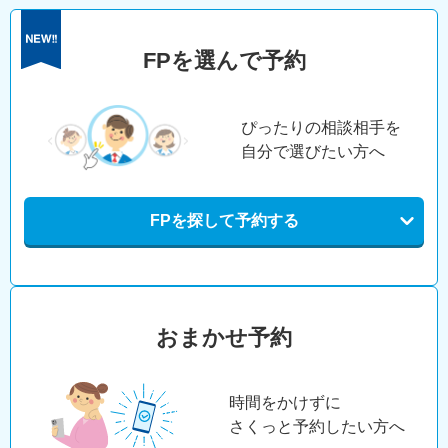
FPを選んで予約
ぴったりの相談相手を
自分で選びたい方へ
FPを探して予約する
おまかせ予約
時間をかけずに
さくっと予約したい方へ