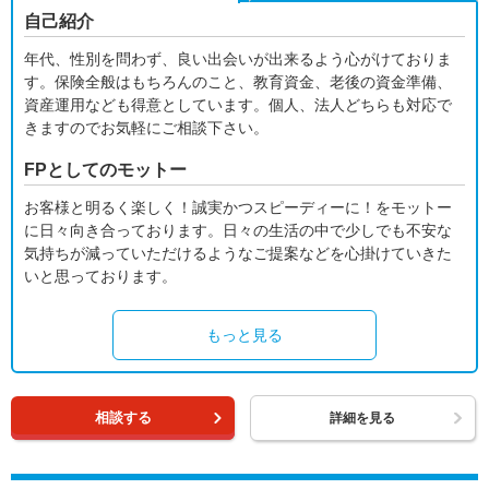
自己紹介
年代、性別を問わず、良い出会いが出来るよう心がけておりま
す。保険全般はもちろんのこと、教育資金、老後の資金準備、
資産運用なども得意としています。個人、法人どちらも対応で
きますのでお気軽にご相談下さい。
FPとしてのモットー
お客様と明るく楽しく！誠実かつスピーディーに！をモットー
に日々向き合っております。日々の生活の中で少しでも不安な
気持ちが減っていただけるようなご提案などを心掛けていきた
いと思っております。
もっと見る
相談する
詳細を見る