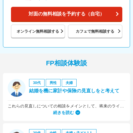
対面の無料相談を予約する（自宅）
オンライン
無料相談する
カフェで
無料相談する
FP相談体験談
30代
男性
夫婦
結婚を機に家計や保険の見直しをと考えて
これらの見直しについての相談をメインとして、将来のライフプラン全般について相談しました。
続きを読む