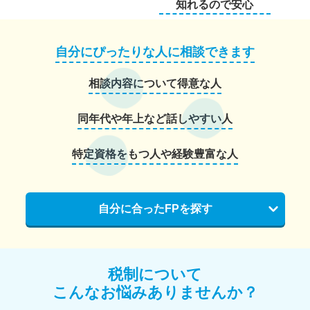
知れるので安心
自分にぴったりな人に相談できます
相談内容について得意な人
同年代や年上など話しやすい人
特定資格をもつ人や経験豊富な人
自分に合ったFPを探す
税制について
こんなお悩みありませんか？