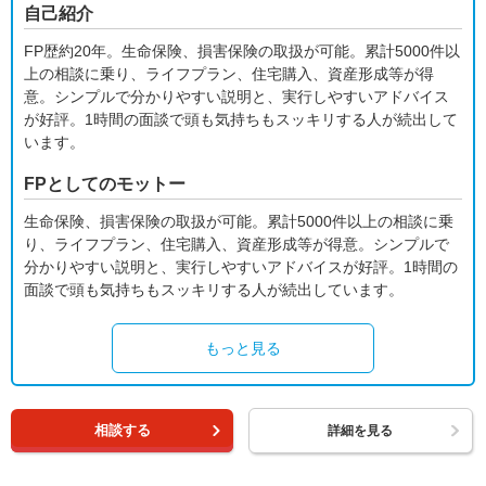
自己紹介
FP歴約20年。生命保険、損害保険の取扱が可能。累計5000件以
上の相談に乗り、ライフプラン、住宅購入、資産形成等が得
意。シンプルで分かりやすい説明と、実行しやすいアドバイス
が好評。1時間の面談で頭も気持ちもスッキリする人が続出して
います。
FPとしてのモットー
生命保険、損害保険の取扱が可能。累計5000件以上の相談に乗
り、ライフプラン、住宅購入、資産形成等が得意。シンプルで
分かりやすい説明と、実行しやすいアドバイスが好評。1時間の
面談で頭も気持ちもスッキリする人が続出しています。
もっと見る
相談する
詳細を見る