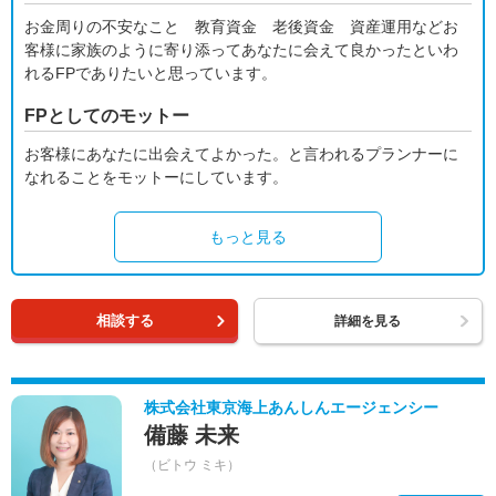
お金周りの不安なこと 教育資金 老後資金 資産運用などお
客様に家族のように寄り添ってあなたに会えて良かったといわ
れるFPでありたいと思っています。
FPとしてのモットー
お客様にあなたに出会えてよかった。と言われるプランナーに
なれることをモットーにしています。
もっと見る
相談する
詳細を見る
株式会社東京海上あんしんエージェンシー
備藤 未来
（ビトウ ミキ）