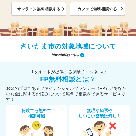
オンライン無料相談する
カフェで無料相談する
さいたま市の対象地域について
対象の地域はこちら
リクルートが提供する保険チャンネルの
FP無料相談とは？
お金のプロであるファイナンシャルプランナー（FP）とあなた
のお金に関するお悩みについて無料で相談ができるサービスで
す！
何度でも無料で
無理な勧誘や
相談可能
しつこい営業は無し！