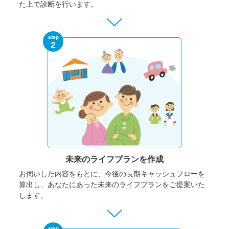
た上で診断を行います。
step
2
未来のライフプランを作成
お伺いした内容をもとに、今後の長期キャッシュフローを
算出し、あなたにあった未来のライフプランをご提案いた
します。
step