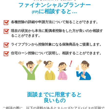
ファイナンシャルプランナー
に相談すると…
(FP)
各種控除の詳細や申請方法について知ることができます。
現在の状況から本当に配偶者控除をした方が良いのか相談す
ることができます。
ライフプランから控除対象になる保険商品をご提案します。
住宅ローン控除について説明し、相談することができます。
面談までに用意すると
良いもの
ご相談の際に、以下の資料があるとスムーズなアドバイスが可能で