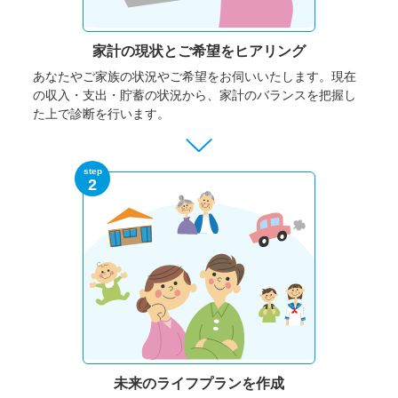
家計の現状と
ご希望をヒアリング
あなたやご家族の状況やご希望をお伺いいたします。
現在
の収入・支出・貯蓄の状況から、家計のバランスを把握し
た上で診断を行います。
step
2
未来のライフプランを作成