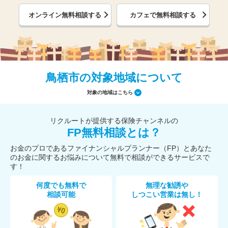
オンライン無料相談する
カフェで無料相談する
鳥栖市の対象地域について
対象の地域はこちら
リクルートが提供する保険チャンネルの
FP無料相談とは？
お金のプロであるファイナンシャルプランナー（FP）とあなた
のお金に関するお悩みについて無料で相談ができるサービスで
す！
何度でも無料で
無理な勧誘や
相談可能
しつこい営業は無し！