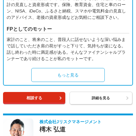
計の見直しと資産形成です。保険、教育資金、住宅と車のロー
ン、NISA、iDeCo、ふるさと納税、スマホや電気料金の見直し
のアドバイス、老後の資産形成などお気軽にご相談下さい。
FPとしてのモットー
家計のこと、将来のこと、普段人に話せないような深い悩みま
で話していただき肩の荷がすっと下りて、気持ちが楽になる。
話し終わった時に満足感がある。そんなファイナンシャルプラ
ンナーであり続けることが私のモットーです。
もっと見る
相談する
詳細を見る
株式会社Jリスクマネージメント
樗木 弘道