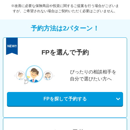
※改善に必要な保険商品や投資に関するご提案を行う場合がございま
すが、ご希望されない場合はご契約いただく必要はございません。
予約方法は2パターン！
FPを選んで予約
ぴったりの相談相手を
自分で選びたい方へ
FPを探して予約する