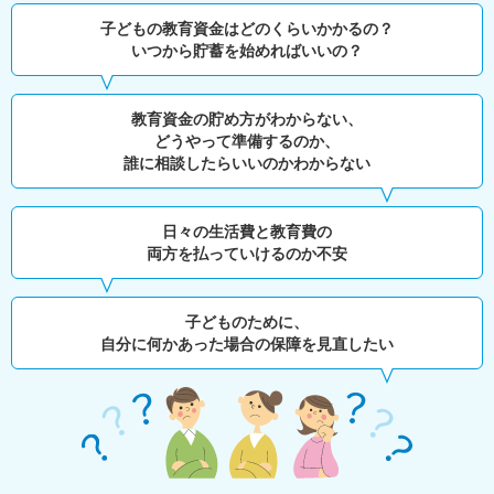
子どもの教育資金はどのくらいかかるの？
いつから貯蓄を始めればいいの？
教育資金の貯め方がわからない、
どうやって準備するのか、
誰に相談したらいいのかわからない
日々の生活費と教育費の
両方を払っていけるのか不安
子どものために、
自分に何かあった場合の保障を見直したい