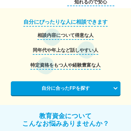
知れるので安心
自分にぴったりな人に相談できます
相談内容について得意な人
同年代や年上など話しやすい人
特定資格をもつ人や経験豊富な人
自分に合ったFPを探す
教育資金について
こんなお悩みありませんか？