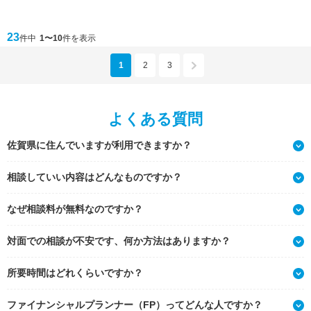
23
件中
1〜10
件を表示
1
2
3
よくある質問
佐賀県に住んでいますが利用できますか？
相談していい内容はどんなものですか？
なぜ相談料が無料なのですか？
対面での相談が不安です、何か方法はありますか？
所要時間はどれくらいですか？
ファイナンシャルプランナー（FP）ってどんな人ですか？