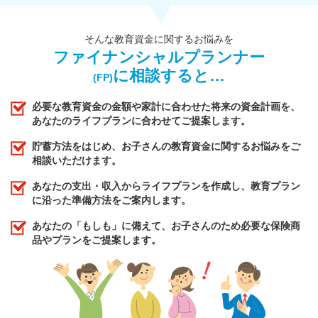
そんな教育資金に関するお悩みを
ファイナンシャルプランナー
に相談すると…
(FP)
必要な教育資金の金額や家計に合わせた将来の資金計画を、
あなたのライフプランに合わせてご提案します。
貯蓄方法をはじめ、お子さんの教育資金に関するお悩みをご
相談いただけます。
あなたの支出・収入からライフプランを作成し、教育プラン
に沿った準備方法をご案内します。
あなたの「もしも」に備えて、お子さんのため必要な保険商
品やプランをご提案します。