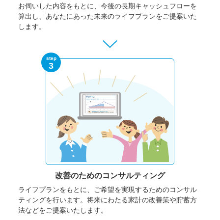
お伺いした内容をもとに、今後の長期キャッシュフローを
算出し、あなたにあった未来のライフプランをご提案いた
します。
step
3
改善のための
コンサルティング
ライフプランをもとに、ご希望を実現するためのコンサル
ティングを行います。将来にわたる家計の改善策や貯蓄方
法などをご提案いたします。