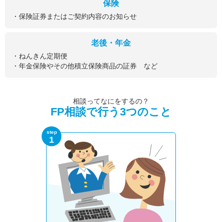
保険
・保険証券またはご契約内容のお知らせ
老後・年金
・ねんきん定期便
・年金保険やその他積立保険商品の証券 など
相談ってなにをするの？
FP相談で行う3つのこと
step
1