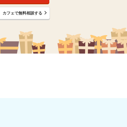
カフェで無料相談する