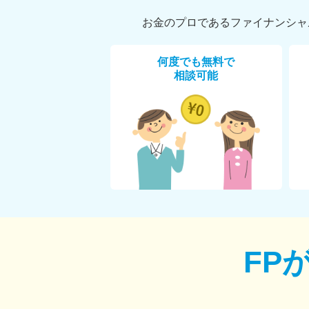
お金のプロであるファイナンシャ
何度でも無料で
相談可能
FP