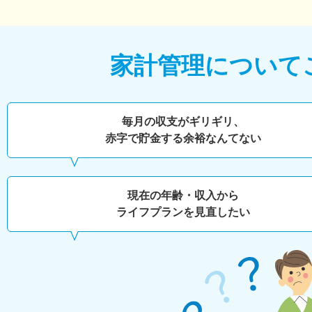
家計管理について
毎月の収支がギリギリ、
赤字で貯金する余裕なんてない
現在の年齢・収入から
ライフプランを見直したい