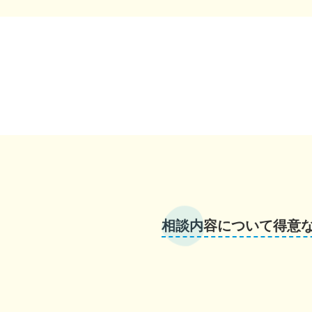
相談内容について得意