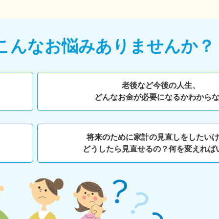
こんなお悩みありませんか？
老後など今後の人生、
どんなお金が必要になるかわから
将来のために家計の見直しをしたい
どうしたら見直せるの？何を変えれば