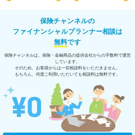
保険チャンネルの
ファイナンシャルプランナー相談は
無料
です
保険チャンネルは、保険・⾦融商品の提供会社からの⼿数料で運営
しています。
そのため、お客様からは一切相談料をいただきません。
もちろん、何度ご利⽤いただいても相談料は無料です。