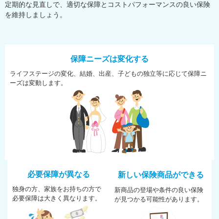
定期的な見直しで、適切な保障とコストパフォーマンスの良い保険
を維持しましょう。
保障ニーズは変化する
ライフステージの変化、結婚、
出産、子どもの独立等に応じて
保障ニ
ーズは変動します。
必要保障が異なる
新しい保険商品ができる
独身の方、家族をお持ちの方で
新商品の登場や条件の良い保険
必
要保障は大きく異なります。
が
見つかる可能性があります。