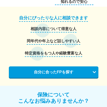
知れるので安心
自分にぴったりな人に相談できます
相談内容について得意な人
同年代や年上など話しやすい人
特定資格をもつ人や経験豊富な人
自分に合ったFPを探す
保険について
こんなお悩みありませんか？