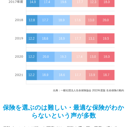
出典：一般社団法人生命保険協会 2022年度版 生命保険の動向
保険を選ぶのは難しい・最適な保険がわか
らないという声が多数