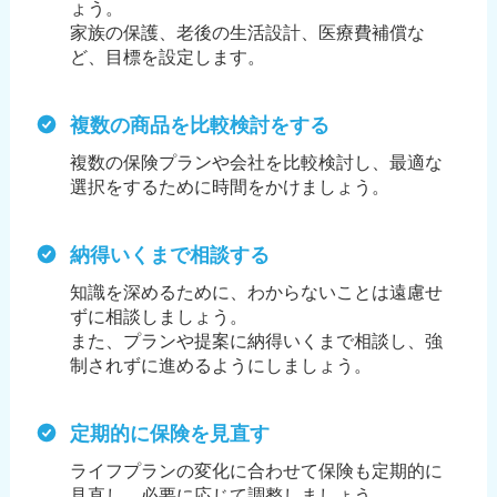
ょう。
家族の保護、老後の生活設計、医療費補償な
ど、目標を設定します。
複数の商品を比較検討をする
複数の保険プランや会社を比較検討し、最適な
選択をするために時間をかけましょう。
納得いくまで相談する
知識を深めるために、わからないことは遠慮せ
ずに相談しましょう。
また、プランや提案に納得いくまで相談し、強
制されずに進めるようにしましょう。
定期的に保険を見直す
ライフプランの変化に合わせて保険も定期的に
見直し、必要に応じて調整しましょう。