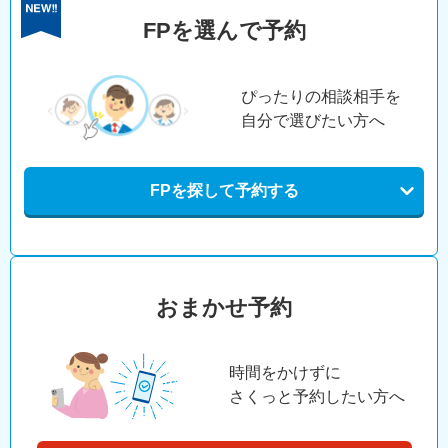
FPを選んで予約
ぴったりの相談相手を
自分で選びたい方へ
FPを探して予約する
おまかせ予約
時間をかけずに
さくっと予約したい方へ