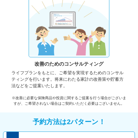
改善のための
コンサルティング
ライフプランをもとに、ご希望を実現するためのコンサル
ティングを行います。将来にわたる家計の改善策や貯蓄方
法などをご提案いたします。
※改善に必要な保険商品や投資に関するご提案を行う場合がございま
すが、ご希望されない場合はご契約いただく必要はございません。
予約方法は2パターン！