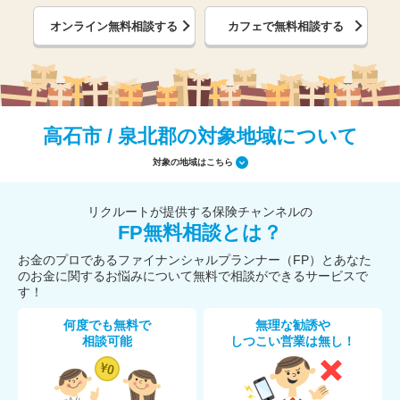
オンライン無料相談する
カフェで無料相談する
高石市 / 泉北郡の対象地域について
対象の地域はこちら
リクルートが提供する保険チャンネルの
FP無料相談とは？
お金のプロであるファイナンシャルプランナー（FP）とあなた
のお金に関するお悩みについて無料で相談ができるサービスで
す！
何度でも無料で
無理な勧誘や
相談可能
しつこい営業は無し！