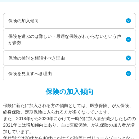
保険の加入傾向
保険を選ぶのは難しい・最適な保険がわからないという声
が多数
保険の検討を相談すべき理由
保険を見直すべき理由
保険の加入傾向
保険に新たに加入される方の傾向としては、医療保険、がん保険、
終身保険、定期保険に入られる方が多くなっています。
また、2018年から2020年にかけて一時的に加入者が減少したものの
2021年には増加傾向にあり、主に医療保険、がん保険の加入者が増
加しています。
年代別では20代から40代にかけてが均等にボリュームゾーンとなっ