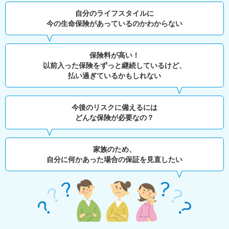
自分のライフスタイルに
今の生命保険があっているのかわからない
保険料が高い！
以前入った保険をずっと継続しているけど、
払い過ぎているかもしれない
今後のリスクに備えるには
どんな保険が必要なの？
家族のため、
自分に何かあった場合の保証を見直したい