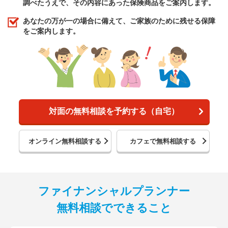
調べたうえで、その内容にあった保険商品をご案内します。
あなたの万が一の場合に備えて、ご家族のために残せる保障
をご案内します。
対面の無料相談を予約する（自宅）
オンライン無料相談する
カフェで無料相談する
ファイナンシャルプランナー
無料相談でできること