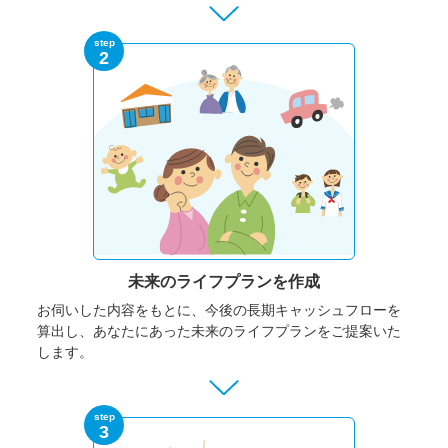
step
2
未来のライフプランを作成
お伺いした内容をもとに、今後の長期キャッシュフローを
算出し、あなたにあった未来のライフプランをご提案いた
します。
step
3