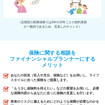
（定期型の医療保険では5年や10年ごとの契約更新
が一般的であるため、見直しのチャンス）
保険に関する相談を
ファイナンシャルプランナーにする
メリット
あなたの状況（収入や支出、保険など）をお伺いし、ライフ
スタイルに合った保険をご提案します。
「もう少し保険料を抑えたい」などの要望をお伺いし、必要
な保障内容からあなたに合った保険の見直しを行います。
将来のリスクに備えるためにどのような保障が必要なのかを