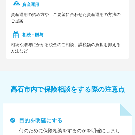
資産運用
資産運⽤の始め⽅や、ご要望に合わせた資産運⽤の⽅法の
ご提案
相続・贈与
相続や贈与にかかる税⾦のご相談、課税額の負担を抑える
⽅法など
高石市内で保険相談をする際の注意点
目的を明確にする
何のために保険相談をするのかを明確にしまし