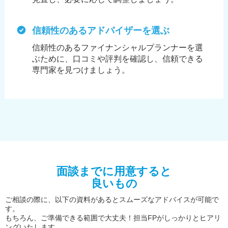
信頼性のあるアドバイザーを選ぶ
信頼性のあるファイナンシャルプランナーを選
ぶために、
口コミや評判を確認し、信頼できる
専門家を見つけましょう。
面談までに用意すると
良いもの
ご相談の際に、以下の資料があるとスムーズなアドバイスが可能で
す。
もちろん、ご準備できる範囲で大丈夫！担当FPがしっかりとヒアリ
ングいたします。