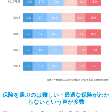
出典：一般社団法人生命保険協会 2022年度版 生命保険の動向
保険を選ぶのは難しい・最適な保険がわか
らないという声が多数