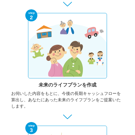
step
2
未来のライフプランを作成
お伺いした内容をもとに、今後の長期キャッシュフローを
算出し、あなたにあった未来のライフプランをご提案いた
します。
step
3