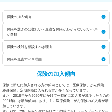
保険の加入傾向
保険を選ぶのは難しい・最適な保険がわからないという声
が多数
保険の検討を相談すべき理由
保険を見直すべき理由
保険の加入傾向
保険に新たに加入される方の傾向としては、医療保険、がん保険、
終身保険、定期保険に入られる方が多くなっています。
また、2018年から2020年にかけて一時的に加入者が減少したものの
2021年には増加傾向にあり、主に医療保険、がん保険の加入者が増
加しています。
年代別では20代から40代にかけてが均等にボリュームゾーンとなっ