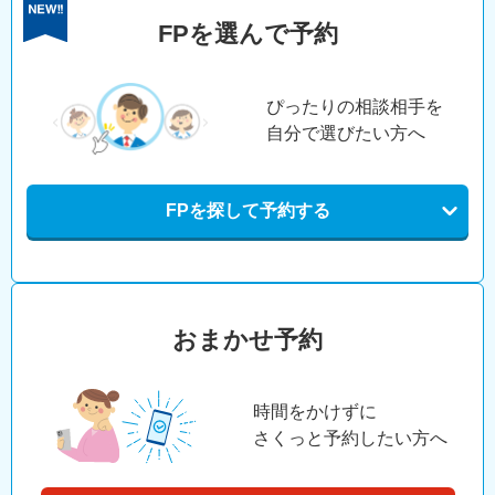
FPを選んで予約
ぴったりの相談相手を
自分で選びたい方へ
FPを探して予約する
おまかせ予約
時間をかけずに
さくっと予約したい方へ