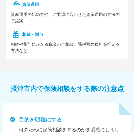
資産運用
資産運⽤の始め⽅や、ご要望に合わせた資産運⽤の⽅法の
ご提案
相続・贈与
相続や贈与にかかる税⾦のご相談、課税額の負担を抑える
⽅法など
摂津市内で保険相談をする際の注意点
目的を明確にする
何のために保険相談をするのかを明確にしまし