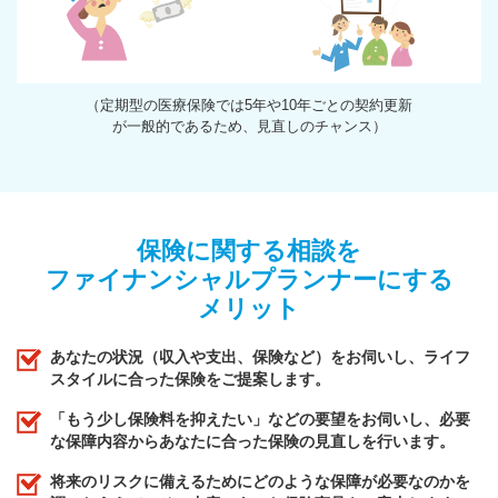
（定期型の医療保険では5年や10年ごとの契約更新
が一般的であるため、見直しのチャンス）
保険に関する相談を
ファイナンシャルプランナーにする
メリット
あなたの状況（収入や支出、保険など）をお伺いし、ライフ
スタイルに合った保険をご提案します。
「もう少し保険料を抑えたい」などの要望をお伺いし、必要
な保障内容からあなたに合った保険の見直しを行います。
将来のリスクに備えるためにどのような保障が必要なのかを