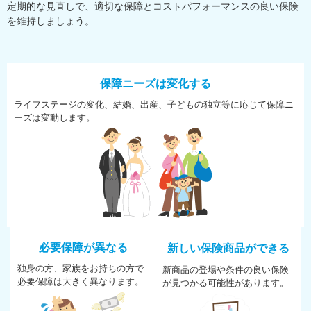
定期的な見直しで、適切な保障とコストパフォーマンスの良い保険
を維持しましょう。
保障ニーズは変化する
ライフステージの変化、結婚、
出産、子どもの独立等に応じて
保障ニ
ーズは変動します。
必要保障が異なる
新しい保険商品ができる
独身の方、家族をお持ちの方で
新商品の登場や条件の良い保険
必
要保障は大きく異なります。
が
見つかる可能性があります。