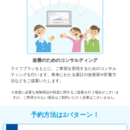
改善のための
コンサルティング
ライフプランをもとに、ご希望を実現するためのコンサル
ティングを行います。将来にわたる家計の改善策や貯蓄方
法などをご提案いたします。
※改善に必要な保険商品や投資に関するご提案を行う場合がございま
すが、ご希望されない場合はご契約いただく必要はございません。
予約方法は2パターン！