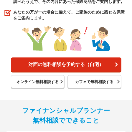
調べたうえで、その内容にあった保険商品をご案内します。
あなたの万が一の場合に備えて、ご家族のために残せる保障
をご案内します。
対面の無料相談を予約する（自宅）
オンライン無料相談する
カフェで無料相談する
ファイナンシャルプランナー
無料相談でできること