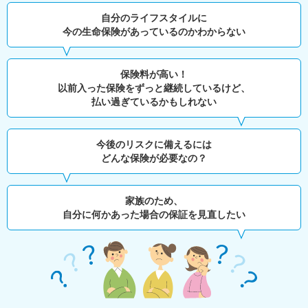
自分のライフスタイルに
今の生命保険があっているのかわからない
保険料が高い！
以前入った保険をずっと継続しているけど、
払い過ぎているかもしれない
今後のリスクに備えるには
どんな保険が必要なの？
家族のため、
自分に何かあった場合の保証を見直したい