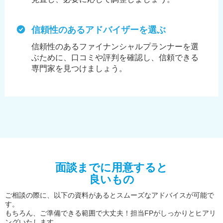
信頼性のあるアドバイザーを選ぶ
信頼性のあるファイナンシャルプランナーを選
ぶために、
口コミや評判を確認し、信頼できる
専門家を見つけましょう。
面談までに用意すると
良いもの
ご相談の際に、以下の資料があるとスムーズなアドバイスが可能で
す。
もちろん、ご準備できる範囲で大丈夫！担当FPがしっかりとヒアリ
ングいたします。