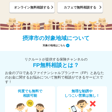
オンライン無料相談する
カフェで無料相談する
摂津市の対象地域について
対象の地域はこちら
リクルートが提供する保険チャンネルの
FP無料相談とは？
お金のプロであるファイナンシャルプランナー（FP）とあなた
のお金に関するお悩みについて無料で相談ができるサービスで
す！
何度でも無料で
無理な勧誘や
相談可能
しつこい営業は無し！