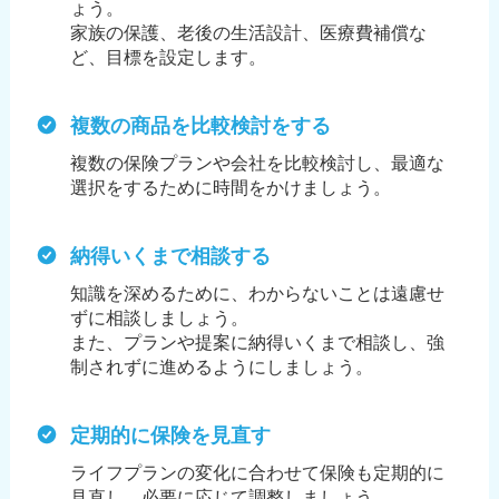
ょう。
家族の保護、老後の生活設計、医療費補償な
ど、目標を設定します。
複数の商品を比較検討をする
複数の保険プランや会社を比較検討し、最適な
選択をするために時間をかけましょう。
納得いくまで相談する
知識を深めるために、わからないことは遠慮せ
ずに相談しましょう。
また、プランや提案に納得いくまで相談し、強
制されずに進めるようにしましょう。
定期的に保険を見直す
ライフプランの変化に合わせて保険も定期的に
見直し、必要に応じて調整しましょう。