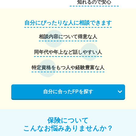
知れるので安心
自分にぴったりな人に相談できます
相談内容について得意な人
同年代や年上など話しやすい人
特定資格をもつ人や経験豊富な人
自分に合ったFPを探す
保険について
こんなお悩みありませんか？