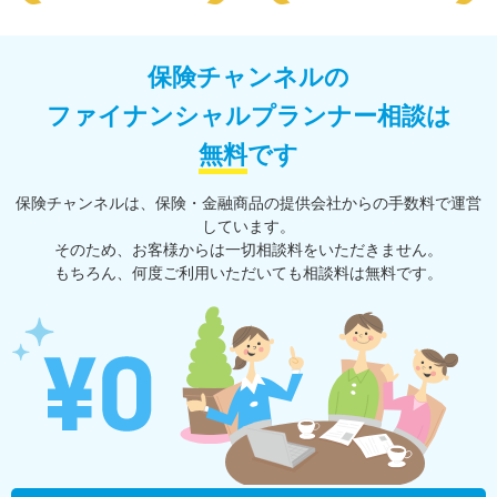
保険チャンネルの
ファイナンシャルプランナー相談は
無料
です
保険チャンネルは、保険・⾦融商品の提供会社からの⼿数料で運営
しています。
そのため、お客様からは一切相談料をいただきません。
もちろん、何度ご利⽤いただいても相談料は無料です。