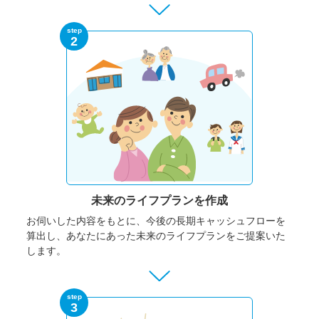
step
2
未来のライフプランを作成
お伺いした内容をもとに、今後の長期キャッシュフローを
算出し、あなたにあった未来のライフプランをご提案いた
します。
step
3