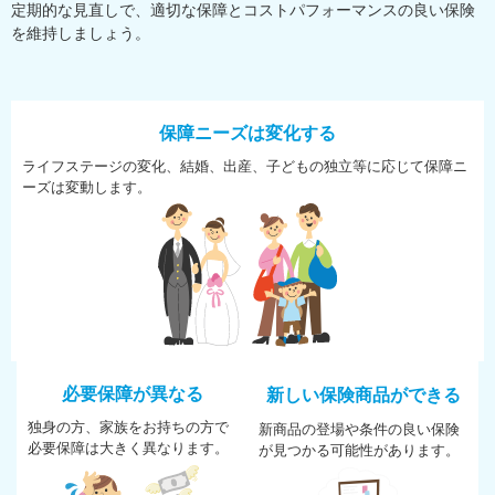
定期的な見直しで、適切な保障とコストパフォーマンスの良い保険
を維持しましょう。
保障ニーズは変化する
ライフステージの変化、結婚、
出産、子どもの独立等に応じて
保障ニ
ーズは変動します。
必要保障が異なる
新しい保険商品ができる
独身の方、家族をお持ちの方で
新商品の登場や条件の良い保険
必
要保障は大きく異なります。
が
見つかる可能性があります。