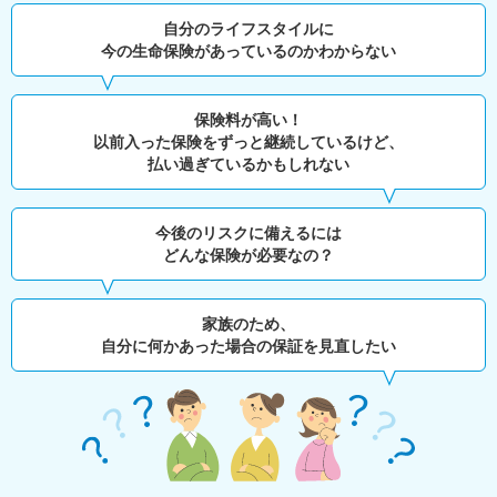
自分のライフスタイルに
今の生命保険があっているのかわからない
保険料が高い！
以前入った保険をずっと継続しているけど、
払い過ぎているかもしれない
今後のリスクに備えるには
どんな保険が必要なの？
家族のため、
自分に何かあった場合の保証を見直したい