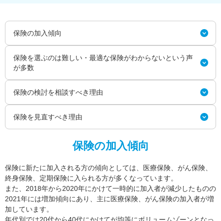
保険の加入傾向
保険を選ぶのは難しい・最適な保険がわからないという声
が多数
保険の検討を相談すべき理由
保険を見直すべき理由
保険の加入傾向
保険に新たに加入される方の傾向としては、医療保険、がん保険、
終身保険、定期保険に入られる方が多くなっています。
また、2018年から2020年にかけて一時的に加入者が減少したものの
2021年には増加傾向にあり、主に医療保険、がん保険の加入者が増
加しています。
年代別では20代から40代にかけてが均等にボリュームゾーンとなっ