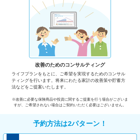
改善のための
コンサルティング
ライフプランをもとに、ご希望を実現するためのコンサル
ティングを行います。将来にわたる家計の改善策や貯蓄方
法などをご提案いたします。
※改善に必要な保険商品や投資に関するご提案を行う場合がございま
すが、ご希望されない場合はご契約いただく必要はございません。
予約方法は2パターン！