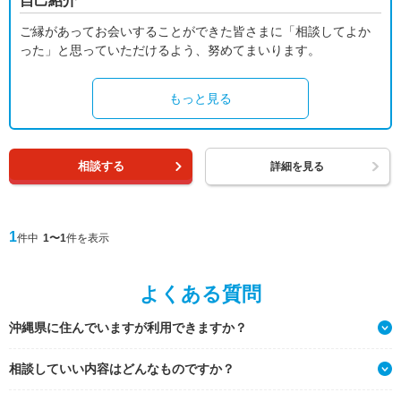
自己紹介
ご縁があってお会いすることができた皆さまに「相談してよか
った」と思っていただけるよう、努めてまいります。
もっと見る
相談する
詳細を見る
1
件中
1〜1
件を表示
よくある質問
沖縄県に住んでいますが利用できますか？
相談していい内容はどんなものですか？