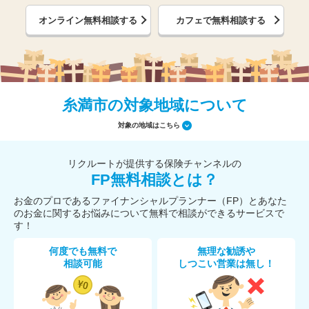
オンライン無料相談する
カフェで無料相談する
糸満市の対象地域について
対象の地域はこちら
リクルートが提供する保険チャンネルの
FP無料相談とは？
お金のプロであるファイナンシャルプランナー（FP）とあなた
のお金に関するお悩みについて無料で相談ができるサービスで
す！
何度でも無料で
無理な勧誘や
相談可能
しつこい営業は無し！