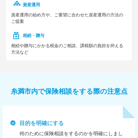
資産運用
資産運⽤の始め⽅や、ご要望に合わせた資産運⽤の⽅法の
ご提案
相続・贈与
相続や贈与にかかる税⾦のご相談、課税額の負担を抑える
⽅法など
糸満市内で保険相談をする際の注意点
目的を明確にする
何のために保険相談をするのかを明確にしまし