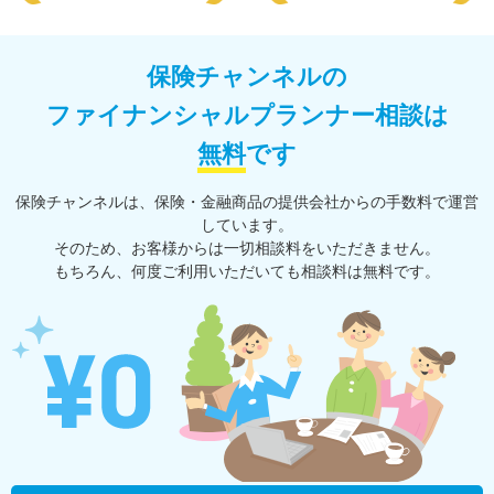
保険チャンネルの
ファイナンシャルプランナー相談は
無料
です
保険チャンネルは、保険・⾦融商品の提供会社からの⼿数料で運営
しています。
そのため、お客様からは一切相談料をいただきません。
もちろん、何度ご利⽤いただいても相談料は無料です。