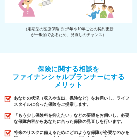
（定期型の医療保険では5年や10年ごとの契約更新
が一般的であるため、見直しのチャンス）
保険に関する相談を
ファイナンシャルプランナーにする
メリット
あなたの状況（収入や支出、保険など）をお伺いし、ライフ
スタイルに合った保険をご提案します。
「もう少し保険料を抑えたい」などの要望をお伺いし、必要
な保障内容からあなたに合った保険の見直しを行います。
将来のリスクに備えるためにどのような保障が必要なのかを