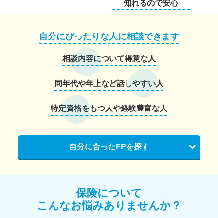
知れるので安心
自分にぴったりな人に相談できます
相談内容について得意な人
同年代や年上など話しやすい人
特定資格をもつ人や経験豊富な人
自分に合ったFPを探す
保険について
こんなお悩みありませんか？