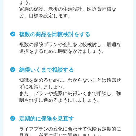
ょう。
家族の保護、老後の生活設計、医療費補償な
ど、目標を設定します。
複数の商品を比較検討をする
複数の保険プランや会社を比較検討し、最適な
選択をするために時間をかけましょう。
納得いくまで相談する
知識を深めるために、わからないことは遠慮せ
ずに相談しましょう。
また、プランや提案に納得いくまで相談し、強
制されずに進めるようにしましょう。
定期的に保険を見直す
ライフプランの変化に合わせて保険も定期的に
見直し、必要に応じて調整しましょう。