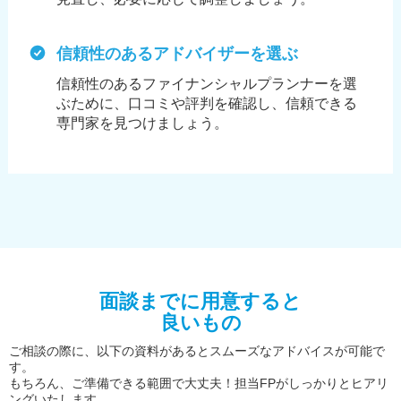
信頼性のあるアドバイザーを選ぶ
信頼性のあるファイナンシャルプランナーを選
ぶために、
口コミや評判を確認し、信頼できる
専門家を見つけましょう。
面談までに用意すると
良いもの
ご相談の際に、以下の資料があるとスムーズなアドバイスが可能で
す。
もちろん、ご準備できる範囲で大丈夫！担当FPがしっかりとヒアリ
ングいたします。