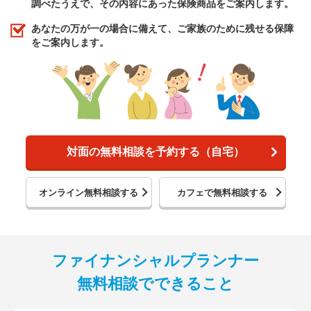
調べたうえで、その内容にあった保険商品をご案内します。
あなたの万が一の場合に備えて、ご家族のために残せる保障
をご案内します。
対面の無料相談を予約する（自宅）
オンライン無料相談する
カフェで無料相談する
ファイナンシャルプランナー
無料相談でできること