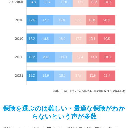
出典：一般社団法人生命保険協会 2022年度版 生命保険の動向
保険を選ぶのは難しい・最適な保険がわか
らないという声が多数