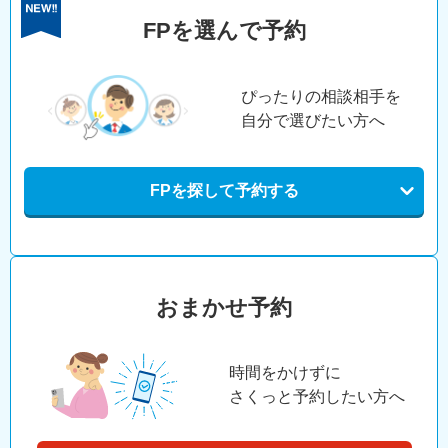
FPを選んで予約
ぴったりの相談相手を
自分で選びたい方へ
FPを探して予約する
おまかせ予約
時間をかけずに
さくっと予約したい方へ