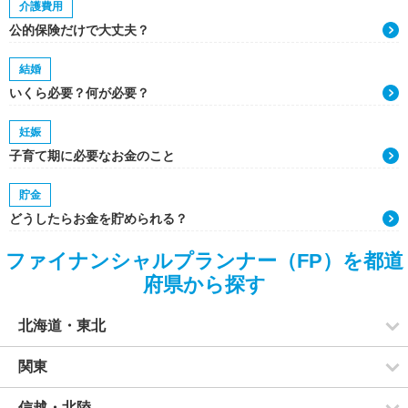
介護費用
公的保険だけで大丈夫？
結婚
いくら必要？何が必要？
妊娠
子育て期に必要なお金のこと
貯金
どうしたらお金を貯められる？
ファイナンシャルプランナー（FP）を都道
府県から探す
北海道・東北
関東
信越・北陸