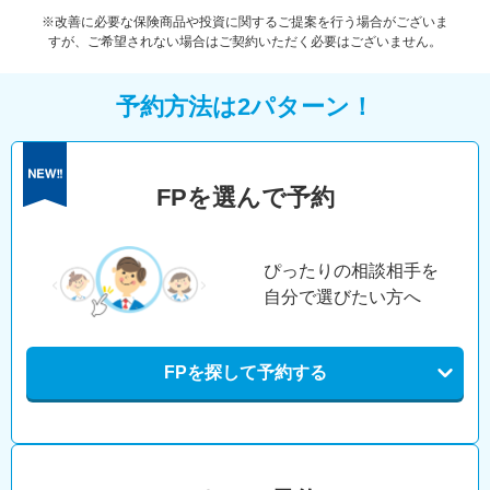
※改善に必要な保険商品や投資に関するご提案を行う場合がございま
すが、ご希望されない場合はご契約いただく必要はございません。
予約方法は2パターン！
FPを選んで予約
ぴったりの相談相手を
自分で選びたい方へ
FPを探して予約する