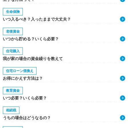
生命保険
いつ入るべき？入ったままで大丈夫？
老後資金
いつから貯める？いくら必要？
住宅購入
我が家の場合の資金繰りを教えて
住宅ローン借換え
お得にかえす方法は？
教育資金
いつ必要？いくら必要？
相続税
うちの場合はどうなるの？