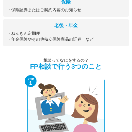
保険
・保険証券またはご契約内容のお知らせ
老後・年金
・ねんきん定期便
・年金保険やその他積立保険商品の証券 など
相談ってなにをするの？
FP相談で行う3つのこと
step
1