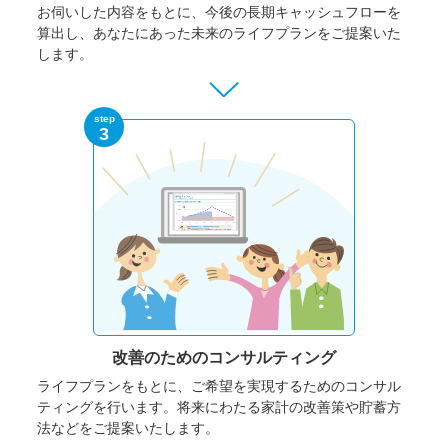
お伺いした内容をもとに、今後の長期キャッシュフローを
算出し、あなたにあった未来のライフプランをご提案いた
します。
step
3
改善のための
コンサルティング
ライフプランをもとに、ご希望を実現するためのコンサル
ティングを行います。将来にわたる家計の改善策や貯蓄方
法などをご提案いたします。