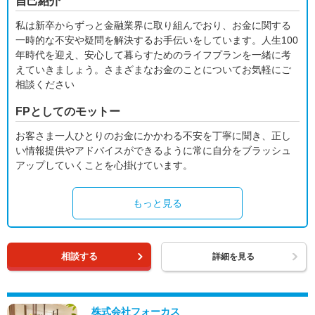
自己紹介
私は新卒からずっと金融業界に取り組んでおり、お金に関する
一時的な不安や疑問を解決するお手伝いをしています。人生100
年時代を迎え、安心して暮らすためのライフプランを一緒に考
えていきましょう。さまざまなお金のことについてお気軽にご
相談ください
FPとしてのモットー
お客さま一人ひとりのお金にかかわる不安を丁寧に聞き、正し
い情報提供やアドバイスができるように常に自分をブラッシュ
アップしていくことを心掛けています。
もっと見る
相談する
詳細を見る
株式会社フォーカス