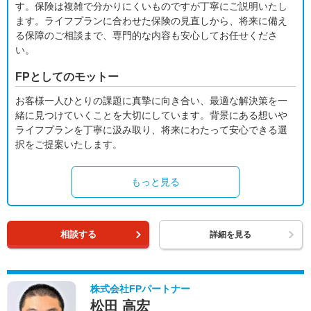
す。保険は複雑で分かりにくいものですが丁寧にご説明いたし
ます。ライフプランに合わせた保険の見直しから、将来に備え
る保障のご相談まで、専門的な内容も安心してお任せくださ
い。
FPとしてのモットー
お客様一人ひとりの課題に真摯に向き合い、最適な解決策を一
緒に見つけていくことを大切にしています。背景にある想いや
ライフプランを丁寧に汲み取り、将来にわたって安心できる選
択をご提案いたします。
もっと見る
相談する
詳細を見る
株式会社FPパートナー
松田 高宏