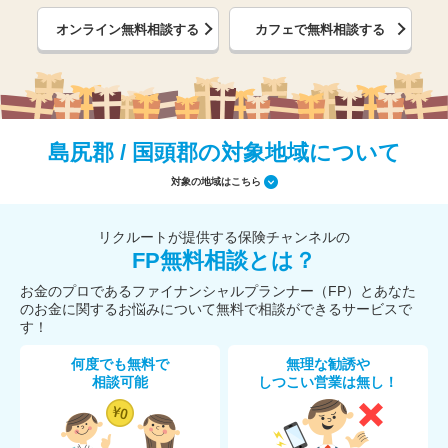
オンライン無料相談する
カフェで無料相談する
島尻郡 / 国頭郡の対象地域について
対象の地域はこちら
リクルートが提供する保険チャンネルの
FP無料相談とは？
お金のプロであるファイナンシャルプランナー（FP）とあなた
のお金に関するお悩みについて無料で相談ができるサービスで
す！
何度でも無料で
無理な勧誘や
相談可能
しつこい営業は無し！