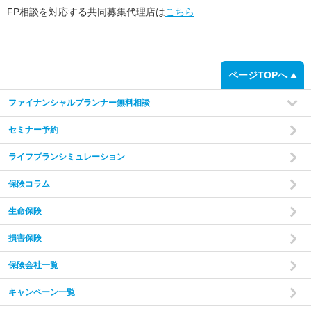
FP相談を対応する共同募集代理店は
こちら
ページTOPへ
ファイナンシャルプランナー無料相談
セミナー予約
ライフプランシミュレーション
保険コラム
生命保険
損害保険
保険会社一覧
キャンペーン一覧