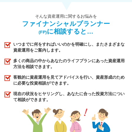
そんな資産運用に関するお悩みを
ファイナンシャルプランナー
に相談すると…
(FP)
いつまでに何をすればいいのかを明確にし、またさまざまな
資産運用をご案内します。
多くの商品の中からあなたのライフプランにあった資産運用
方法を相談できます。
客観的に資産運用を見てアドバイスを行い、資産形成のため
に必要な投資相談ができます。
現在の状況をヒヤリングし、あなたに合った投資方法につい
て相談ができます。