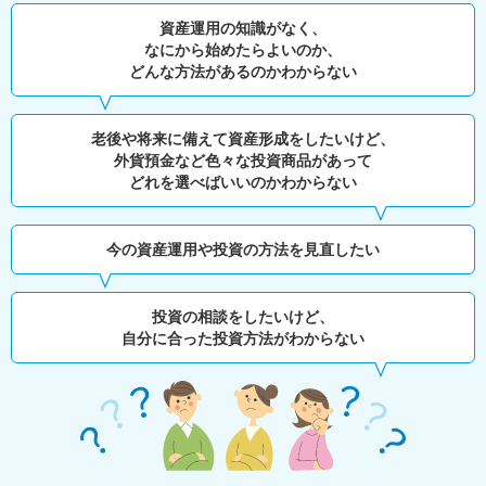
資産運用の知識がなく、
なにから始めたらよいのか、
どんな方法があるのかわからない
老後や将来に備えて資産形成をしたいけど、
外貨預金など色々な投資商品があって
どれを選べばいいのかわからない
今の資産運用や投資の方法を見直したい
投資の相談をしたいけど、
自分に合った投資方法がわからない