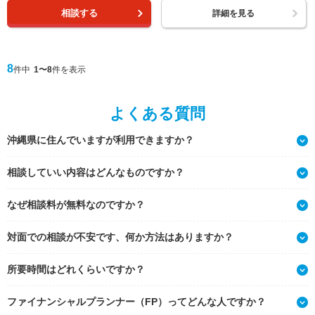
相談する
詳細を見る
8
件中
1〜8
件を表示
よくある質問
沖縄県に住んでいますが利用できますか？
相談していい内容はどんなものですか？
なぜ相談料が無料なのですか？
対面での相談が不安です、何か方法はありますか？
所要時間はどれくらいですか？
ファイナンシャルプランナー（FP）ってどんな人ですか？