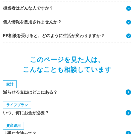
担当者はどんな人ですか？
個人情報を悪用されませんか？
FP相談を受けると、どのように生活が変わりますか？
このページを見た人は、
こんなことも相談しています
家計
減らせる支出はどこにある？
ライフプラン
いつ、何にお金が必要？
資産運用
上手な方法って？