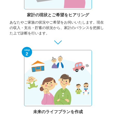
家計の現状と
ご希望をヒアリング
あなたやご家族の状況やご希望をお伺いいたします。
現在
の収入・支出・貯蓄の状況から、家計のバランスを把握し
た上で診断を行います。
step
2
未来のライフプランを作成