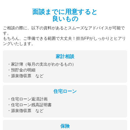
面談までに用意すると
良いもの
ご相談の際に、以下の資料があるとスムーズなアドバイスが可能で
す。
もちろん、ご準備できる範囲で大丈夫！担当FPがしっかりとヒアリ
ングいたします。
家計相談
・家計簿（毎月の支出がわかるもの）
・預貯金の明細
・源泉徴収票 など
住宅ローン
・住宅ローン返済計画
・住宅ローン残高証明書
・源泉徴収票 など
保険