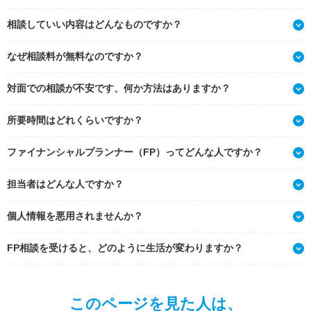
相談していい内容はどんなものですか？
なぜ相談料が無料なのですか？
対面での相談が不安です、何か方法はありますか？
所要時間はどれくらいですか？
ファイナンシャルプランナー（FP）ってどんな人ですか？
担当者はどんな人ですか？
個人情報を悪用されませんか？
FP相談を受けると、どのように生活が変わりますか？
このページを見た人は、