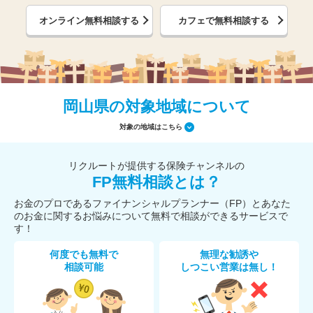
オンライン無料相談する
カフェで無料相談する
岡山県の対象地域について
対象の地域はこちら
リクルートが提供する保険チャンネルの
FP無料相談とは？
お金のプロであるファイナンシャルプランナー（FP）とあなた
のお金に関するお悩みについて無料で相談ができるサービスで
す！
何度でも無料で
無理な勧誘や
相談可能
しつこい営業は無し！