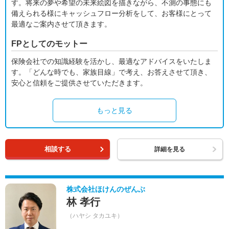
す。将来の夢や希望の未来絵図を描きながら、不測の事態にも
備えられる様にキャッシュフロー分析をして、お客様にとって
最適なご案内させて頂きます。
FPとしてのモットー
保険会社での知識経験を活かし、最適なアドバイスをいたしま
す。「どんな時でも、家族目線」で考え、お答えさせて頂き、
安心と信頼をご提供させていただきます。
もっと見る
相談する
詳細を見る
株式会社ほけんのぜんぶ
林 孝行
（ハヤシ タカユキ）