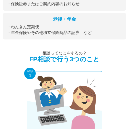
・保険証券またはご契約内容のお知らせ
老後・年金
・ねんきん定期便
・年金保険やその他積立保険商品の証券 など
相談ってなにをするの？
FP相談で行う3つのこと
step
1