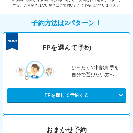
※改善に必要な保険商品や投資に関するご提案を行う場合がございま
すが、ご希望されない場合はご契約いただく必要はございません。
予約方法は2パターン！
FPを選んで予約
ぴったりの相談相手を
自分で選びたい方へ
FPを探して予約する
おまかせ予約