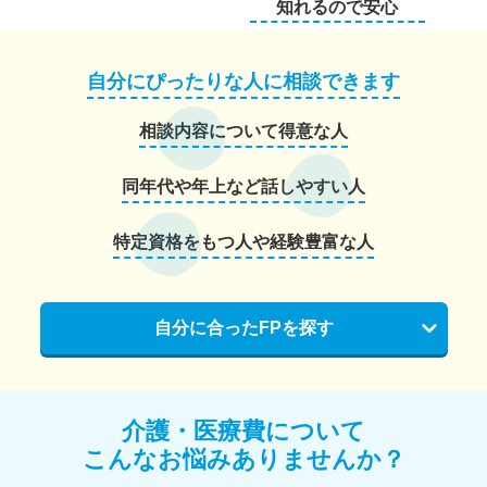
知れるので安心
自分にぴったりな人に相談できます
相談内容について得意な人
同年代や年上など話しやすい人
特定資格をもつ人や経験豊富な人
自分に合ったFPを探す
介護・医療費について
こんなお悩みありませんか？