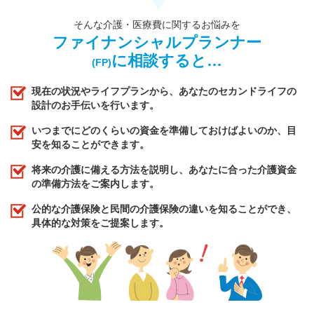
そんな介護・医療費に関するお悩みを
ファイナンシャルプランナー
に相談すると…
(FP)
現在の状況やライフプランから、あなたのセカンドライフの
設計のお手伝いを行います。
いつまでにどのくらいの資金を準備しておけばよいのか、目
安を知ることができます。
将来の介護に備える方法を説明し、あなたに合った介護資金
の準備方法をご案内します。
公的な介護保険と民間の介護保険の違いを知ることができ、
具体的な対策をご提案します。