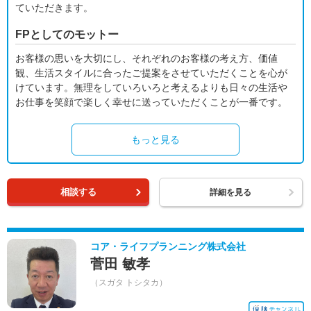
ていただきます。
FPとしてのモットー
お客様の思いを大切にし、それぞれのお客様の考え方、価値
観、生活スタイルに合ったご提案をさせていただくことを心が
けています。無理をしていろいろと考えるよりも日々の生活や
お仕事を笑顔で楽しく幸せに送っていただくことが一番です。
もっと見る
相談する
詳細を見る
コア・ライフプランニング株式会社
菅田 敏孝
（スガタ トシタカ）