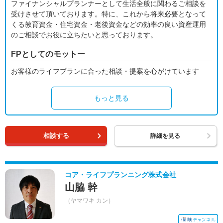
ファイナンシャルプランナーとして生活全般に関わるご相談を
受けさせて頂いております。特に、これから将来必要となって
くる教育資金・住宅資金・老後資金などの効率の良い資産運用
のご相談でお役に立ちたいと思っております。
FPとしてのモットー
お客様のライフプランに合った相談・提案を心がけています
もっと見る
相談する
詳細を見る
コア・ライフプランニング株式会社
山脇 幹
（ヤマワキ カン）