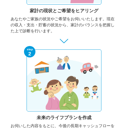
家計の現状と
ご希望をヒアリング
あなたやご家族の状況やご希望をお伺いいたします。
現在
の収入・支出・貯蓄の状況から、家計のバランスを把握し
た上で診断を行います。
step
2
未来のライフプランを作成
お伺いした内容をもとに、今後の長期キャッシュフローを