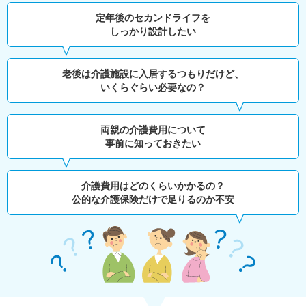
定年後のセカンドライフを
しっかり設計したい
老後は介護施設に入居するつもりだけど、
いくらぐらい必要なの？
両親の介護費用について
事前に知っておきたい
介護費用はどのくらいかかるの？
公的な介護保険だけで足りるのか不安