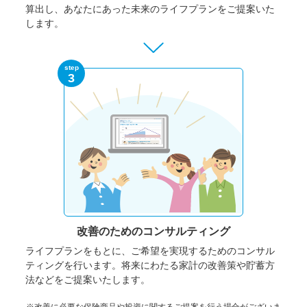
算出し、あなたにあった未来のライフプランをご提案いた
します。
step
3
改善のための
コンサルティング
ライフプランをもとに、ご希望を実現するためのコンサル
ティングを行います。将来にわたる家計の改善策や貯蓄方
法などをご提案いたします。