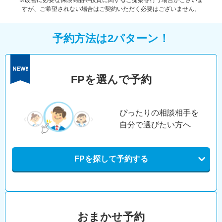
※改善に必要な保険商品や投資に関するご提案を行う場合がございま
すが、ご希望されない場合はご契約いただく必要はございません。
予約方法は2パターン！
FPを選んで予約
ぴったりの相談相手を
自分で選びたい方へ
FPを探して予約する
おまかせ予約