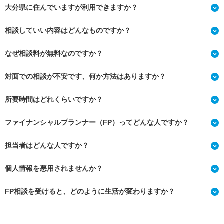
大分県に住んでいますが利用できますか？
相談していい内容はどんなものですか？
なぜ相談料が無料なのですか？
対面での相談が不安です、何か方法はありますか？
所要時間はどれくらいですか？
ファイナンシャルプランナー（FP）ってどんな人ですか？
担当者はどんな人ですか？
個人情報を悪用されませんか？
FP相談を受けると、どのように生活が変わりますか？