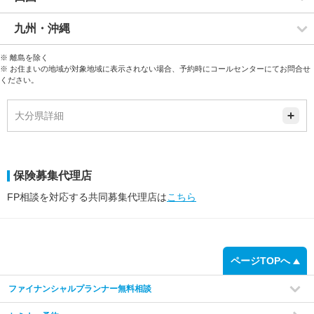
九州・沖縄
※ 離島を除く
※ お住まいの地域が対象地域に表示されない場合、予約時にコールセンターにてお問合せ
ください。
大分県詳細
保険募集代理店
FP相談を対応する共同募集代理店は
こちら
ページTOPへ
ファイナンシャルプランナー無料相談