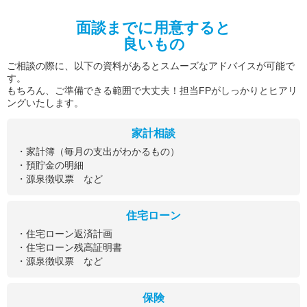
面談までに用意すると
良いもの
ご相談の際に、以下の資料があるとスムーズなアドバイスが可能で
す。
もちろん、ご準備できる範囲で大丈夫！担当FPがしっかりとヒアリ
ングいたします。
家計相談
・家計簿（毎月の支出がわかるもの）
・預貯金の明細
・源泉徴収票 など
住宅ローン
・住宅ローン返済計画
・住宅ローン残高証明書
・源泉徴収票 など
保険