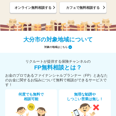
オンライン無料相談する
カフェで無料相談する
大分市の対象地域について
対象の地域はこちら
リクルートが提供する保険チャンネルの
FP無料相談とは？
お金のプロであるファイナンシャルプランナー（FP）とあなた
のお金に関するお悩みについて無料で相談ができるサービスで
す！
何度でも無料で
無理な勧誘や
相談可能
しつこい営業は無し！