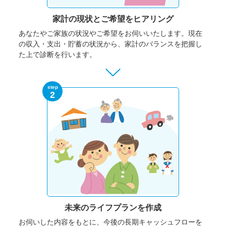
家計の現状と
ご希望をヒアリング
あなたやご家族の状況やご希望をお伺いいたします。
現在
の収入・支出・貯蓄の状況から、家計のバランスを把握し
た上で診断を行います。
step
2
未来のライフプランを作成
お伺いした内容をもとに、今後の長期キャッシュフローを