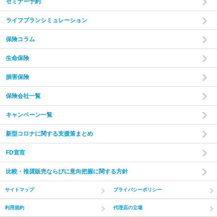
セミナー予約
ライフプランシミュレーション
保険コラム
生命保険
損害保険
保険会社一覧
キャンペーン一覧
新型コロナに関する支援策まとめ
FD宣言
比較・推奨販売ならびに意向把握に関する方針
サイトマップ
プライバシーポリシー
利用規約
代理店の立場