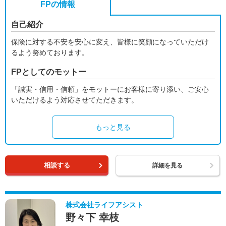
FPの情報
自己紹介
保険に対する不安を安心に変え、皆様に笑顔になっていただけ
るよう努めております。
FPとしてのモットー
「誠実・信用・信頼」をモットーにお客様に寄り添い、ご安心
いただけるよう対応させてただきます。
もっと見る
相談する
詳細を見る
株式会社ライフアシスト
野々下 幸枝