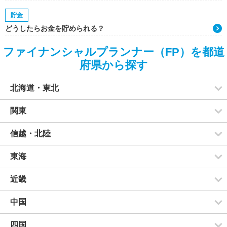
貯金
どうしたらお金を貯められる？
ファイナンシャルプランナー（FP）を都道
府県から探す
北海道・東北
関東
信越・北陸
東海
近畿
中国
四国