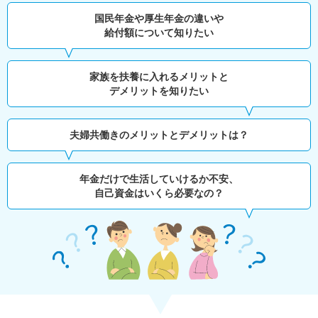
国民年金や厚生年金の違いや
給付額について知りたい
家族を扶養に入れるメリットと
デメリットを知りたい
夫婦共働きのメリットとデメリットは？
年金だけで生活していけるか不安、
自己資金はいくら必要なの？