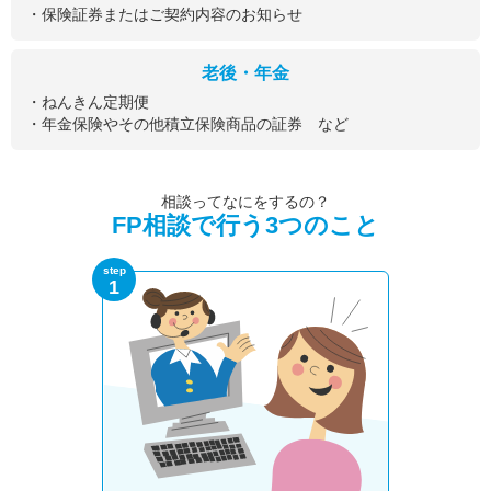
・保険証券またはご契約内容のお知らせ
老後・年金
・ねんきん定期便
・年金保険やその他積立保険商品の証券 など
相談ってなにをするの？
FP相談で行う3つのこと
step
1