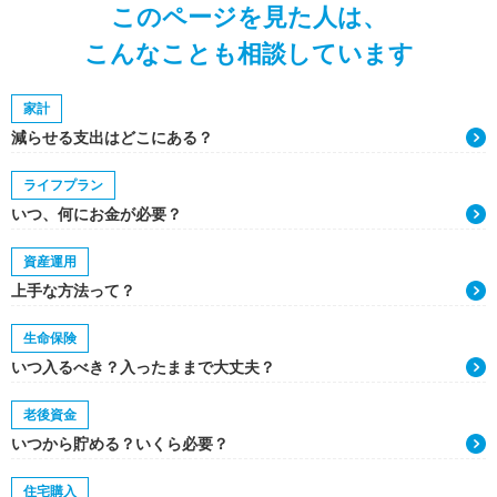
このページを見た人は、
こんなことも相談しています
家計
減らせる支出はどこにある？
ライフプラン
いつ、何にお金が必要？
資産運用
上手な方法って？
生命保険
いつ入るべき？入ったままで大丈夫？
老後資金
いつから貯める？いくら必要？
住宅購入