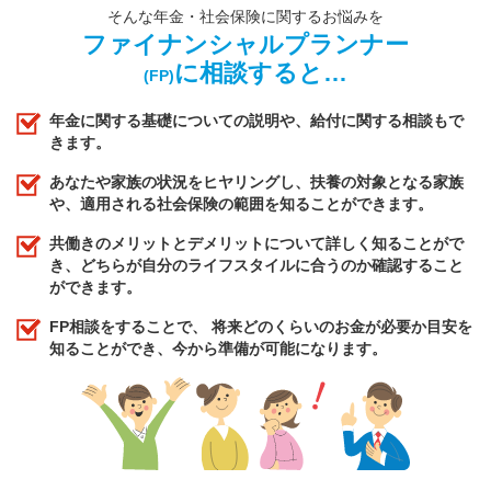
そんな年金・社会保険に関するお悩みを
ファイナンシャルプランナー
に相談すると…
(FP)
年金に関する基礎についての説明や、給付に関する相談もで
きます。
あなたや家族の状況をヒヤリングし、扶養の対象となる家族
や、適用される社会保険の範囲を知ることができます。
共働きのメリットとデメリットについて詳しく知ることがで
き、どちらが自分のライフスタイルに合うのか確認すること
ができます。
FP相談をすることで、 将来どのくらいのお金が必要か目安を
知ることができ、今から準備が可能になります。