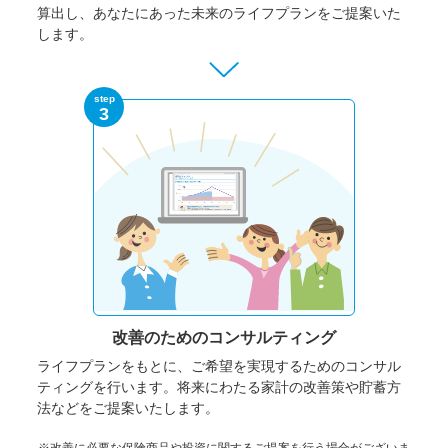
算出し、あなたにあった未来のライフプランをご提案いた
します。
step
3
改善のための
コンサルティング
ライフプランをもとに、ご希望を実現するためのコンサル
ティングを行います。将来にわたる家計の改善策や貯蓄方
法などをご提案いたします。