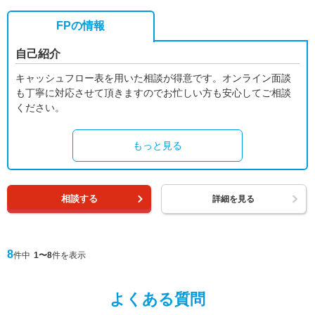
FPの情報
自己紹介
キャッシュフロー表を用いた相談が得意です。オンライン面談
も丁寧に対応させて頂きますのでお忙しい方も安心してご相談
ください。
もっと見る
相談する
詳細を見る
8
件中
1〜8
件を表示
よくある質問