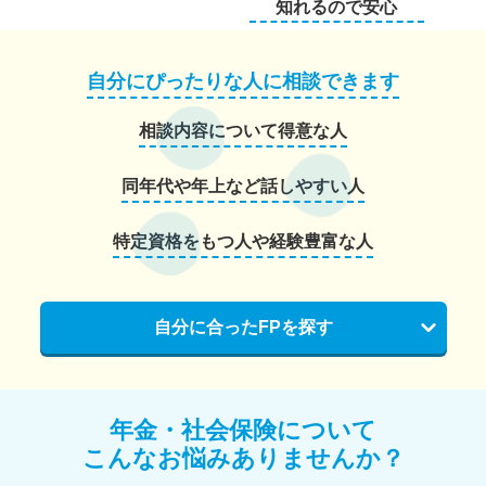
知れるので安心
自分にぴったりな人に相談できます
相談内容について得意な人
同年代や年上など話しやすい人
特定資格をもつ人や経験豊富な人
自分に合ったFPを探す
年金・社会保険について
こんなお悩みありませんか？