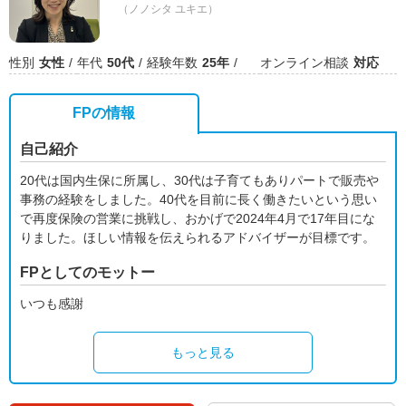
（ノノシタ ユキエ）
性別
女性
年代
50代
経験年数
25年
オンライン相談
対応
FPの情報
自己紹介
20代は国内生保に所属し、30代は子育てもありパートで販売や
事務の経験をしました。40代を目前に長く働きたいという思い
で再度保険の営業に挑戦し、おかげで2024年4月で17年目にな
りました。ほしい情報を伝えられるアドバイザーが目標です。
FPとしてのモットー
いつも感謝
もっと見る