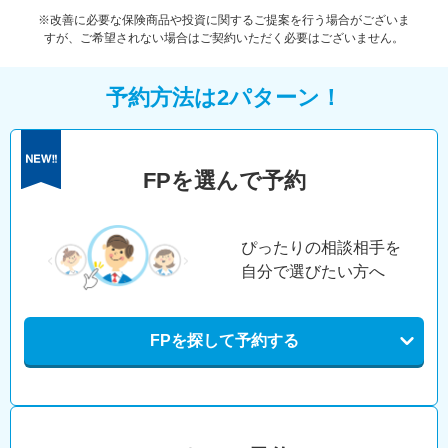
※改善に必要な保険商品や投資に関するご提案を行う場合がございま
すが、ご希望されない場合はご契約いただく必要はございません。
予約方法は2パターン！
FPを選んで予約
ぴったりの相談相手を
自分で選びたい方へ
FPを探して予約する