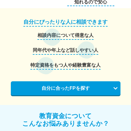
知れるので安心
自分にぴったりな人に相談できます
相談内容について得意な人
同年代や年上など話しやすい人
特定資格をもつ人や経験豊富な人
自分に合ったFPを探す
教育資金について
こんなお悩みありませんか？