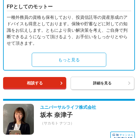
FPとしてのモットー
一種外務員の資格も保有しており、投資信託等の資産形成のア
ドバイスも得意としております。保険や貯蓄などに対しての知
識をお伝えします。ともにより良い解決策を考え、ご自身で判
断できるようになって頂けるよう、お手伝いをしっかりとやら
せて頂きます。
もっと見る
相談する
詳細を見る
ユニバーサルライフ株式会社
坂本 奈津子
（サカモト ナツコ）