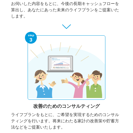
お伺いした内容をもとに、今後の長期キャッシュフローを
算出し、あなたにあった未来のライフプランをご提案いた
します。
step
3
改善のための
コンサルティング
ライフプランをもとに、ご希望を実現するためのコンサル
ティングを行います。将来にわたる家計の改善策や貯蓄方
法などをご提案いたします。