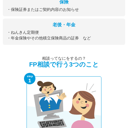
保険
・保険証券またはご契約内容のお知らせ
老後・年金
・ねんきん定期便
・年金保険やその他積立保険商品の証券 など
相談ってなにをするの？
FP相談で行う3つのこと
step
1