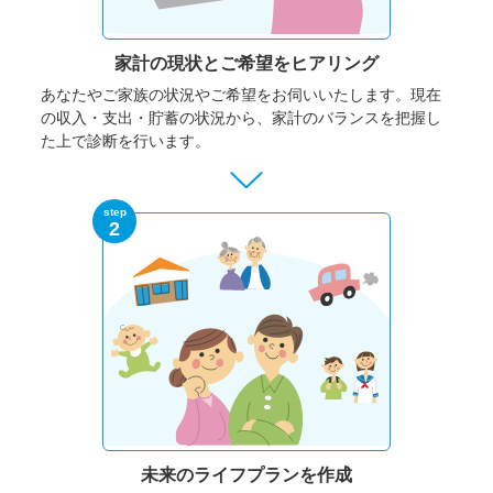
家計の現状と
ご希望をヒアリング
あなたやご家族の状況やご希望をお伺いいたします。
現在
の収入・支出・貯蓄の状況から、家計のバランスを把握し
た上で診断を行います。
step
2
未来のライフプランを作成