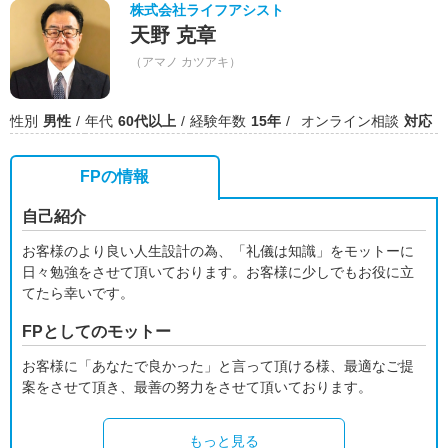
株式会社ライフアシスト
天野 克章
（アマノ カツアキ）
性別
男性
年代
60代以上
経験年数
15年
オンライン相談
対応
FPの情報
自己紹介
お客様のより良い人生設計の為、「礼儀は知識」をモットーに
日々勉強をさせて頂いております。お客様に少しでもお役に立
てたら幸いです。
FPとしてのモットー
お客様に「あなたで良かった」と言って頂ける様、最適なご提
案をさせて頂き、最善の努力をさせて頂いております。
もっと見る