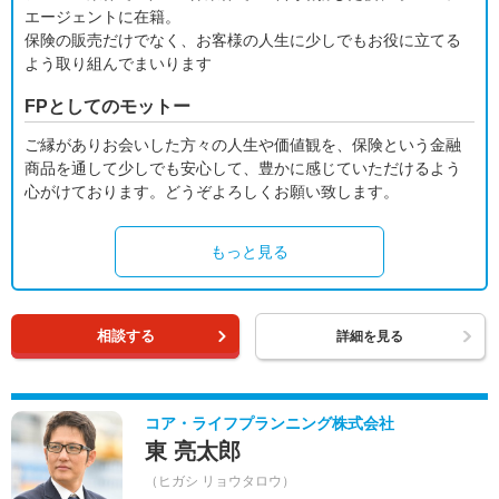
エージェントに在籍。
保険の販売だけでなく、お客様の人生に少しでもお役に立てる
よう取り組んでまいります
FPとしてのモットー
ご縁がありお会いした方々の人生や価値観を、保険という金融
商品を通して少しでも安心して、豊かに感じていただけるよう
心がけております。どうぞよろしくお願い致します。
もっと見る
相談する
詳細を見る
コア・ライフプランニング株式会社
東 亮太郎
（ヒガシ リョウタロウ）