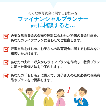
そんな教育資金に関するお悩みを
ファイナンシャルプランナー
に相談すると…
(FP)
必要な教育資金の金額や家計に合わせた将来の資金計画を、
あなたのライフプランに合わせてご提案します。
貯蓄方法をはじめ、お子さんの教育資金に関するお悩みをご
相談いただけます。
あなたの支出・収入からライフプランを作成し、教育プラン
に沿った準備方法をご案内します。
あなたの「もしも」に備えて、お子さんのため必要な保険商
品やプランをご提案します。