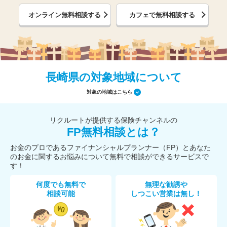
オンライン無料相談する
カフェで無料相談する
長崎県の対象地域について
対象の地域はこちら
リクルートが提供する保険チャンネルの
FP無料相談とは？
お金のプロであるファイナンシャルプランナー（FP）とあなた
のお金に関するお悩みについて無料で相談ができるサービスで
す！
何度でも無料で
無理な勧誘や
相談可能
しつこい営業は無し！