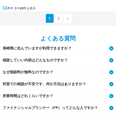
11
件中
1〜10
件を表示
1
2
よくある質問
長崎県に住んでいますが利用できますか？
相談していい内容はどんなものですか？
なぜ相談料が無料なのですか？
対面での相談が不安です、何か方法はありますか？
所要時間はどれくらいですか？
ファイナンシャルプランナー（FP）ってどんな人ですか？