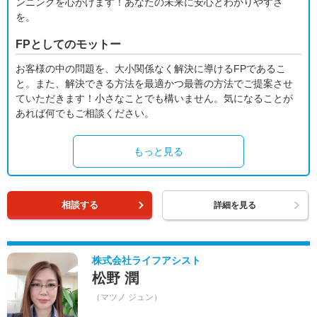
ンニングを心がけます！あなたの未来に安心とわかりやすさ
を。
FPとしてのモットー
お客様の中の問題を、大小関係なく解決に導けるFPであるこ
と。また、解決できる方法を最適かつ最善の方法でご提案させ
ていただきます！小さなことでも構いません。気になることが
あれば何でもご相談ください。
もっと見る
相談する
詳細を見る
株式会社ライフアシスト
松野 潤
（マツノ ジュン）