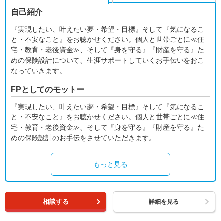
自己紹介
『実現したい、叶えたい夢・希望・目標』そして『気になるこ
と・不安なこと』をお聴かせください。個人と世帯ごとに≪住
宅・教育・老後資金≫、そして『身を守る』『財産を守る』た
めの保険設計について、生涯サポートしていくお手伝いをおこ
なっていきます。
FPとしてのモットー
『実現したい、叶えたい夢・希望・目標』そして『気になるこ
と・不安なこと』をお聴かせください。個人と世帯ごとに≪住
宅・教育・老後資金≫、そして『身を守る』『財産を守る』た
めの保険設計のお手伝をさせていただきます。
もっと見る
相談する
詳細を見る