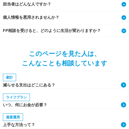
担当者はどんな人ですか？
個人情報を悪用されませんか？
FP相談を受けると、どのように生活が変わりますか？
このページを見た人は、
こんなことも相談しています
家計
減らせる支出はどこにある？
ライフプラン
いつ、何にお金が必要？
資産運用
上手な方法って？