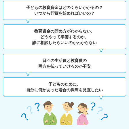
子どもの教育資金はどのくらいかかるの？
いつから貯蓄を始めればいいの？
教育資金の貯め方がわからない、
どうやって準備するのか、
誰に相談したらいいのかわからない
日々の生活費と教育費の
両方を払っていけるのか不安
子どものために、
自分に何かあった場合の保障を見直したい