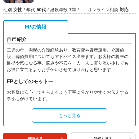
性別
女性
年代
50代
経験年数
7年
オンライン相談
対応
FPの情報
自己紹介
二児の母、両親の介護経験あり。教育費や資産運用、介護施
設、葬儀費用についてもアドバイス出来ます。お客様の将来の
目標や気になる事、悩みや不安を一人一人に寄り添い少しでも
お役に立てるようお手伝いさせて頂ければと思います。
FPとしてのモットー
お客様に安心してもらえるよう丁寧に分かりやすくお伝えする
事を心がけています。
もっと見る
相談する