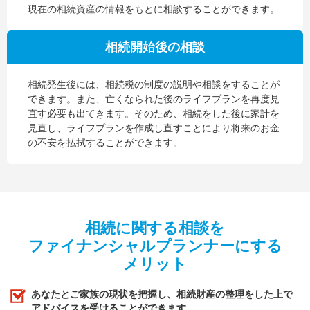
現在の相続資産の情報をもとに相談することができます。
相続開始後の相談
相続発生後には、相続税の制度の説明や相談をすることが
できます。また、亡くなられた後のライフプランを再度見
直す必要も出てきます。そのため、相続をした後に家計を
見直し、ライフプランを作成し直すことにより将来のお金
の不安を払拭することができます。
相続に関する相談を
ファイナンシャルプランナーにする
メリット
あなたとご家族の現状を把握し、相続財産の整理をした上で
アドバイスを受けることができます。