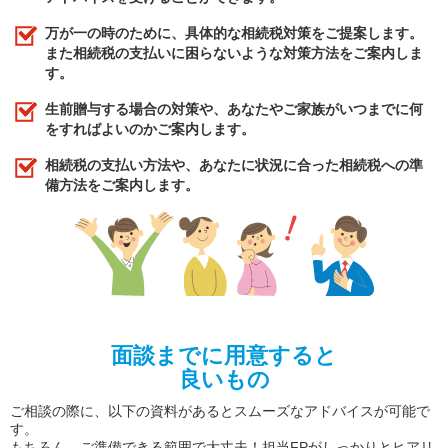
万が一の時のために、具体的な相続税対策をご提案します。
また相続税の支払いに困らないような対策方法をご案内しま
す。
生前贈与する場合の対策や、あなたやご家族がいつまでに何
をすればよいのかご案内します。
相続税の支払い方法や、あなたに状況に合った相続税への準
備方法をご案内します。
面談までに用意すると
良いもの
ご相談の際に、以下の資料があるとスムーズなアドバイスが可能で
す。
もちろん、ご準備できる範囲で大丈夫！担当FPがしっかりとヒアリ