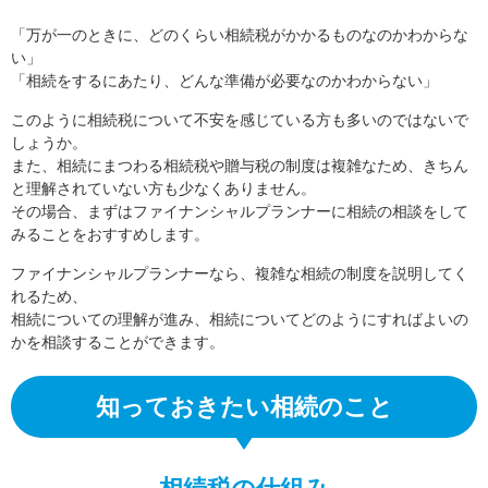
「万が一のときに、どのくらい相続税がかかるものなのかわからな
い」
「相続をするにあたり、どんな準備が必要なのかわからない」
このように相続税について不安を感じている方も多いのではないで
しょうか。
また、相続にまつわる相続税や贈与税の制度は複雑なため、きちん
と理解されていない方も少なくありません。
その場合、まずはファイナンシャルプランナーに相続の相談をして
みることをおすすめします。
ファイナンシャルプランナーなら、複雑な相続の制度を説明してく
れるため、
相続についての理解が進み、相続についてどのようにすればよいの
かを相談することができます。
知っておきたい相続のこと