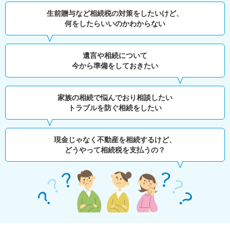
生前贈与など相続税の対策をしたいけど、
何をしたらいいのかわからない
遺言や相続について
今から準備をしておきたい
家族の相続で悩んでおり相談したい
トラブルを防ぐ相続をしたい
現金じゃなく不動産を相続するけど、
どうやって相続税を支払うの？