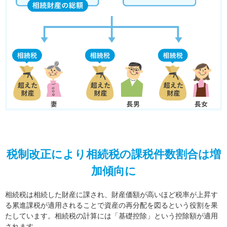
税制改正により相続税の課税件数割合は増
加傾向に
相続税は相続した財産に課され、財産価額が高いほど税率が上昇す
る累進課税が適用されることで資産の再分配を図るという役割を果
たしています。相続税の計算には「基礎控除」という控除額が適用
されます。