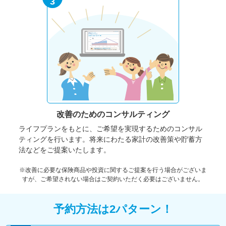
3
改善のための
コンサルティング
ライフプランをもとに、ご希望を実現するためのコンサル
ティングを行います。将来にわたる家計の改善策や貯蓄方
法などをご提案いたします。
※改善に必要な保険商品や投資に関するご提案を行う場合がございま
すが、ご希望されない場合はご契約いただく必要はございません。
予約方法は2パターン！