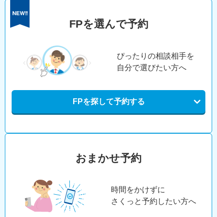
FPを選んで予約
ぴったりの相談相手を
自分で選びたい方へ
FPを探して予約する
おまかせ予約
時間をかけずに
さくっと予約したい方へ