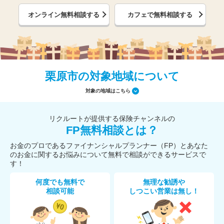
オンライン無料相談する
カフェで無料相談する
栗原市の対象地域について
対象の地域はこちら
リクルートが提供する保険チャンネルの
FP無料相談とは？
お金のプロであるファイナンシャルプランナー（FP）とあなた
のお金に関するお悩みについて無料で相談ができるサービスで
す！
何度でも無料で
無理な勧誘や
相談可能
しつこい営業は無し！