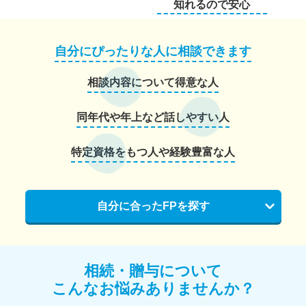
知れるので安心
自分にぴったりな人に相談できます
相談内容について得意な人
同年代や年上など話しやすい人
特定資格をもつ人や経験豊富な人
自分に合ったFPを探す
相続・贈与について
こんなお悩みありませんか？