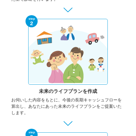
step
2
未来のライフプランを作成
お伺いした内容をもとに、今後の長期キャッシュフローを
算出し、あなたにあった未来のライフプランをご提案いた
します。
step