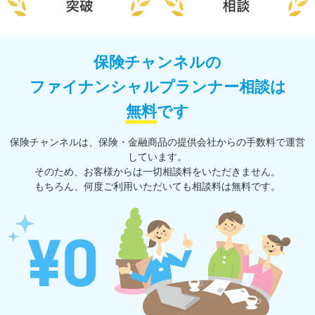
保険チャンネルの
ファイナンシャルプランナー相談は
無料
です
保険チャンネルは、保険・⾦融商品の提供会社からの⼿数料で運営
しています。
そのため、お客様からは一切相談料をいただきません。
もちろん、何度ご利⽤いただいても相談料は無料です。