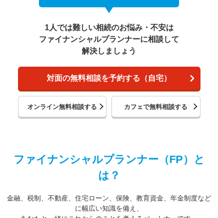
1人では難しい相続のお悩み・不安は
ファイナンシャルプランナーに相談して
解決しましょう
対面の無料相談を予約する（自宅）
オンライン無料相談する
カフェで無料相談する
ファイナンシャルプランナー（FP）と
は？
金融、税制、不動産、住宅ローン、保険、教育資金、年金制度など
に幅広い知識を備え、