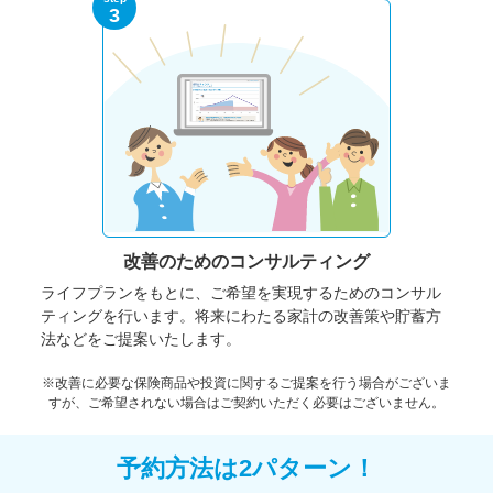
3
改善のための
コンサルティング
ライフプランをもとに、ご希望を実現するためのコンサル
ティングを行います。将来にわたる家計の改善策や貯蓄方
法などをご提案いたします。
※改善に必要な保険商品や投資に関するご提案を行う場合がございま
すが、ご希望されない場合はご契約いただく必要はございません。
予約方法は2パターン！