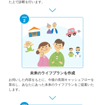
た上で診断を行います。
step
2
未来のライフプランを作成
お伺いした内容をもとに、今後の長期キャッシュフローを
算出し、あなたにあった未来のライフプランをご提案いた
します。
step