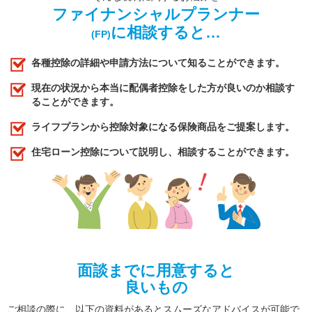
ファイナンシャルプランナー
に相談すると…
(FP)
各種控除の詳細や申請方法について知ることができます。
現在の状況から本当に配偶者控除をした方が良いのか相談す
ることができます。
ライフプランから控除対象になる保険商品をご提案します。
住宅ローン控除について説明し、相談することができます。
面談までに用意すると
良いもの
ご相談の際に、以下の資料があるとスムーズなアドバイスが可能で