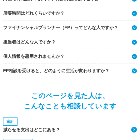
所要時間はどれくらいですか？
ファイナンシャルプランナー（FP）ってどんな人ですか？
担当者はどんな人ですか？
個人情報を悪用されませんか？
FP相談を受けると、どのように生活が変わりますか？
このページを見た人は、
こんなことも相談しています
家計
減らせる支出はどこにある？