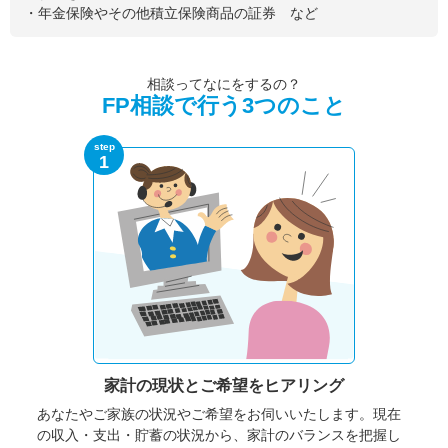
・年金保険やその他積立保険商品の証券 など
相談ってなにをするの？
FP相談で行う3つのこと
step
1
家計の現状と
ご希望をヒアリング
あなたやご家族の状況やご希望をお伺いいたします。
現在
の収入・支出・貯蓄の状況から、家計のバランスを把握し