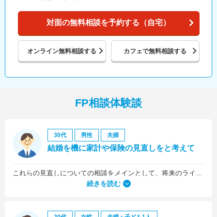
対面の無料相談を予約する（自宅）
オンライン
無料相談する
カフェで
無料相談する
FP相談体験談
30代
男性
夫婦
結婚を機に家計や保険の見直しをと考えて
これらの見直しについての相談をメインとして、将来のライフプラン全般について相談しました。
続きを読む