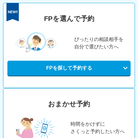
FPを選んで予約
ぴったりの相談相手を
自分で選びたい方へ
FPを探して予約する
おまかせ予約
時間をかけずに
さくっと予約したい方へ