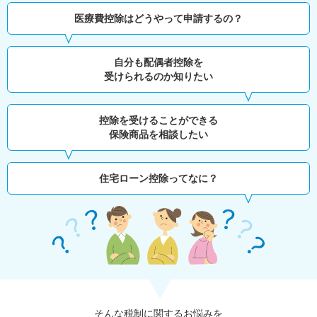
医療費控除はどうやって申請するの？
自分も配偶者控除を
受けられるのか知りたい
控除を受けることができる
保険商品を相談したい
住宅ローン控除ってなに？
そんな税制に関するお悩みを