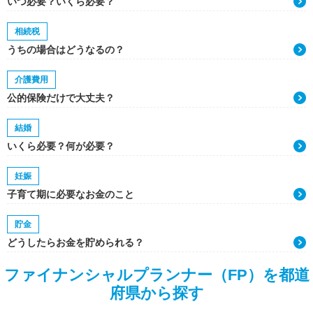
いつ必要？いくら必要？
相続税
うちの場合はどうなるの？
介護費用
公的保険だけで大丈夫？
結婚
いくら必要？何が必要？
妊娠
子育て期に必要なお金のこと
貯金
どうしたらお金を貯められる？
ファイナンシャルプランナー（FP）を都道
府県から探す