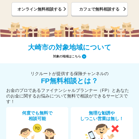
オンライン無料相談する
カフェで無料相談する
大崎市の対象地域について
対象の地域はこちら
リクルートが提供する保険チャンネルの
FP無料相談とは？
お金のプロであるファイナンシャルプランナー（FP）とあなた
のお金に関するお悩みについて無料で相談ができるサービスで
す！
何度でも無料で
無理な勧誘や
相談可能
しつこい営業は無し！