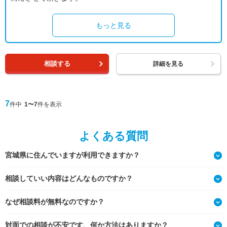
もっと見る
相談する
詳細を見る
7
件中
1〜7
件を表示
よくある質問
宮城県に住んでいますが利用できますか？
相談していい内容はどんなものですか？
なぜ相談料が無料なのですか？
対面での相談が不安です、何か方法はありますか？