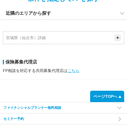
近隣のエリアから探す
宮城県（仙台市）詳細
保険募集代理店
FP相談を対応する共同募集代理店は
こちら
ページTOPへ
ファイナンシャルプランナー無料相談
セミナー予約