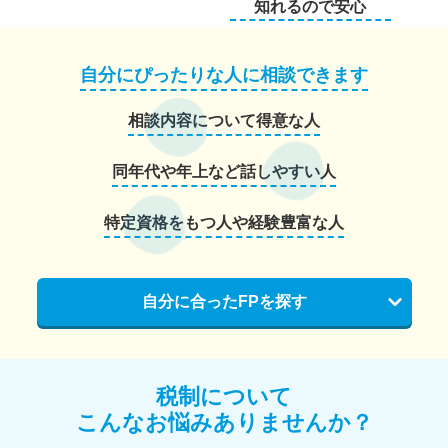
知れるので安心
自分にぴったりな人に相談できます
相談内容について得意な人
同年代や年上など話しやすい人
特定資格をもつ人や経験豊富な人
自分に合ったFPを探す
税制について
こんなお悩みありませんか？