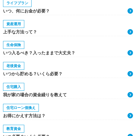
ライフプラン
いつ、何にお金が必要？
資産運用
上手な方法って？
生命保険
いつ入るべき？入ったままで大丈夫？
老後資金
いつから貯める？いくら必要？
住宅購入
我が家の場合の資金繰りを教えて
住宅ローン借換え
お得にかえす方法は？
教育資金