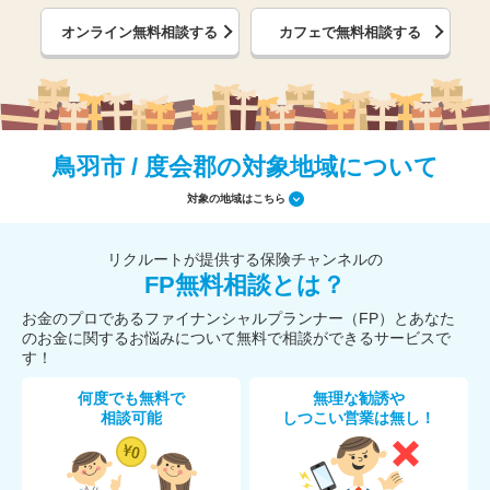
オンライン無料相談する
カフェで無料相談する
鳥羽市 / 度会郡の対象地域について
対象の地域はこちら
リクルートが提供する保険チャンネルの
FP無料相談とは？
お金のプロであるファイナンシャルプランナー（FP）とあなた
のお金に関するお悩みについて無料で相談ができるサービスで
す！
何度でも無料で
無理な勧誘や
相談可能
しつこい営業は無し！