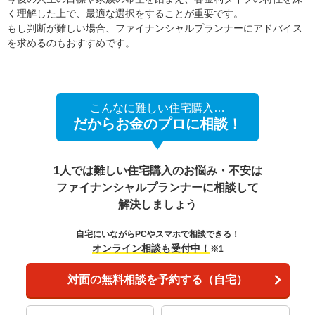
く理解した上で、最適な選択をすることが重要です。
もし判断が難しい場合、ファイナンシャルプランナーにアドバイス
を求めるのもおすすめです。
こんなに難しい住宅購入…
だからお金のプロに相談！
1人では難しい住宅購入のお悩み・不安は
ファイナンシャルプランナーに相談して
解決しましょう
自宅にいながらPCやスマホで相談できる！
オンライン相談も受付中！
※1
対面の無料相談を予約する（自宅）