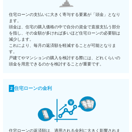
住宅ローンの支払いに大きく寄与する要素が「頭金」となり
ます。
頭金は、住宅の購入価格の中で自分の資金で直接支払う部分
を指し、その金額が多ければ多いほど住宅ローンの必要額は
減少します。
これにより、毎月の返済額を軽減することが可能となりま
す。
戸建てやマンションの購入を検討する際には、どれくらいの
頭金を用意できるのかを検討することが重要です。
住宅ローンの金利
2
住宅ローンの返済額は、適用される金利に大きく影響されま