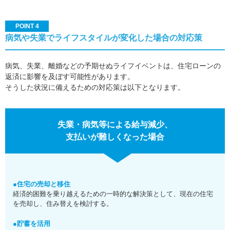
POINT 4
病気や失業でライフスタイルが変化した場合の対応策
病気、失業、離婚などの予期せぬライフイベントは、住宅ローンの
返済に影響を及ぼす可能性があります。
そうした状況に備えるための対応策は以下となります。
失業・病気等による給与減少、
支払いが難しくなった場合
●住宅の売却と移住
経済的困難を乗り越えるための一時的な解決策として、現在の住宅
を売却し、住み替えを検討する。
●貯蓄を活用