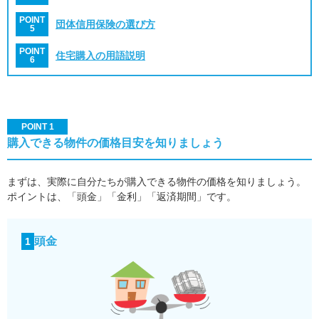
POINT
団体信用保険の選び方
5
POINT
住宅購入の用語説明
6
POINT 1
購入できる物件の価格目安を知りましょう
まずは、実際に自分たちが購入できる物件の価格を知りましょう。
ポイントは、「頭金」「金利」「返済期間」です。
頭金
1