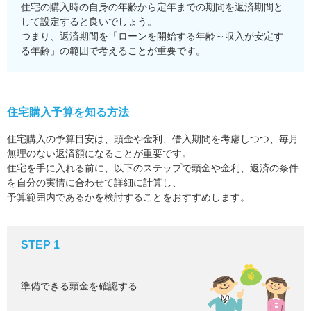
住宅の購入時の自身の年齢から定年までの期間を返済期間と
して設定すると良いでしょう。
つまり、返済期間を「ローンを開始する年齢～収入が安定す
る年齢」の範囲で考えることが重要です。
住宅購入予算を知る方法
住宅購入の予算目安は、頭金や金利、借入期間を考慮しつつ、毎月
無理のない返済額になることが重要です。
住宅を手に入れる前に、以下のステップで頭金や金利、返済の条件
を自分の実情に合わせて詳細に計算し、
予算範囲内であるかを検討することをおすすめします。
STEP 1
準備できる頭金を確認する