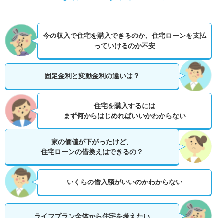
今の収入で住宅を購入できるのか、
住宅ローンを支払
っていけるのか不安
固定金利と変動金利の違いは？
住宅を購入するには
まず何からはじめればいいかわからない
家の価値が下がったけど、
住宅ローンの借換えはできるの？
いくらの借入額がいいのかわからない
ライフプラン全体から住宅を考えたい