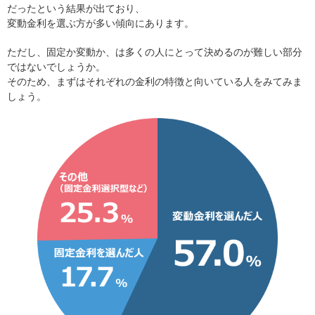
だったという結果が出ており、
変動金利を選ぶ方が多い傾向にあります。
ただし、固定か変動か、は多くの人にとって決めるのが難しい部分
ではないでしょうか。
そのため、まずはそれぞれの金利の特徴と向いている人をみてみま
しょう。