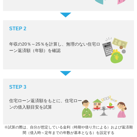
STEP 2
年収の20％～25％を計算し、無理のない住宅ロ
ーン返済額（年額）を確認
STEP 3
住宅ローン返済額をもとに、住宅ロー
ンの借入額目安を試算
※試算の際は、自分が想定している金利（時期や借り方による）および返済期
間（借入時～定年までの年数が基本となる）を設定する