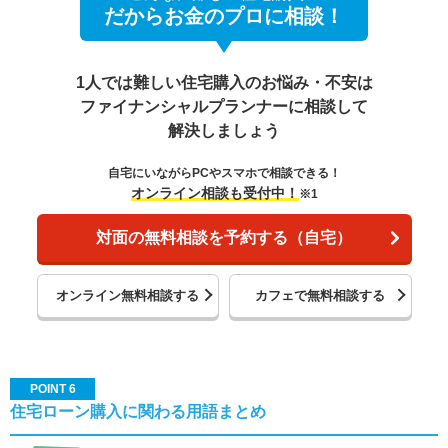
だからお金のプロに相談！
1人では難しい住宅購入のお悩み・不安は
ファイナンシャルプランナーに相談して
解決しましょう
自宅にいながらPCやスマホで相談できる！
オンライン相談も受付中！
※1
対面の無料相談を予約する（自宅）
オンライン無料相談する
カフェで無料相談する
POINT 6
住宅ローン購入に関わる用語まとめ