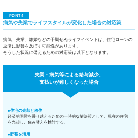
POINT 4
病気や失業でライフスタイルが変化した場合の対応策
病気、失業、離婚などの予期せぬライフイベントは、住宅ローンの
返済に影響を及ぼす可能性があります。
そうした状況に備えるための対応策は以下となります。
失業・病気等による給与減少、
支払いが難しくなった場合
●住宅の売却と移住
経済的困難を乗り越えるための一時的な解決策として、現在の住宅
を売却し、住み替えを検討する。
●貯蓄を活用