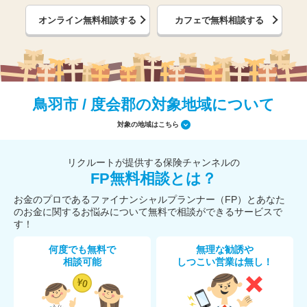
オンライン無料相談する
カフェで無料相談する
鳥羽市 / 度会郡の対象地域について
対象の地域はこちら
リクルートが提供する保険チャンネルの
FP無料相談とは？
お金のプロであるファイナンシャルプランナー（FP）とあなた
のお金に関するお悩みについて無料で相談ができるサービスで
す！
何度でも無料で
無理な勧誘や
相談可能
しつこい営業は無し！