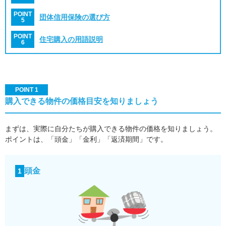
POINT
団体信用保険の選び方
5
POINT
住宅購入の用語説明
6
POINT 1
購入できる物件の価格目安を知りましょう
まずは、実際に自分たちが購入できる物件の価格を知りましょう。
ポイントは、「頭金」「金利」「返済期間」です。
頭金
1