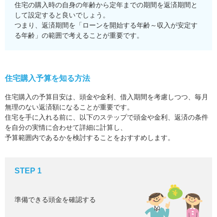
住宅の購入時の自身の年齢から定年までの期間を返済期間と
して設定すると良いでしょう。
つまり、返済期間を「ローンを開始する年齢～収入が安定す
る年齢」の範囲で考えることが重要です。
住宅購入予算を知る方法
住宅購入の予算目安は、頭金や金利、借入期間を考慮しつつ、毎月
無理のない返済額になることが重要です。
住宅を手に入れる前に、以下のステップで頭金や金利、返済の条件
を自分の実情に合わせて詳細に計算し、
予算範囲内であるかを検討することをおすすめします。
STEP 1
準備できる頭金を確認する