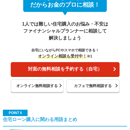
だからお金のプロに相談！
1人では難しい住宅購入のお悩み・不安は
ファイナンシャルプランナーに相談して
解決しましょう
自宅にいながらPCやスマホで相談できる！
オンライン相談も受付中！
※1
対面の無料相談を予約する（自宅）
オンライン無料相談する
カフェで無料相談する
POINT 6
住宅ローン購入に関わる用語まとめ