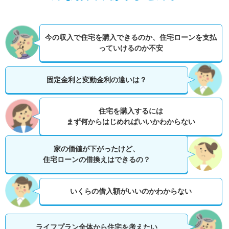
今の収入で住宅を購入できるのか、
住宅ローンを支払
っていけるのか不安
固定金利と変動金利の違いは？
住宅を購入するには
まず何からはじめればいいかわからない
家の価値が下がったけど、
住宅ローンの借換えはできるの？
いくらの借入額がいいのかわからない
ライフプラン全体から住宅を考えたい