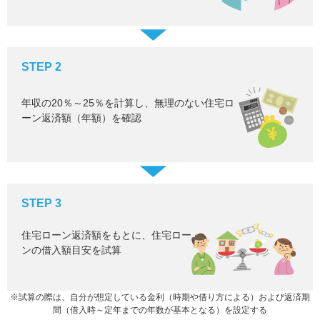
STEP 2
年収の20％～25％を計算し、無理のない住宅ロ
ーン返済額（年額）を確認
STEP 3
住宅ローン返済額をもとに、住宅ロー
ンの借入額目安を試算
※試算の際は、自分が想定している金利（時期や借り方による）および返済期
間（借入時～定年までの年数が基本となる）を設定する