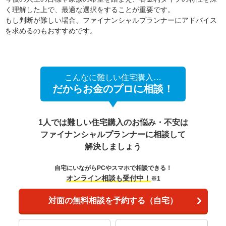
く理解した上で、最適な選択をすることが重要です。
もし判断が難しい場合、ファイナンシャルプランナーにアドバイス
を求めるのもおすすめです。
こんなに難しい住宅購入…
だからお金のプロに相談！
1人では難しい住宅購入のお悩み・不安は
ファイナンシャルプランナーに相談して
解決しましょう
自宅にいながらPCやスマホで相談できる！
オンライン相談も受付中！
※1
対面の無料相談を予約する（自宅）