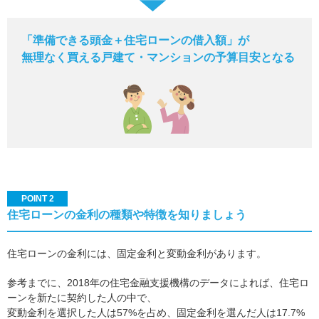
「準備できる頭金＋住宅ローンの借入額」が
無理なく買える戸建て・マンションの予算目安となる
POINT 2
住宅ローンの金利の種類や特徴を知りましょう
住宅ローンの金利には、固定金利と変動金利があります。
参考までに、2018年の住宅金融支援機構のデータによれば、住宅ロ
ーンを新たに契約した人の中で、
変動金利を選択した人は57%を占め、固定金利を選んだ人は17.7%