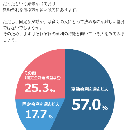
だったという結果が出ており、
変動金利を選ぶ方が多い傾向にあります。
ただし、固定か変動か、は多くの人にとって決めるのが難しい部分
ではないでしょうか。
そのため、まずはそれぞれの金利の特徴と向いている人をみてみま
しょう。