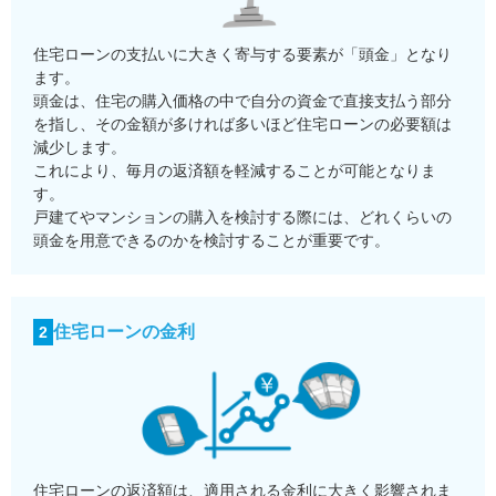
住宅ローンの支払いに大きく寄与する要素が「頭金」となり
ます。
頭金は、住宅の購入価格の中で自分の資金で直接支払う部分
を指し、その金額が多ければ多いほど住宅ローンの必要額は
減少します。
これにより、毎月の返済額を軽減することが可能となりま
す。
戸建てやマンションの購入を検討する際には、どれくらいの
頭金を用意できるのかを検討することが重要です。
住宅ローンの金利
2
住宅ローンの返済額は、適用される金利に大きく影響されま