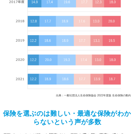
出典：一般社団法人生命保険協会 2022年度版 生命保険の動向
保険を選ぶのは難しい・最適な保険がわか
らないという声が多数