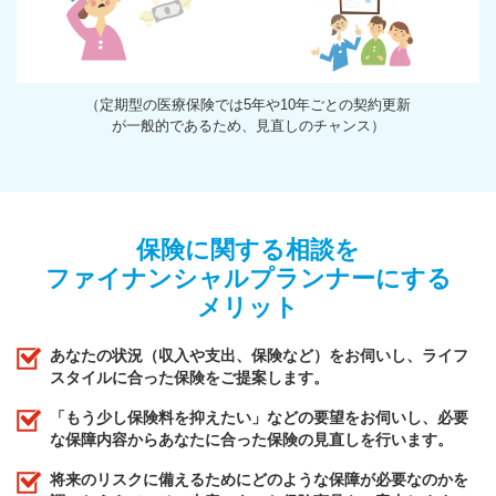
（定期型の医療保険では5年や10年ごとの契約更新
が一般的であるため、見直しのチャンス）
保険に関する相談を
ファイナンシャルプランナーにする
メリット
あなたの状況（収入や支出、保険など）をお伺いし、ライフ
スタイルに合った保険をご提案します。
「もう少し保険料を抑えたい」などの要望をお伺いし、必要
な保障内容からあなたに合った保険の見直しを行います。
将来のリスクに備えるためにどのような保障が必要なのかを