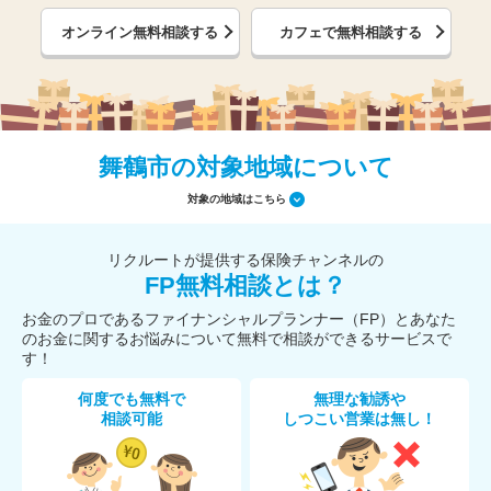
オンライン無料相談する
カフェで無料相談する
舞鶴市の対象地域について
対象の地域はこちら
リクルートが提供する保険チャンネルの
FP無料相談とは？
お金のプロであるファイナンシャルプランナー（FP）とあなた
のお金に関するお悩みについて無料で相談ができるサービスで
す！
何度でも無料で
無理な勧誘や
相談可能
しつこい営業は無し！