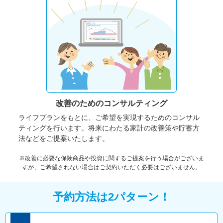
改善のための
コンサルティング
ライフプランをもとに、ご希望を実現するためのコンサル
ティングを行います。将来にわたる家計の改善策や貯蓄方
法などをご提案いたします。
※改善に必要な保険商品や投資に関するご提案を行う場合がございま
すが、ご希望されない場合はご契約いただく必要はございません。
予約方法は2パターン！