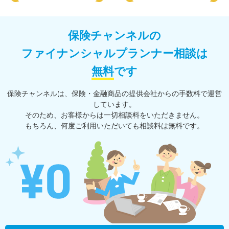
保険チャンネルの
ファイナンシャルプランナー相談は
無料
です
保険チャンネルは、保険・⾦融商品の提供会社からの⼿数料で運営
しています。
そのため、お客様からは一切相談料をいただきません。
もちろん、何度ご利⽤いただいても相談料は無料です。