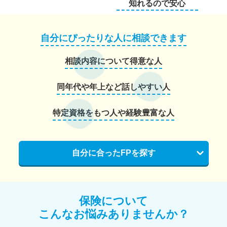
知れるので安心
自分にぴったりな人に相談できます
相談内容について得意な人
同年代や年上など話しやすい人
特定資格をもつ人や経験豊富な人
自分に合ったFPを探す
保険について
こんなお悩みありませんか？