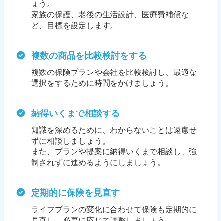
ょう。
家族の保護、老後の生活設計、医療費補償な
ど、目標を設定します。
複数の商品を比較検討をする
複数の保険プランや会社を比較検討し、最適な
選択をするために時間をかけましょう。
納得いくまで相談する
知識を深めるために、わからないことは遠慮せ
ずに相談しましょう。
また、プランや提案に納得いくまで相談し、強
制されずに進めるようにしましょう。
定期的に保険を見直す
ライフプランの変化に合わせて保険も定期的に
見直し、必要に応じて調整しましょう。