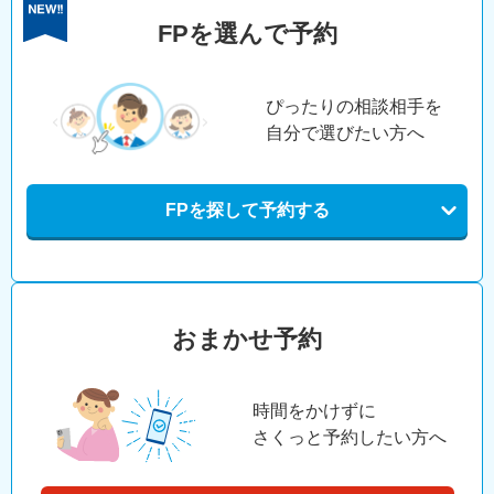
FPを選んで予約
ぴったりの相談相手を
自分で選びたい方へ
FPを探して予約する
おまかせ予約
時間をかけずに
さくっと予約したい方へ