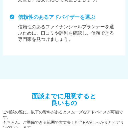
信頼性のあるアドバイザーを選ぶ
信頼性のあるファイナンシャルプランナーを選
ぶために、
口コミや評判を確認し、信頼できる
専門家を見つけましょう。
面談までに用意すると
良いもの
ご相談の際に、以下の資料があるとスムーズなアドバイスが可能で
す。
もちろん、ご準備できる範囲で大丈夫！担当FPがしっかりとヒアリ
ングいたします。