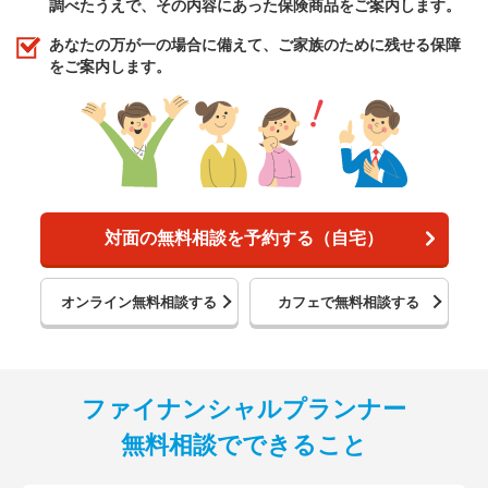
調べたうえで、その内容にあった保険商品をご案内します。
あなたの万が一の場合に備えて、ご家族のために残せる保障
をご案内します。
対面の無料相談を予約する（自宅）
オンライン無料相談する
カフェで無料相談する
ファイナンシャルプランナー
無料相談でできること