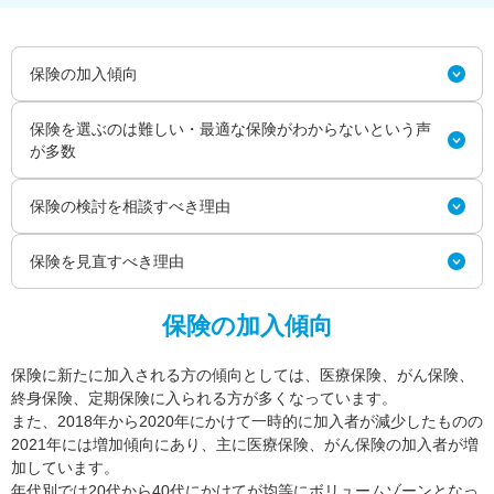
保険の加入傾向
保険を選ぶのは難しい・最適な保険がわからないという声
が多数
保険の検討を相談すべき理由
保険を見直すべき理由
保険の加入傾向
保険に新たに加入される方の傾向としては、医療保険、がん保険、
終身保険、定期保険に入られる方が多くなっています。
また、2018年から2020年にかけて一時的に加入者が減少したものの
2021年には増加傾向にあり、主に医療保険、がん保険の加入者が増
加しています。
年代別では20代から40代にかけてが均等にボリュームゾーンとなっ