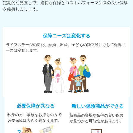
定期的な見直しで、適切な保障とコストパフォーマンスの良い保険
を維持しましょう。
保障ニーズは変化する
ライフステージの変化、結婚、
出産、子どもの独立等に応じて
保障ニ
ーズは変動します。
必要保障が異なる
新しい保険商品ができる
独身の方、家族をお持ちの方で
新商品の登場や条件の良い保険
必
要保障は大きく異なります。
が
見つかる可能性があります。