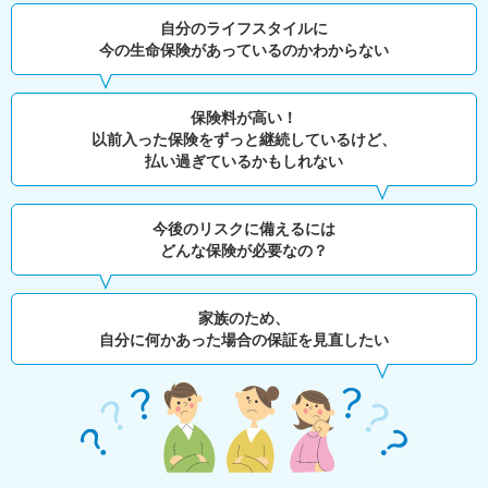
自分のライフスタイルに
今の生命保険があっているのかわからない
保険料が高い！
以前入った保険をずっと継続しているけど、
払い過ぎているかもしれない
今後のリスクに備えるには
どんな保険が必要なの？
家族のため、
自分に何かあった場合の保証を見直したい