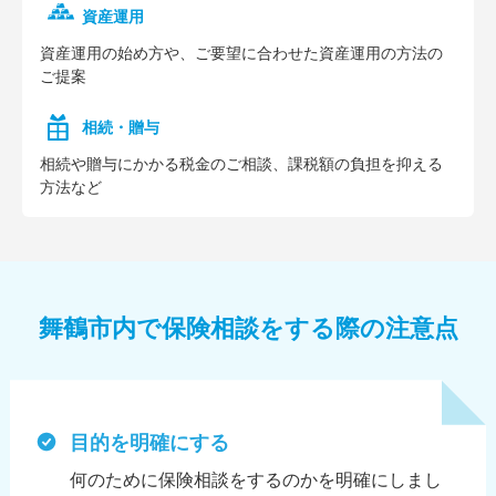
資産運用
資産運⽤の始め⽅や、ご要望に合わせた資産運⽤の⽅法の
ご提案
相続・贈与
相続や贈与にかかる税⾦のご相談、課税額の負担を抑える
⽅法など
舞鶴市内で保険相談をする際の注意点
目的を明確にする
何のために保険相談をするのかを明確にしまし