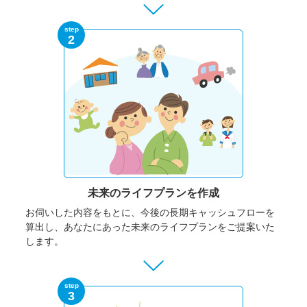
step
2
未来のライフプランを作成
お伺いした内容をもとに、今後の長期キャッシュフローを
算出し、あなたにあった未来のライフプランをご提案いた
します。
step
3