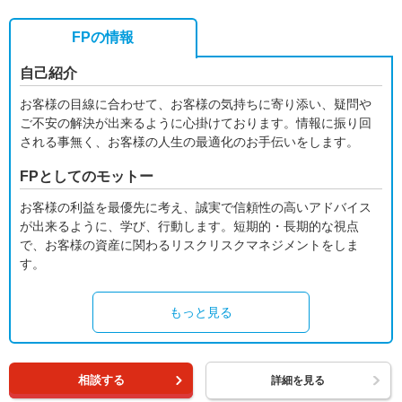
FPの情報
自己紹介
お客様の目線に合わせて、お客様の気持ちに寄り添い、疑問や
ご不安の解決が出来るように心掛けております。情報に振り回
される事無く、お客様の人生の最適化のお手伝いをします。
FPとしてのモットー
お客様の利益を最優先に考え、誠実で信頼性の高いアドバイス
が出来るように、学び、行動します。短期的・長期的な視点
で、お客様の資産に関わるリスクリスクマネジメントをしま
す。
もっと見る
相談する
詳細を見る