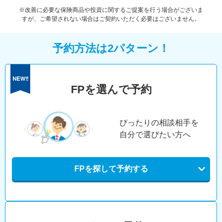
※改善に必要な保険商品や投資に関するご提案を行う場合がございま
すが、ご希望されない場合はご契約いただく必要はございません。
予約方法は2パターン！
FPを選んで予約
ぴったりの相談相手を
自分で選びたい方へ
FPを探して予約する