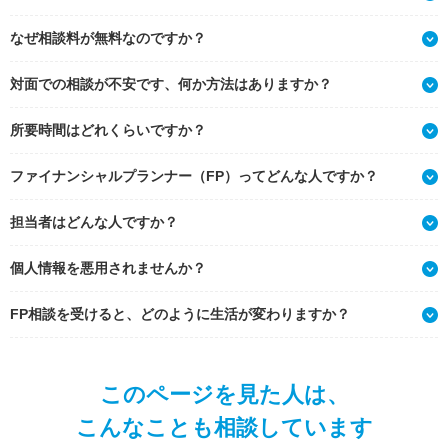
なぜ相談料が無料なのですか？
対面での相談が不安です、何か方法はありますか？
所要時間はどれくらいですか？
ファイナンシャルプランナー（FP）ってどんな人ですか？
担当者はどんな人ですか？
個人情報を悪用されませんか？
FP相談を受けると、どのように生活が変わりますか？
このページを見た人は、
こんなことも相談しています