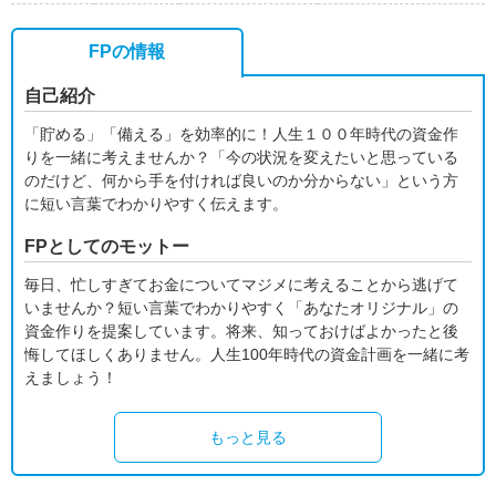
FPの情報
自己紹介
「貯める」「備える」を効率的に！人生１００年時代の資金作
りを一緒に考えませんか？「今の状況を変えたいと思っている
のだけど、何から手を付ければ良いのか分からない」という方
に短い言葉でわかりやすく伝えます。
FPとしてのモットー
毎日、忙しすぎてお金についてマジメに考えることから逃げて
いませんか？短い言葉でわかりやすく「あなたオリジナル」の
資金作りを提案しています。将来、知っておけばよかったと後
悔してほしくありません。人生100年時代の資金計画を一緒に考
えましょう！
もっと見る