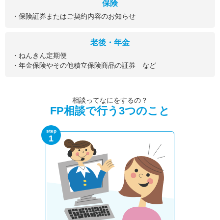
保険
・保険証券またはご契約内容のお知らせ
老後・年金
・ねんきん定期便
・年金保険やその他積立保険商品の証券 など
相談ってなにをするの？
FP相談で行う3つのこと
step
1