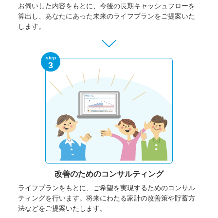
お伺いした内容をもとに、今後の長期キャッシュフローを
算出し、あなたにあった未来のライフプランをご提案いた
します。
step
3
改善のための
コンサルティング
ライフプランをもとに、ご希望を実現するためのコンサル
ティングを行います。将来にわたる家計の改善策や貯蓄方
法などをご提案いたします。