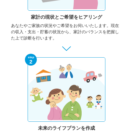
家計の現状と
ご希望をヒアリング
あなたやご家族の状況やご希望をお伺いいたします。
現在
の収入・支出・貯蓄の状況から、家計のバランスを把握し
た上で診断を行います。
step
2
未来のライフプランを作成