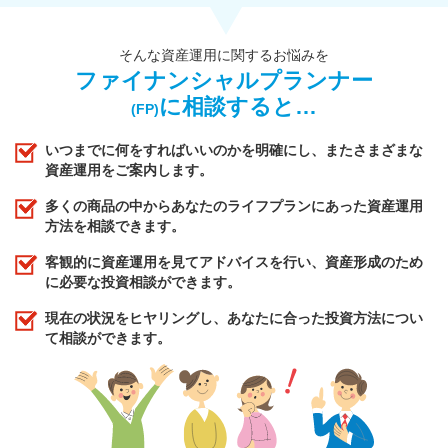
そんな資産運用に関するお悩みを
ファイナンシャルプランナー
に相談すると…
(FP)
いつまでに何をすればいいのかを明確にし、またさまざまな
資産運用をご案内します。
多くの商品の中からあなたのライフプランにあった資産運用
方法を相談できます。
客観的に資産運用を見てアドバイスを行い、資産形成のため
に必要な投資相談ができます。
現在の状況をヒヤリングし、あなたに合った投資方法につい
て相談ができます。