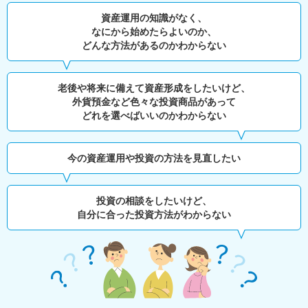
資産運用の知識がなく、
なにから始めたらよいのか、
どんな方法があるのかわからない
老後や将来に備えて資産形成をしたいけど、
外貨預金など色々な投資商品があって
どれを選べばいいのかわからない
今の資産運用や投資の方法を見直したい
投資の相談をしたいけど、
自分に合った投資方法がわからない