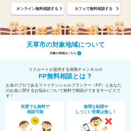
オンライン無料相談する
カフェで無料相談する
天草市の対象地域について
対象の地域はこちら
リクルートが提供する保険チャンネルの
FP無料相談とは？
お金のプロであるファイナンシャルプランナー（FP）とあなた
のお金に関するお悩みについて無料で相談ができるサービスで
す！
何度でも無料で
無理な勧誘や
相談可能
しつこい営業は無し！