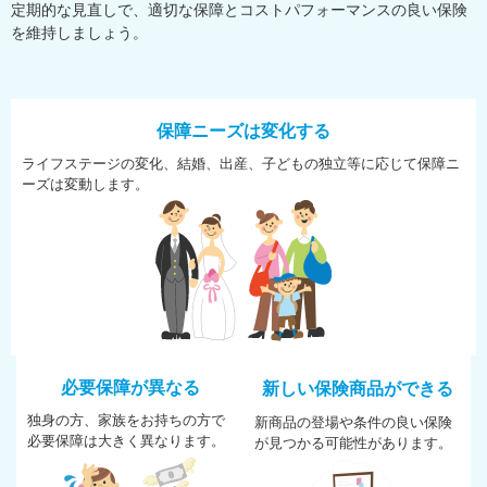
定期的な見直しで、適切な保障とコストパフォーマンスの良い保険
を維持しましょう。
保障ニーズは変化する
ライフステージの変化、結婚、
出産、子どもの独立等に応じて
保障ニ
ーズは変動します。
必要保障が異なる
新しい保険商品ができる
独身の方、家族をお持ちの方で
新商品の登場や条件の良い保険
必
要保障は大きく異なります。
が
見つかる可能性があります。