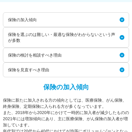
保険の加入傾向
保険を選ぶのは難しい・最適な保険がわからないという声
が多数
保険の検討を相談すべき理由
保険を見直すべき理由
保険の加入傾向
保険に新たに加入される方の傾向としては、医療保険、がん保険、
終身保険、定期保険に入られる方が多くなっています。
また、2018年から2020年にかけて一時的に加入者が減少したものの
2021年には増加傾向にあり、主に医療保険、がん保険の加入者が増
加しています。
年代別では20代から40代にかけてが均等にボリュームゾーンとなっ