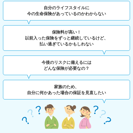
自分のライフスタイルに
今の生命保険があっているのかわからない
保険料が高い！
以前入った保険をずっと継続しているけど、
払い過ぎているかもしれない
今後のリスクに備えるには
どんな保険が必要なの？
家族のため、
自分に何かあった場合の保証を見直したい