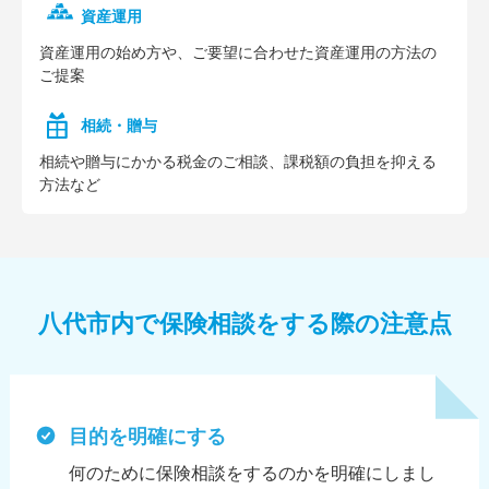
資産運用
資産運⽤の始め⽅や、ご要望に合わせた資産運⽤の⽅法の
ご提案
相続・贈与
相続や贈与にかかる税⾦のご相談、課税額の負担を抑える
⽅法など
八代市内で保険相談をする際の注意点
目的を明確にする
何のために保険相談をするのかを明確にしまし