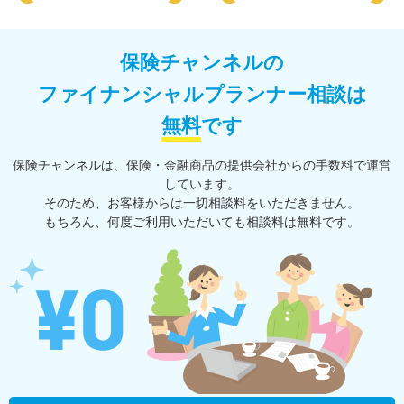
保険チャンネルの
ファイナンシャルプランナー相談は
無料
です
保険チャンネルは、保険・⾦融商品の提供会社からの⼿数料で運営
しています。
そのため、お客様からは一切相談料をいただきません。
もちろん、何度ご利⽤いただいても相談料は無料です。