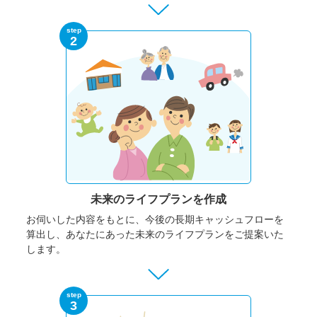
step
2
未来のライフプランを作成
お伺いした内容をもとに、今後の長期キャッシュフローを
算出し、あなたにあった未来のライフプランをご提案いた
します。
step
3