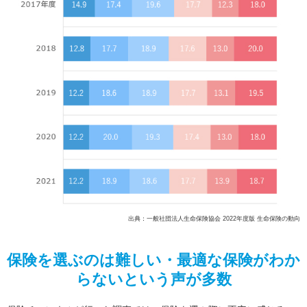
出典：一般社団法人生命保険協会 2022年度版 生命保険の動向
保険を選ぶのは難しい・最適な保険がわか
らないという声が多数