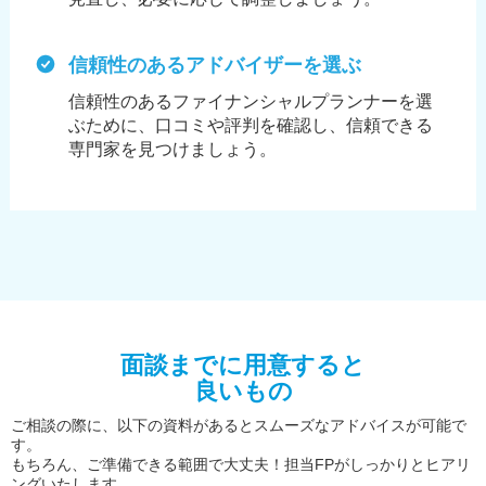
信頼性のあるアドバイザーを選ぶ
信頼性のあるファイナンシャルプランナーを選
ぶために、
口コミや評判を確認し、信頼できる
専門家を見つけましょう。
面談までに用意すると
良いもの
ご相談の際に、以下の資料があるとスムーズなアドバイスが可能で
す。
もちろん、ご準備できる範囲で大丈夫！担当FPがしっかりとヒアリ
ングいたします。