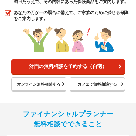
調べたうえで、その内容にあった保険商品をご案内します。
あなたの万が一の場合に備えて、ご家族のために残せる保障
をご案内します。
対面の無料相談を予約する（自宅）
オンライン無料相談する
カフェで無料相談する
ファイナンシャルプランナー
無料相談でできること