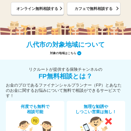
オンライン無料相談する
カフェで無料相談する
八代市の対象地域について
対象の地域はこちら
リクルートが提供する保険チャンネルの
FP無料相談とは？
お金のプロであるファイナンシャルプランナー（FP）とあなた
のお金に関するお悩みについて無料で相談ができるサービスで
す！
何度でも無料で
無理な勧誘や
相談可能
しつこい営業は無し！