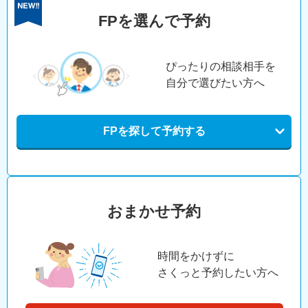
FPを選んで予約
ぴったりの相談相手を
自分で選びたい方へ
FPを探して予約する
おまかせ予約
時間をかけずに
さくっと予約したい方へ