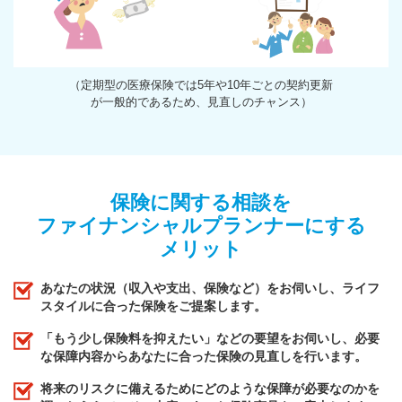
（定期型の医療保険では5年や10年ごとの契約更新
が一般的であるため、見直しのチャンス）
保険に関する相談を
ファイナンシャルプランナーにする
メリット
あなたの状況（収入や支出、保険など）をお伺いし、ライフ
スタイルに合った保険をご提案します。
「もう少し保険料を抑えたい」などの要望をお伺いし、必要
な保障内容からあなたに合った保険の見直しを行います。
将来のリスクに備えるためにどのような保障が必要なのかを