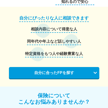
知れるので安心
自分にぴったりな人に相談できます
相談内容について得意な人
同年代や年上など話しやすい人
特定資格をもつ人や経験豊富な人
自分に合ったFPを探す
保険について
こんなお悩みありませんか？