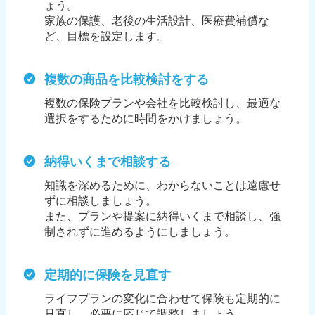
ょう。
家族の保護、老後の生活設計、医療費補償な
ど、目標を設定します。
複数の商品を比較検討をする
複数の保険プランや会社を比較検討し、最適な
選択をするために時間をかけましょう。
納得いくまで相談する
知識を深めるために、わからないことは遠慮せ
ずに相談しましょう。
また、プランや提案に納得いくまで相談し、強
制されずに進めるようにしましょう。
定期的に保険を見直す
ライフプランの変化に合わせて保険も定期的に
見直し、必要に応じて調整しましょう。