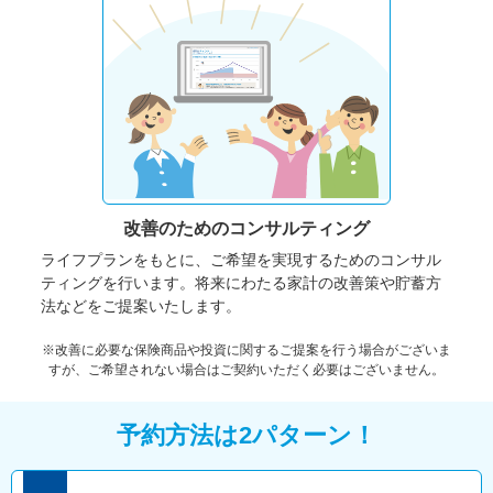
改善のための
コンサルティング
ライフプランをもとに、ご希望を実現するためのコンサル
ティングを行います。将来にわたる家計の改善策や貯蓄方
法などをご提案いたします。
※改善に必要な保険商品や投資に関するご提案を行う場合がございま
すが、ご希望されない場合はご契約いただく必要はございません。
予約方法は2パターン！