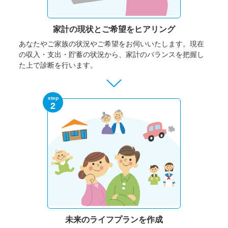
家計の現状と
ご希望をヒアリング
あなたやご家族の状況やご希望をお伺いいたします。
現在
の収入・支出・貯蓄の状況から、家計のバランスを把握し
た上で診断を行います。
step
2
未来のライフプランを作成