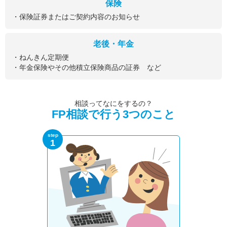
保険
・保険証券またはご契約内容のお知らせ
老後・年金
・ねんきん定期便
・年金保険やその他積立保険商品の証券 など
相談ってなにをするの？
FP相談で行う3つのこと
step
1