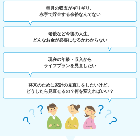
毎月の収支がギリギリ、
赤字で貯金する余裕なんてない
老後など今後の人生、
どんなお金が必要になるかわからない
現在の年齢・収入から
ライフプランを見直したい
将来のために家計の見直しをしたいけど、
どうしたら見直せるの？何を変えればいい？