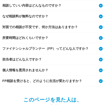
相談していい内容はどんなものですか？
なぜ相談料が無料なのですか？
対面での相談が不安です、何か方法はありますか？
所要時間はどれくらいですか？
ファイナンシャルプランナー（FP）ってどんな人ですか？
担当者はどんな人ですか？
個人情報を悪用されませんか？
FP相談を受けると、どのように生活が変わりますか？
このページを見た人は、