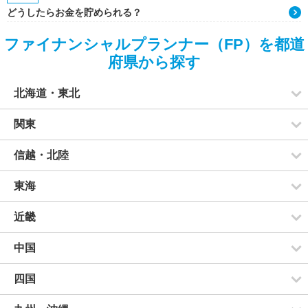
どうしたらお金を貯められる？
ファイナンシャルプランナー（FP）を都道
府県から探す
北海道・東北
関東
信越・北陸
東海
近畿
中国
四国