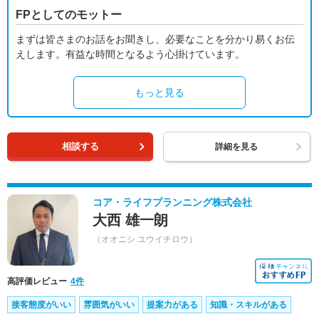
FPとしてのモットー
まずは皆さまのお話をお聞きし、必要なことを分かり易くお伝
えします。有益な時間となるよう心掛けています。
もっと見る
相談する
詳細を見る
コア・ライフプランニング株式会社
大西 雄一朗
（オオニシ ユウイチロウ）
高評価レビュー
4件
接客態度がいい
雰囲気がいい
提案力がある
知識・スキルがある