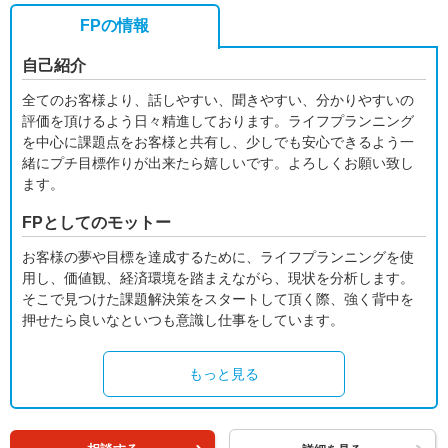
FPの情報
自己紹介
全てのお客様より、話しやすい、聞きやすい、分かりやすいの
評価を頂けるよう日々精進しております。ライフプランニング
を中心に課題点をお客様と共有し、少しでも安心できるよう一
緒にプチ目標作りが出来たら嬉しいです。よろしくお願い致し
ます。
FPとしてのモットー
お客様の夢や目標を達成するために、ライフプランニングを使
用し、価値観、経済環境を踏まえながら、現状を分析します。
そこで見つけた課題解決策をスタートして頂く際、強く背中を
押せたら良いなといつも意識し仕事をしています。
もっと見る