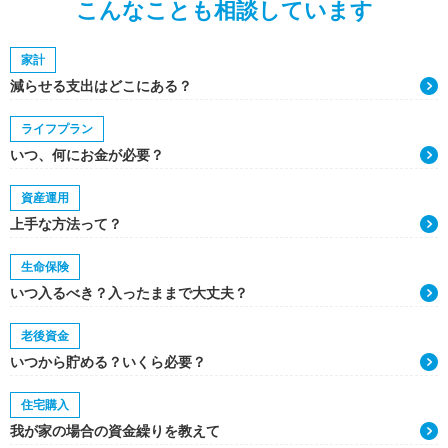
こんなことも相談しています
家計
減らせる支出はどこにある？
ライフプラン
いつ、何にお金が必要？
資産運用
上手な方法って？
生命保険
いつ入るべき？入ったままで大丈夫？
老後資金
いつから貯める？いくら必要？
住宅購入
我が家の場合の資金繰りを教えて