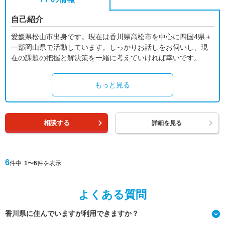
自己紹介
愛媛県松山市出身です。現在は香川県高松市を中心に四国4県＋
一部岡山県で活動しています。しっかりお話しをお伺いし、現
在の課題の把握と解決策を一緒に考えていければ幸いです。
もっと見る
相談する
詳細を見る
6
件中
1〜6
件を表示
よくある質問
香川県に住んでいますが利用できますか？