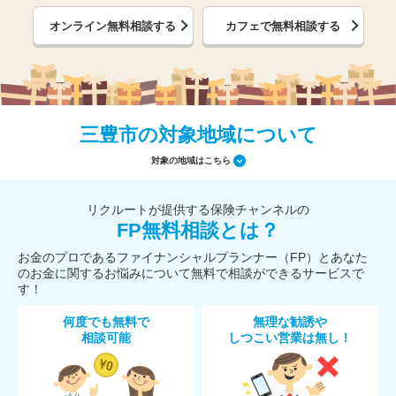
オンライン無料相談する
カフェで無料相談する
三豊市の対象地域について
対象の地域はこちら
リクルートが提供する保険チャンネルの
FP無料相談とは？
お金のプロであるファイナンシャルプランナー（FP）とあなた
のお金に関するお悩みについて無料で相談ができるサービスで
す！
何度でも無料で
無理な勧誘や
相談可能
しつこい営業は無し！