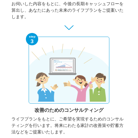
お伺いした内容をもとに、今後の長期キャッシュフローを
算出し、あなたにあった未来のライフプランをご提案いた
します。
step
3
改善のための
コンサルティング
ライフプランをもとに、ご希望を実現するためのコンサル
ティングを行います。将来にわたる家計の改善策や貯蓄方
法などをご提案いたします。