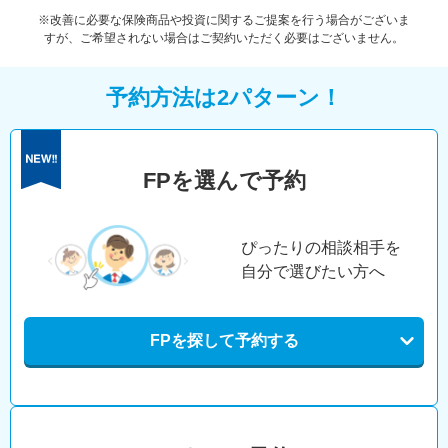
※改善に必要な保険商品や投資に関するご提案を行う場合がございま
すが、ご希望されない場合はご契約いただく必要はございません。
予約方法は2パターン！
FPを選んで予約
ぴったりの相談相手を
自分で選びたい方へ
FPを探して予約する