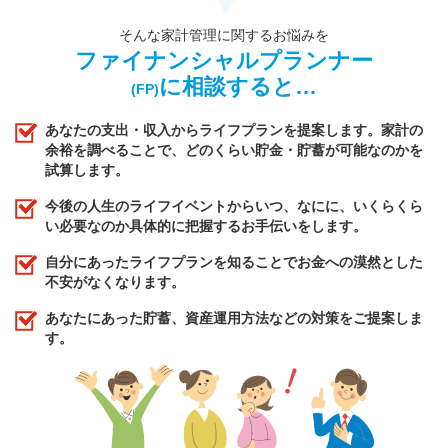
そんな家計管理に関するお悩みを
ファイナンシャルプランナー
に相談すると…
(FP)
あなたの支出・収入からライフプランを提案します。家計の
余裕を調べることで、どのくらい貯金・貯蓄が可能なのかを
試算します。
今後の人生のライフイベントからいつ、なにに、いくらくら
い必要なのか具体的に把握するお手伝いをします。
自分にあったライフプランを知ることでお金への漠然とした
不安がなくなります。
あなたにあった貯蓄、資産運用方法などの対策をご提案しま
す。