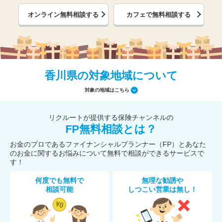
オンライン無料相談する
カフェで無料相談する
香川県の対象地域について
対象の地域はこちら
リクルートが提供する保険チャンネルの
FP無料相談とは？
お金のプロであるファイナンシャルプランナー（FP）とあなた
のお金に関するお悩みについて無料で相談ができるサービスで
す！
何度でも無料で
無理な勧誘や
相談可能
しつこい営業は無し！