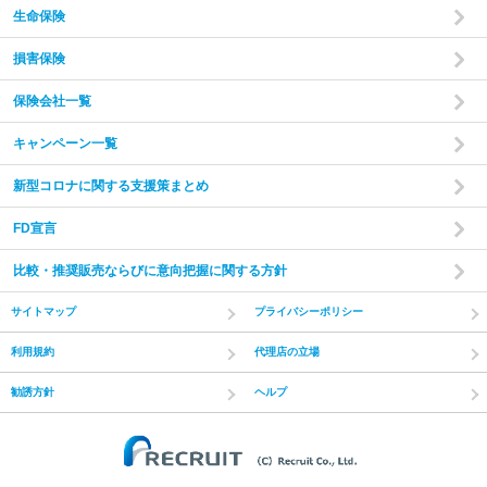
生命保険
損害保険
保険会社一覧
キャンペーン一覧
新型コロナに関する支援策まとめ
FD宣言
比較・推奨販売ならびに意向把握に関する方針
サイトマップ
プライバシーポリシー
利用規約
代理店の立場
勧誘方針
ヘルプ
(C) Recruit Co.,