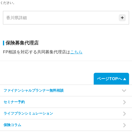
ください。
香川県詳細
保険募集代理店
FP相談を対応する共同募集代理店は
こちら
ページTOPへ
ファイナンシャルプランナー無料相談
セミナー予約
ライフプランシミュレーション
保険コラム