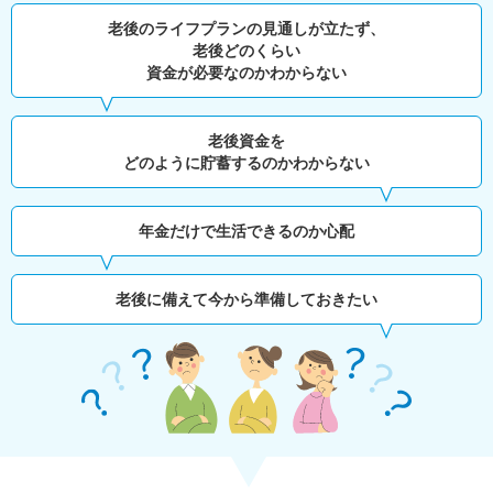
老後のライフプランの見通しが立たず、
老後どのくらい
資金が必要なのかわからない
老後資金を
どのように貯蓄するのかわからない
年金だけで生活できるのか心配
老後に備えて今から準備しておきたい