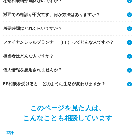
なぜ相談料が無料なのですか？
対面での相談が不安です、何か方法はありますか？
所要時間はどれくらいですか？
ファイナンシャルプランナー（FP）ってどんな人ですか？
担当者はどんな人ですか？
個人情報を悪用されませんか？
FP相談を受けると、どのように生活が変わりますか？
このページを見た人は、
こんなことも相談しています
家計