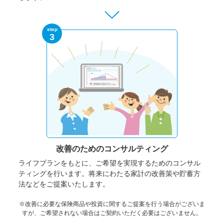
step
3
改善のための
コンサルティング
ライフプランをもとに、ご希望を実現するためのコンサル
ティングを行います。将来にわたる家計の改善策や貯蓄方
法などをご提案いたします。
※改善に必要な保険商品や投資に関するご提案を行う場合がございま
すが、ご希望されない場合はご契約いただく必要はございません。