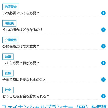
教育資金
いつ必要？いくら必要？
相続税
うちの場合はどうなるの？
介護費用
公的保険だけで大丈夫？
結婚
いくら必要？何が必要？
妊娠
子育て期に必要なお金のこと
貯金
どうしたらお金を貯められる？
ファイナンシャルプランナー（FP）を都道