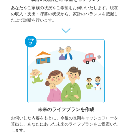
あなたやご家族の状況やご希望をお伺いいたします。
現在
の収入・支出・貯蓄の状況から、家計のバランスを把握し
た上で診断を行います。
step
2
未来のライフプランを作成
お伺いした内容をもとに、今後の長期キャッシュフローを
算出し、あなたにあった未来のライフプランをご提案いた
します。