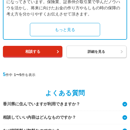
になってきています。保険業、証券仲介取引業で学んだノウハ
ウを活かし、将来に向けたお金の作り方やもしもの時の保障の
考え方を分かりやすくお伝えさせて頂きます。
もっと見る
相談する
詳細を見る
5
件中
1〜5
件を表示
よくある質問
香川県に住んでいますが利用できますか？
相談していい内容はどんなものですか？