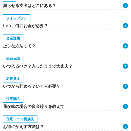
減らせる支出はどこにある？
ライフプラン
いつ、何にお金が必要？
資産運用
上手な方法って？
生命保険
いつ入るべき？入ったままで大丈夫？
老後資金
いつから貯める？いくら必要？
住宅購入
我が家の場合の資金繰りを教えて
住宅ローン借換え
お得にかえす方法は？