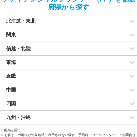
府県から探す
北海道・東北
関東
信越・北陸
東海
近畿
中国
四国
九州・沖縄
※ 離島を除く
※ お住まいの地域が対象地域に表示されない場合、予約時にコールセンターにてお問合せ