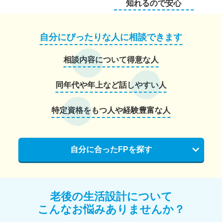
知れるので安心
自分にぴったりな人に相談できます
相談内容について得意な人
同年代や年上など話しやすい人
特定資格をもつ人や経験豊富な人
自分に合ったFPを探す
老後の生活設計について
こんなお悩みありませんか？