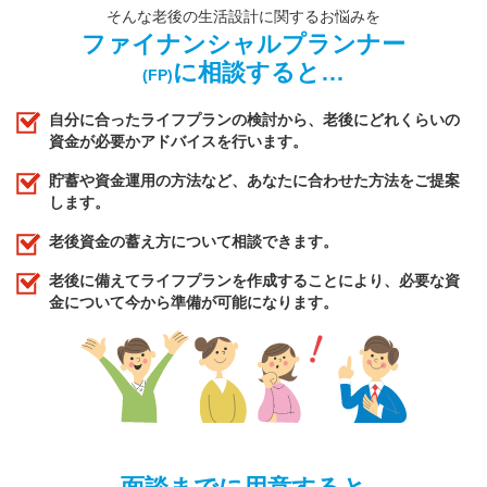
そんな老後の生活設計に関するお悩みを
ファイナンシャルプランナー
に相談すると…
(FP)
自分に合ったライフプランの検討から、老後にどれくらいの
資金が必要かアドバイスを行います。
貯蓄や資金運用の方法など、あなたに合わせた方法をご提案
します。
老後資金の蓄え方について相談できます。
老後に備えてライフプランを作成することにより、必要な資
金について今から準備が可能になります。