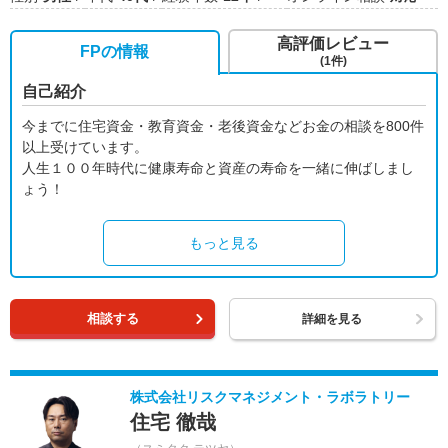
高評価レビュー
FPの情報
(1件)
自己紹介
今までに住宅資金・教育資金・老後資金などお金の相談を800件
以上受けています。
人生１００年時代に健康寿命と資産の寿命を一緒に伸ばしまし
ょう！
もっと見る
相談する
詳細を見る
株式会社リスクマネジメント・ラボラトリー
住宅 徹哉