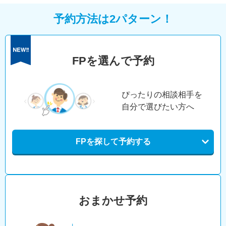
予約方法は2パターン！
FPを選んで予約
ぴったりの相談相手を
自分で選びたい方へ
FPを探して予約する
おまかせ予約