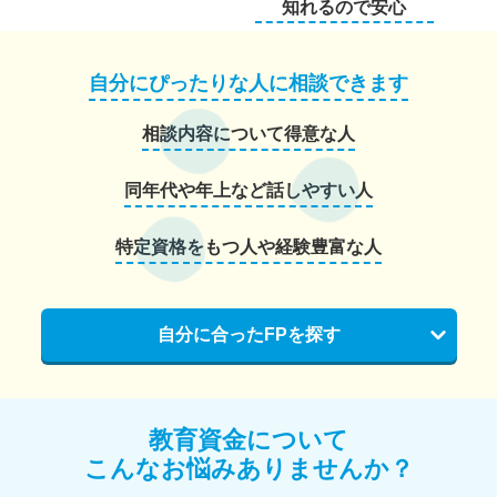
知れるので安心
自分にぴったりな人に相談できます
相談内容について得意な人
同年代や年上など話しやすい人
特定資格をもつ人や経験豊富な人
自分に合ったFPを探す
教育資金について
こんなお悩みありませんか？