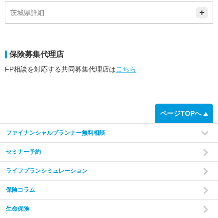
茨城県詳細
保険募集代理店
FP相談を対応する共同募集代理店は
こちら
ページTOPへ
ファイナンシャルプランナー無料相談
セミナー予約
ライフプランシミュレーション
保険コラム
生命保険