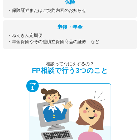
保険
・保険証券またはご契約内容のお知らせ
老後・年金
・ねんきん定期便
・年金保険やその他積立保険商品の証券 など
相談ってなにをするの？
FP相談で行う3つのこと
step
1