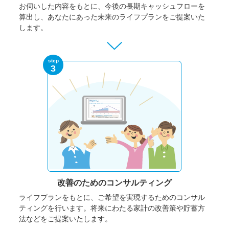
お伺いした内容をもとに、今後の長期キャッシュフローを
算出し、あなたにあった未来のライフプランをご提案いた
します。
step
3
改善のための
コンサルティング
ライフプランをもとに、ご希望を実現するためのコンサル
ティングを行います。将来にわたる家計の改善策や貯蓄方
法などをご提案いたします。