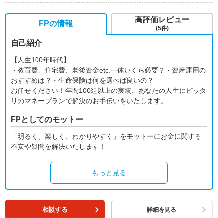
高評価レビュー
FPの情報
(5件)
自己紹介
【人生100年時代】
・教育費、住宅費、老後資金etc.一体いくら必要？・資産運用の
おすすめは？・生命保険は何を選べば良いの？
お任せください！年間100組以上の実績、あなたの人生にピッタ
リのマネープランで解決のお手伝いをいたします。
FPとしてのモットー
「明るく、楽しく、わかりやすく」をモットーにお金に関する
不安や疑問を解決いたします！
もっと見る
相談する
詳細を見る