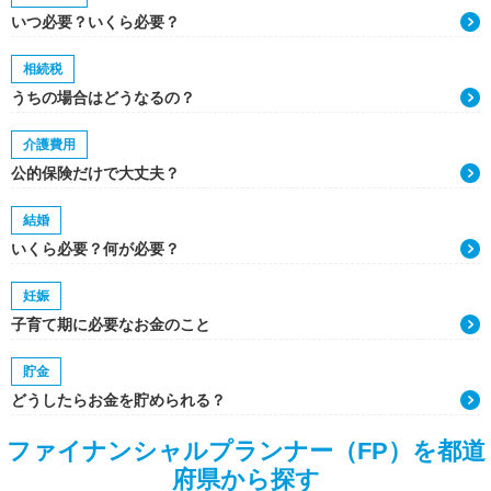
いつ必要？いくら必要？
相続税
うちの場合はどうなるの？
介護費用
公的保険だけで大丈夫？
結婚
いくら必要？何が必要？
妊娠
子育て期に必要なお金のこと
貯金
どうしたらお金を貯められる？
ファイナンシャルプランナー（FP）を都道
府県から探す