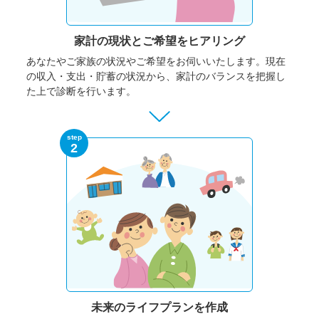
家計の現状と
ご希望をヒアリング
あなたやご家族の状況やご希望をお伺いいたします。
現在
の収入・支出・貯蓄の状況から、家計のバランスを把握し
た上で診断を行います。
step
2
未来のライフプランを作成