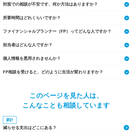
対面での相談が不安です、何か方法はありますか？
所要時間はどれくらいですか？
ファイナンシャルプランナー（FP）ってどんな人ですか？
担当者はどんな人ですか？
個人情報を悪用されませんか？
FP相談を受けると、どのように生活が変わりますか？
このページを見た人は、
こんなことも相談しています
家計
減らせる支出はどこにある？