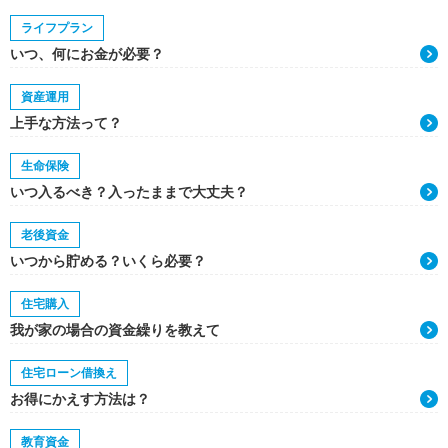
ライフプラン
いつ、何にお金が必要？
資産運用
上手な方法って？
生命保険
いつ入るべき？入ったままで大丈夫？
老後資金
いつから貯める？いくら必要？
住宅購入
我が家の場合の資金繰りを教えて
住宅ローン借換え
お得にかえす方法は？
教育資金