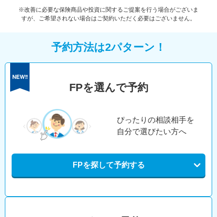
※改善に必要な保険商品や投資に関するご提案を行う場合がございま
すが、ご希望されない場合はご契約いただく必要はございません。
予約方法は2パターン！
FPを選んで予約
ぴったりの相談相手を
自分で選びたい方へ
FPを探して予約する