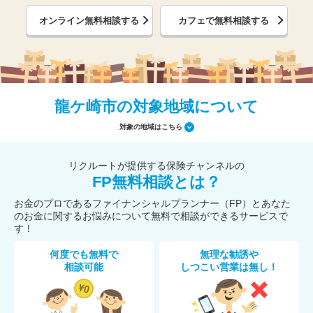
オンライン無料相談する
カフェで無料相談する
龍ケ崎市の対象地域について
対象の地域はこちら
リクルートが提供する保険チャンネルの
FP無料相談とは？
お金のプロであるファイナンシャルプランナー（FP）とあなた
のお金に関するお悩みについて無料で相談ができるサービスで
す！
何度でも無料で
無理な勧誘や
相談可能
しつこい営業は無し！