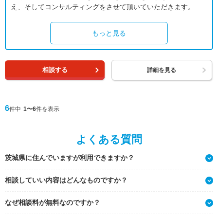
え、そしてコンサルティングをさせて頂いていただきます。
もっと見る
相談する
詳細を見る
6
件中
1〜6
件を表示
よくある質問
茨城県に住んでいますが利用できますか？
相談していい内容はどんなものですか？
なぜ相談料が無料なのですか？