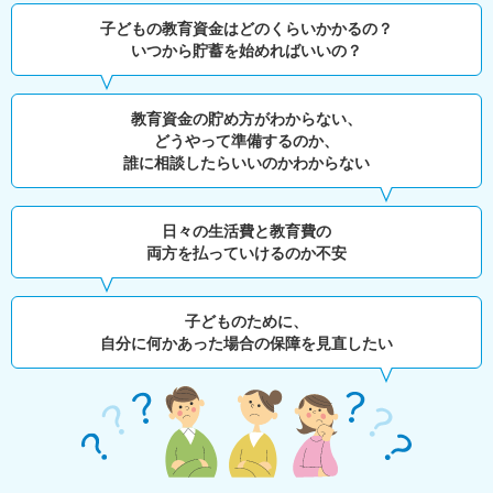
子どもの教育資金はどのくらいかかるの？
いつから貯蓄を始めればいいの？
教育資金の貯め方がわからない、
どうやって準備するのか、
誰に相談したらいいのかわからない
日々の生活費と教育費の
両方を払っていけるのか不安
子どものために、
自分に何かあった場合の保障を見直したい