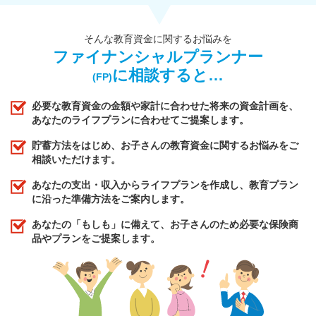
そんな教育資金に関するお悩みを
ファイナンシャルプランナー
に相談すると…
(FP)
必要な教育資金の金額や家計に合わせた将来の資金計画を、
あなたのライフプランに合わせてご提案します。
貯蓄方法をはじめ、お子さんの教育資金に関するお悩みをご
相談いただけます。
あなたの支出・収入からライフプランを作成し、教育プラン
に沿った準備方法をご案内します。
あなたの「もしも」に備えて、お子さんのため必要な保険商
品やプランをご提案します。