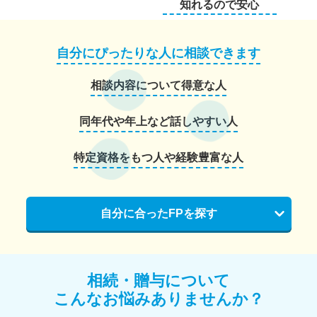
知れるので安心
自分にぴったりな人に相談できます
相談内容について得意な人
同年代や年上など話しやすい人
特定資格をもつ人や経験豊富な人
自分に合ったFPを探す
相続・贈与について
こんなお悩みありませんか？