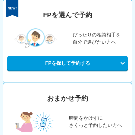
FPを選んで予約
ぴったりの相談相手を
自分で選びたい方へ
FPを探して予約する
おまかせ予約
時間をかけずに
さくっと予約したい方へ