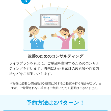
3
改善のための
コンサルティング
ライフプランをもとに、ご希望を実現するためのコンサル
ティングを行います。将来にわたる家計の改善策や貯蓄方
法などをご提案いたします。
※改善に必要な保険商品や投資に関するご提案を行う場合がございま
すが、ご希望されない場合はご契約いただく必要はございません。
予約方法は2パターン！