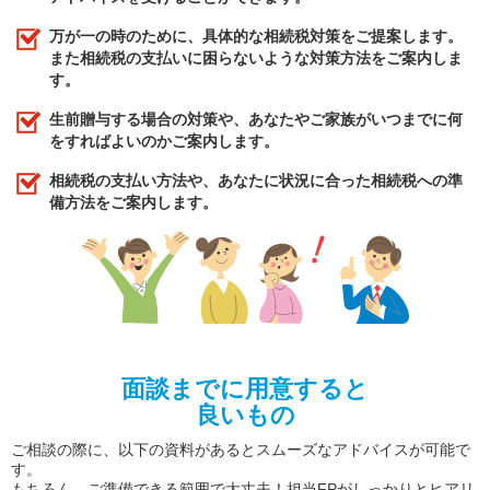
万が一の時のために、具体的な相続税対策をご提案します。
また相続税の支払いに困らないような対策方法をご案内しま
す。
生前贈与する場合の対策や、あなたやご家族がいつまでに何
をすればよいのかご案内します。
相続税の支払い方法や、あなたに状況に合った相続税への準
備方法をご案内します。
面談までに用意すると
良いもの
ご相談の際に、以下の資料があるとスムーズなアドバイスが可能で
す。
もちろん、ご準備できる範囲で大丈夫！担当FPがしっかりとヒアリ