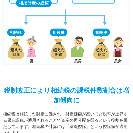
税制改正により相続税の課税件数割合は増
加傾向に
相続税は相続した財産に課され、財産価額が高いほど税率が上昇す
る累進課税が適用されることで資産の再分配を図るという役割を果
たしています。相続税の計算には「基礎控除」という控除額が適用
されます。