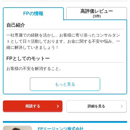
高評価レビュー
FPの情報
(3件)
自己紹介
一社専属での経験を活かし、お客様に寄り添ったコンサルタン
トとして日々活動しております。お金に関する不安や悩み、一
緒に解決していきましょう！
FPとしてのモットー
お客様の不安を解消すること。
もっと見る
相談する
詳細を見る
FPエージェンツ株式会社