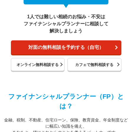
1人では難しい相続のお悩み・不安は
ファイナンシャルプランナーに相談して
解決しましょう
対面の無料相談を予約する（自宅）
オンライン無料相談する
カフェで無料相談する
ファイナンシャルプランナー（FP）と
は？
金融、税制、不動産、住宅ローン、保険、教育資金、年金制度など
に幅広い知識を備え、