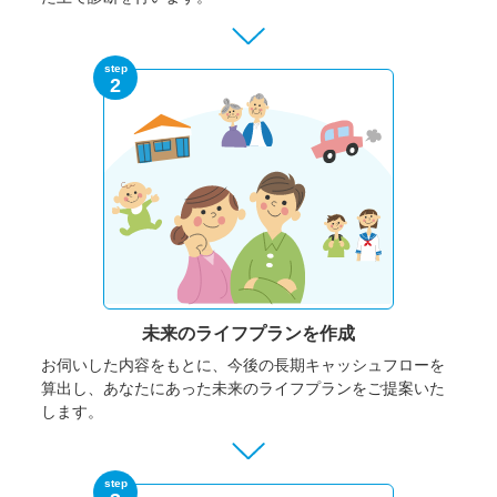
step
2
未来のライフプランを作成
お伺いした内容をもとに、今後の長期キャッシュフローを
算出し、あなたにあった未来のライフプランをご提案いた
します。
step