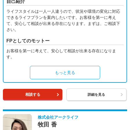
自己紹介
ライフスタイルは一人一人違うので、状況や環境の変化に対応
できるライフプランを案内したいです。お客様を第一に考え
て、安心して相談が出来る存在になります。まずは、ご相談下
さい。
FPとしてのモットー
お客様を第一に考えて、安心して相談が出来る存在になりま
す。
もっと見る
相談する
詳細を見る
株式会社アークライフ
牧田 香