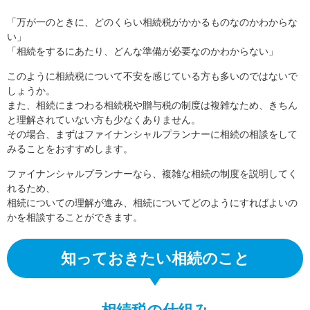
「万が一のときに、どのくらい相続税がかかるものなのかわからな
い」
「相続をするにあたり、どんな準備が必要なのかわからない」
このように相続税について不安を感じている方も多いのではないで
しょうか。
また、相続にまつわる相続税や贈与税の制度は複雑なため、きちん
と理解されていない方も少なくありません。
その場合、まずはファイナンシャルプランナーに相続の相談をして
みることをおすすめします。
ファイナンシャルプランナーなら、複雑な相続の制度を説明してく
れるため、
相続についての理解が進み、相続についてどのようにすればよいの
かを相談することができます。
知っておきたい相続のこと