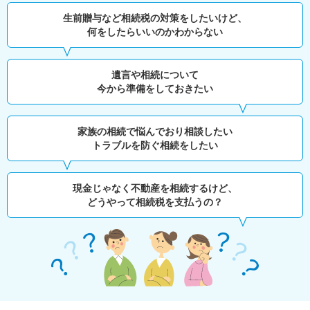
生前贈与など相続税の対策をしたいけど、
何をしたらいいのかわからない
遺言や相続について
今から準備をしておきたい
家族の相続で悩んでおり相談したい
トラブルを防ぐ相続をしたい
現金じゃなく不動産を相続するけど、
どうやって相続税を支払うの？