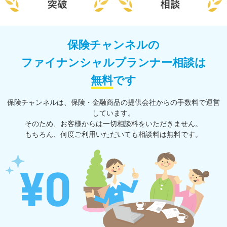
保険チャンネルの
ファイナンシャルプランナー相談は
無料
です
保険チャンネルは、保険・⾦融商品の提供会社からの⼿数料で運営
しています。
そのため、お客様からは一切相談料をいただきません。
もちろん、何度ご利⽤いただいても相談料は無料です。