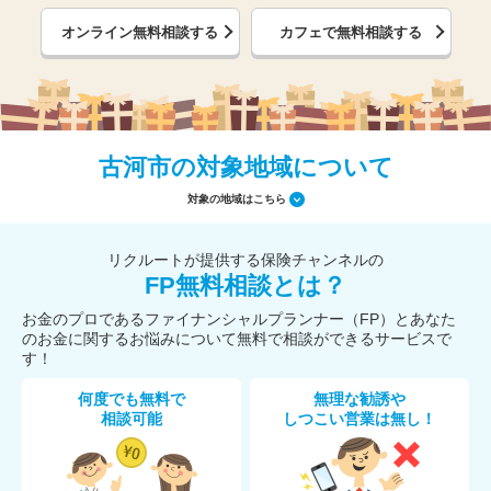
オンライン無料相談する
カフェで無料相談する
古河市の対象地域について
対象の地域はこちら
リクルートが提供する保険チャンネルの
FP無料相談とは？
お金のプロであるファイナンシャルプランナー（FP）とあなた
のお金に関するお悩みについて無料で相談ができるサービスで
す！
何度でも無料で
無理な勧誘や
相談可能
しつこい営業は無し！