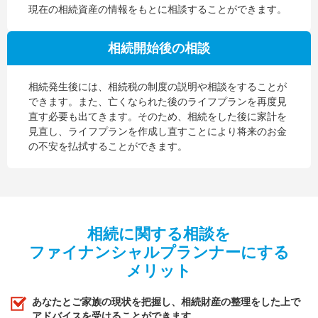
現在の相続資産の情報をもとに相談することができます。
相続開始後の相談
相続発生後には、相続税の制度の説明や相談をすることが
できます。また、亡くなられた後のライフプランを再度見
直す必要も出てきます。そのため、相続をした後に家計を
見直し、ライフプランを作成し直すことにより将来のお金
の不安を払拭することができます。
相続に関する相談を
ファイナンシャルプランナーにする
メリット
あなたとご家族の現状を把握し、相続財産の整理をした上で
アドバイスを受けることができます。