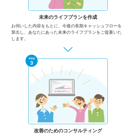
未来のライフプランを作成
お伺いした内容をもとに、今後の長期キャッシュフローを
算出し、あなたにあった未来のライフプランをご提案いた
します。
step
3
改善のための
コンサルティング