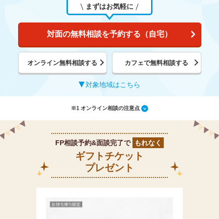
まずはお気軽に
対面の無料相談を予約する（自宅）
オンライン無料相談する
カフェで無料相談する
対象地域はこちら
※1 オンライン相談の注意点
FP相談予約&面談完了で
もれなく
ギフトチケット
プレゼント