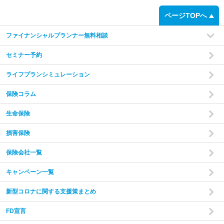
ページTOPへ
ファイナンシャルプランナー無料相談
セミナー予約
ライフプランシミュレーション
保険コラム
生命保険
損害保険
保険会社一覧
キャンペーン一覧
新型コロナに関する支援策まとめ
FD宣言