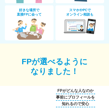
好きな場所で
スマホやPCで
直接FPに会って
オンライン相談も
FPが選べるように
なりました！
FPがどんな人なのか
事前にプロフィールを
知れるので安心