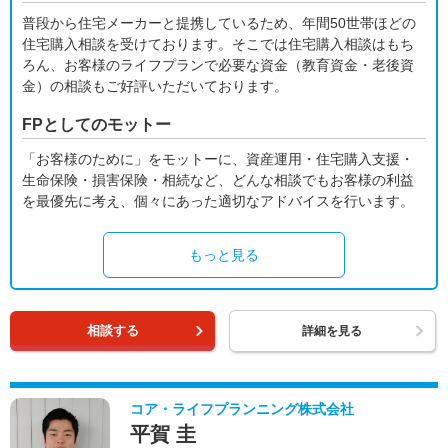
普段から住宅メーカーと提携しているため、年間50世帯ほどの
住宅購入相談を受けております。そこでは住宅購入相談はもち
ろん、お客様のライフプランで必要な資金（教育資金・老後資
金）の相談もご好評いただいております。
FPとしてのモットー
「お客様のために」をモットーに、資産運用・住宅購入支援・
生命保険・損害保険・相続など、どんな相談でもお客様の利益
を最優先に考え、個々にあった適切なアドバイスを行います。
もっと見る
相談する
詳細を見る
コア・ライフプランニング株式会社
平賀 圭