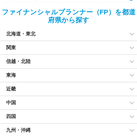
ファイナンシャルプランナー（FP）を都道
府県から探す
北海道・東北
関東
信越・北陸
東海
近畿
中国
四国
九州・沖縄