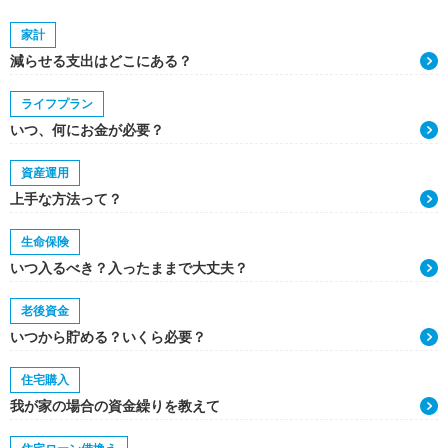
家計
減らせる支出はどこにある？
ライフプラン
いつ、何にお金が必要？
資産運用
上手な方法って？
生命保険
いつ入るべき？入ったままで大丈夫？
老後資金
いつから貯める？いくら必要？
住宅購入
我が家の場合の資金繰りを教えて