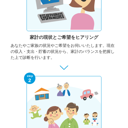
家計の現状と
ご希望をヒアリング
あなたやご家族の状況やご希望をお伺いいたします。
現在
の収入・支出・貯蓄の状況から、家計のバランスを把握し
た上で診断を行います。
step
2