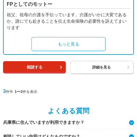
FPとしてのモットー
祖父、祖母の介護を手伝っています。介護がいかに大変である
か、誰にでも起きることを伝え生命保険の必要性を訴えてまい
ります
もっと見る
相談する
詳細を見る
3
件中
1〜3
件を表示
よくある質問
兵庫県に住んでいますが利用できますか？
相談していい内容はどんなものですか？