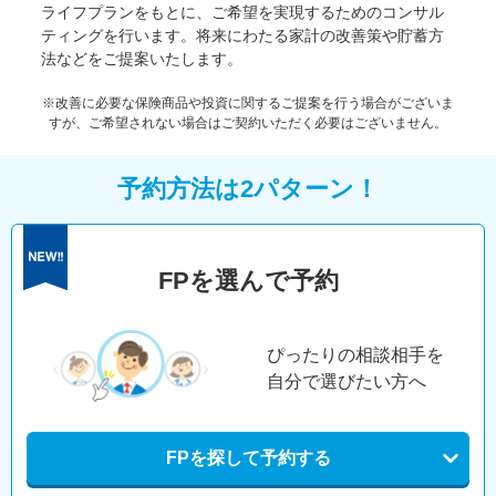
ライフプランをもとに、ご希望を実現するためのコンサル
ティングを行います。将来にわたる家計の改善策や貯蓄方
法などをご提案いたします。
※改善に必要な保険商品や投資に関するご提案を行う場合がございま
すが、ご希望されない場合はご契約いただく必要はございません。
予約方法は2パターン！
FPを選んで予約
ぴったりの相談相手を
自分で選びたい方へ
FPを探して予約する