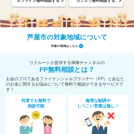
オンライン無料相談する
カフェで無料相談する
芦屋市の対象地域について
対象の地域はこちら
リクルートが提供する保険チャンネルの
FP無料相談とは？
お金のプロであるファイナンシャルプランナー（FP）とあなた
のお金に関するお悩みについて無料で相談ができるサービスで
す！
何度でも無料で
無理な勧誘や
相談可能
しつこい営業は無し！