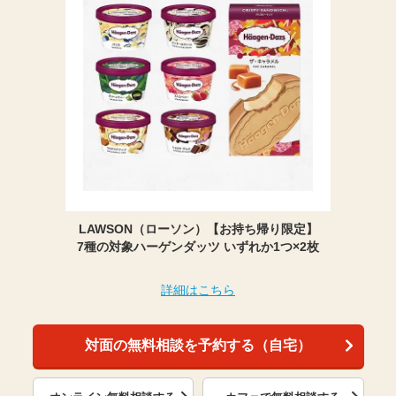
LAWSON（ローソン）【お持ち帰り限定】
7種の対象ハーゲンダッツ いずれか1つ×2枚
詳細はこちら
対面の無料相談を予約する（自宅）