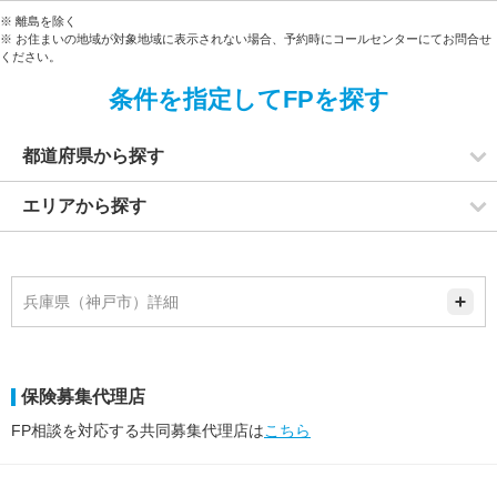
※ 離島を除く
※ お住まいの地域が対象地域に表示されない場合、予約時にコールセンターにてお問合せ
ください。
条件を指定してFPを探す
都道府県から探す
エリアから探す
兵庫県（神戸市）詳細
保険募集代理店
FP相談を対応する共同募集代理店は
こちら