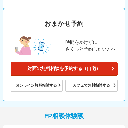
おまかせ予約
時間をかけずに
さくっと予約したい方へ
対面の無料相談を予約する（自宅）
オンライン
無料相談する
カフェで
無料相談する
FP相談体験談