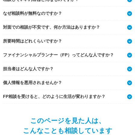
なぜ相談料が無料なのですか？
対面での相談が不安です、何か方法はありますか？
所要時間はどれくらいですか？
ファイナンシャルプランナー（FP）ってどんな人ですか？
担当者はどんな人ですか？
個人情報を悪用されませんか？
FP相談を受けると、どのように生活が変わりますか？
このページを見た人は、
こんなことも相談しています