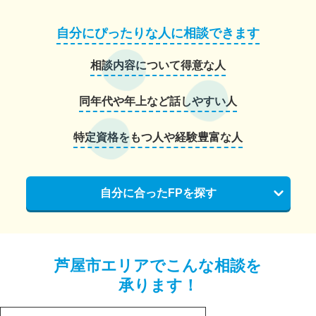
自分にぴったりな人に相談できます
相談内容について得意な人
同年代や年上など話しやすい人
特定資格をもつ人や経験豊富な人
自分に合ったFPを探す
芦屋市エリアでこんな相談を
承ります！