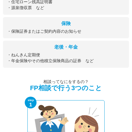
・住宅ローン残高証明書
・源泉徴収票 など
保険
・保険証券またはご契約内容のお知らせ
老後・年金
・ねんきん定期便
・年金保険やその他積立保険商品の証券 など
相談ってなにをするの？
FP相談で行う3つのこと
step
1