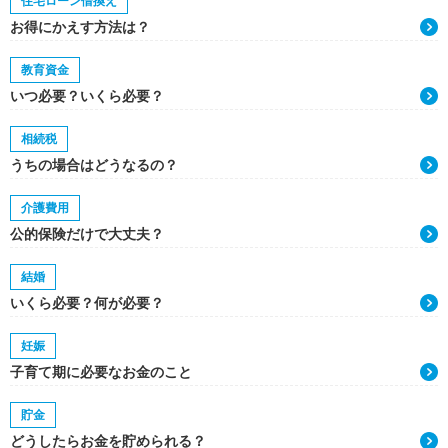
住宅ローン借換え
お得にかえす方法は？
教育資金
いつ必要？いくら必要？
相続税
うちの場合はどうなるの？
介護費用
公的保険だけで大丈夫？
結婚
いくら必要？何が必要？
妊娠
子育て期に必要なお金のこと
貯金
どうしたらお金を貯められる？