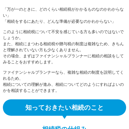
「万が一のときに、どのくらい相続税がかかるものなのかわからな
い」
「相続をするにあたり、どんな準備が必要なのかわからない」
このように相続税について不安を感じている方も多いのではないで
しょうか。
また、相続にまつわる相続税や贈与税の制度は複雑なため、きちん
と理解されていない方も少なくありません。
その場合、まずはファイナンシャルプランナーに相続の相談をして
みることをおすすめします。
ファイナンシャルプランナーなら、複雑な相続の制度を説明してく
れるため、
相続についての理解が進み、相続についてどのようにすればよいの
かを相談することができます。
知っておきたい相続のこと