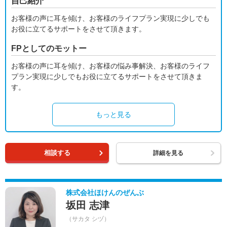
自己紹介
お客様の声に耳を傾け、お客様のライフプラン実現に少しでも
お役に立てるサポートをさせて頂きます。
FPとしてのモットー
お客様の声に耳を傾け、お客様の悩み事解決、お客様のライフ
プラン実現に少しでもお役に立てるサポートをさせて頂きま
す。
もっと見る
相談する
詳細を見る
株式会社ほけんのぜんぶ
坂田 志津
（サカタ シヅ）