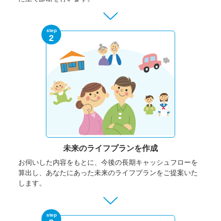
step
2
未来のライフプランを作成
お伺いした内容をもとに、今後の長期キャッシュフローを
算出し、あなたにあった未来のライフプランをご提案いた
します。
step