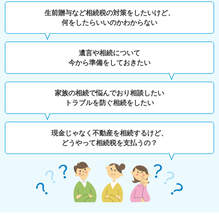
生前贈与など相続税の対策をしたいけど、
何をしたらいいのかわからない
遺言や相続について
今から準備をしておきたい
家族の相続で悩んでおり相談したい
トラブルを防ぐ相続をしたい
現金じゃなく不動産を相続するけど、
どうやって相続税を支払うの？