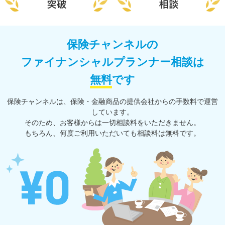
保険チャンネルの
ファイナンシャルプランナー相談は
無料
です
保険チャンネルは、保険・⾦融商品の提供会社からの⼿数料で運営
しています。
そのため、お客様からは一切相談料をいただきません。
もちろん、何度ご利⽤いただいても相談料は無料です。