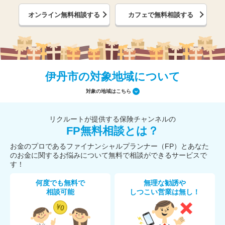
オンライン無料相談する
カフェで無料相談する
伊丹市の対象地域について
対象の地域はこちら
リクルートが提供する保険チャンネルの
FP無料相談とは？
お金のプロであるファイナンシャルプランナー（FP）とあなた
のお金に関するお悩みについて無料で相談ができるサービスで
す！
何度でも無料で
無理な勧誘や
相談可能
しつこい営業は無し！