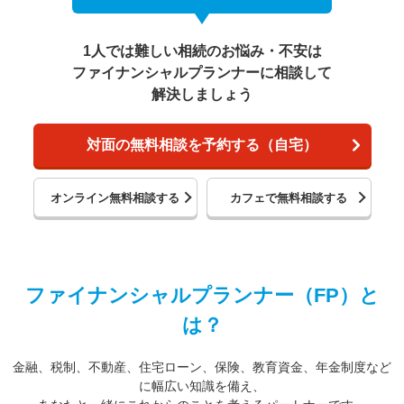
1人では難しい相続のお悩み・不安は
ファイナンシャルプランナーに相談して
解決しましょう
対面の無料相談を予約する（自宅）
オンライン無料相談する
カフェで無料相談する
ファイナンシャルプランナー（FP）と
は？
金融、税制、不動産、住宅ローン、保険、教育資金、年金制度など
に幅広い知識を備え、