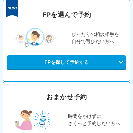
FPを選んで予約
ぴったりの相談相手を
自分で選びたい方へ
FPを探して予約する
おまかせ予約
時間をかけずに
さくっと予約したい方へ