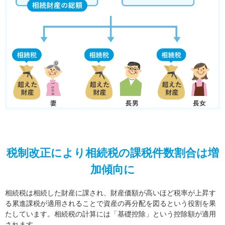
税制改正により相続税の課税件数割合は増
加傾向に
相続税は相続した財産に課され、財産価額が高いほど税率が上昇す
る累進課税が適用されることで資産の再分配を図るという役割を果
たしています。相続税の計算には「基礎控除」という控除額が適用
されます。