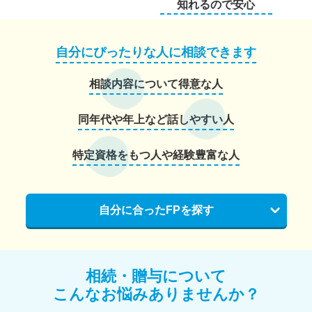
知れるので安心
自分にぴったりな人に相談できます
相談内容について得意な人
同年代や年上など話しやすい人
特定資格をもつ人や経験豊富な人
自分に合ったFPを探す
相続・贈与について
こんなお悩みありませんか？