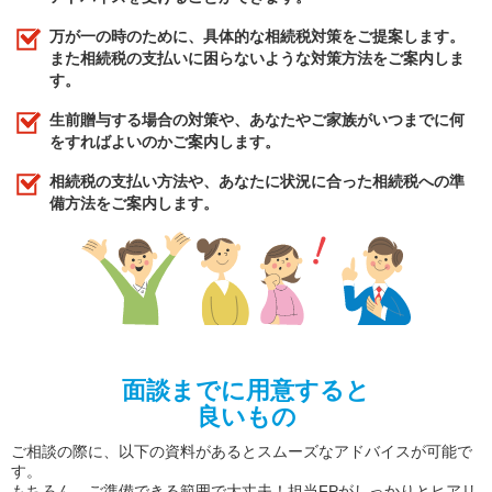
万が一の時のために、具体的な相続税対策をご提案します。
また相続税の支払いに困らないような対策方法をご案内しま
す。
生前贈与する場合の対策や、あなたやご家族がいつまでに何
をすればよいのかご案内します。
相続税の支払い方法や、あなたに状況に合った相続税への準
備方法をご案内します。
面談までに用意すると
良いもの
ご相談の際に、以下の資料があるとスムーズなアドバイスが可能で
す。
もちろん、ご準備できる範囲で大丈夫！担当FPがしっかりとヒアリ