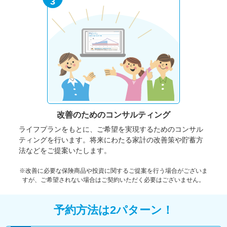
3
改善のための
コンサルティング
ライフプランをもとに、ご希望を実現するためのコンサル
ティングを行います。将来にわたる家計の改善策や貯蓄方
法などをご提案いたします。
※改善に必要な保険商品や投資に関するご提案を行う場合がございま
すが、ご希望されない場合はご契約いただく必要はございません。
予約方法は2パターン！