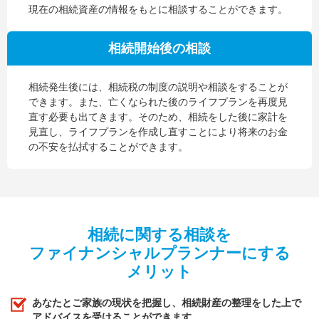
現在の相続資産の情報をもとに相談することができます。
相続開始後の相談
相続発生後には、相続税の制度の説明や相談をすることが
できます。また、亡くなられた後のライフプランを再度見
直す必要も出てきます。そのため、相続をした後に家計を
見直し、ライフプランを作成し直すことにより将来のお金
の不安を払拭することができます。
相続に関する相談を
ファイナンシャルプランナーにする
メリット
あなたとご家族の現状を把握し、相続財産の整理をした上で
アドバイスを受けることができます。