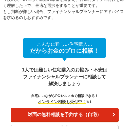
く理解した上で、最適な選択をすることが重要です。
もし判断が難しい場合、ファイナンシャルプランナーにアドバイス
を求めるのもおすすめです。
こんなに難しい住宅購入…
だからお金のプロに相談！
1人では難しい住宅購入のお悩み・不安は
ファイナンシャルプランナーに相談して
解決しましょう
自宅にいながらPCやスマホで相談できる！
オンライン相談も受付中！
※1
対面の無料相談を予約する（自宅）