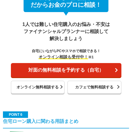
だからお金のプロに相談！
1人では難しい住宅購入のお悩み・不安は
ファイナンシャルプランナーに相談して
解決しましょう
自宅にいながらPCやスマホで相談できる！
オンライン相談も受付中！
※1
対面の無料相談を予約する（自宅）
オンライン無料相談する
カフェで無料相談する
POINT 6
住宅ローン購入に関わる用語まとめ