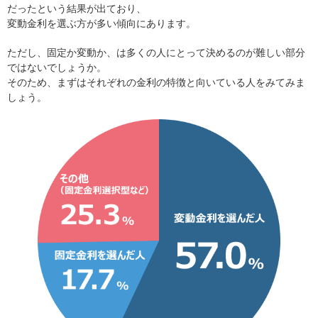
だったという結果が出ており、
変動金利を選ぶ方が多い傾向にあります。
ただし、固定か変動か、は多くの人にとって決めるのが難しい部分
ではないでしょうか。
そのため、まずはそれぞれの金利の特徴と向いている人をみてみま
しょう。