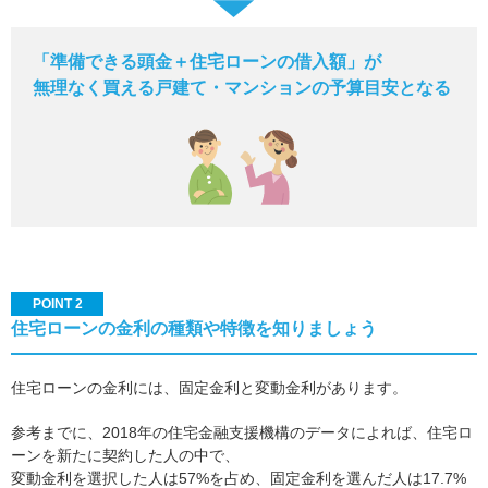
「準備できる頭金＋住宅ローンの借入額」が
無理なく買える戸建て・マンションの予算目安となる
POINT 2
住宅ローンの金利の種類や特徴を知りましょう
住宅ローンの金利には、固定金利と変動金利があります。
参考までに、2018年の住宅金融支援機構のデータによれば、住宅ロ
ーンを新たに契約した人の中で、
変動金利を選択した人は57%を占め、固定金利を選んだ人は17.7%