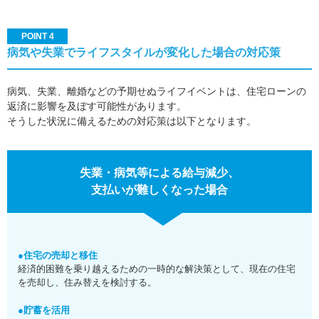
POINT 4
病気や失業でライフスタイルが変化した場合の対応策
病気、失業、離婚などの予期せぬライフイベントは、住宅ローンの
返済に影響を及ぼす可能性があります。
そうした状況に備えるための対応策は以下となります。
失業・病気等による給与減少、
支払いが難しくなった場合
●住宅の売却と移住
経済的困難を乗り越えるための一時的な解決策として、現在の住宅
を売却し、住み替えを検討する。
●貯蓄を活用