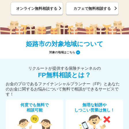
オンライン無料相談する
カフェで無料相談する
姫路市の対象地域について
対象の地域はこちら
リクルートが提供する保険チャンネルの
FP無料相談とは？
お金のプロであるファイナンシャルプランナー（FP）とあなた
のお金に関するお悩みについて無料で相談ができるサービスで
す！
何度でも無料で
無理な勧誘や
相談可能
しつこい営業は無し！