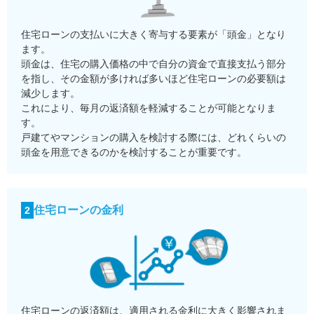
住宅ローンの支払いに大きく寄与する要素が「頭金」となり
ます。
頭金は、住宅の購入価格の中で自分の資金で直接支払う部分
を指し、その金額が多ければ多いほど住宅ローンの必要額は
減少します。
これにより、毎月の返済額を軽減することが可能となりま
す。
戸建てやマンションの購入を検討する際には、どれくらいの
頭金を用意できるのかを検討することが重要です。
住宅ローンの金利
2
住宅ローンの返済額は、適用される金利に大きく影響されま