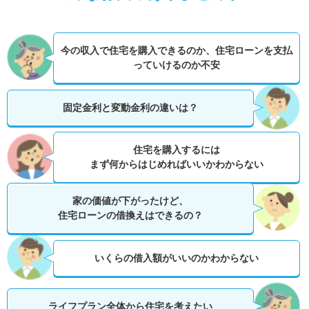
今の収入で住宅を購入できるのか、
住宅ローンを支払
っていけるのか不安
固定金利と変動金利の違いは？
住宅を購入するには
まず何からはじめればいいかわからない
家の価値が下がったけど、
住宅ローンの借換えはできるの？
いくらの借入額がいいのかわからない
ライフプラン全体から住宅を考えたい