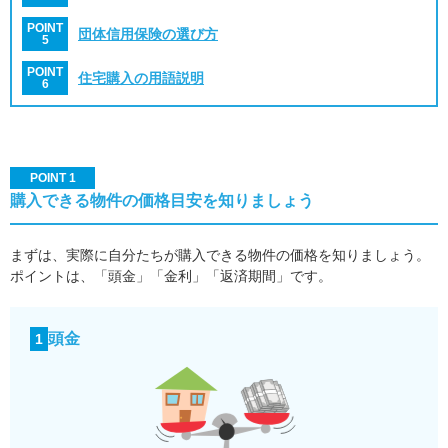
POINT
団体信用保険の選び方
5
POINT
住宅購入の用語説明
6
POINT 1
購入できる物件の価格目安を知りましょう
まずは、実際に自分たちが購入できる物件の価格を知りましょう。
ポイントは、「頭金」「金利」「返済期間」です。
頭金
1