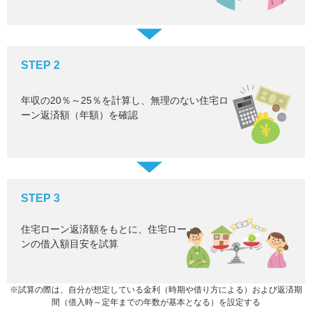
STEP 2
年収の20％～25％を計算し、無理のない住宅ロ
ーン返済額（年額）を確認
STEP 3
住宅ローン返済額をもとに、住宅ロー
ンの借入額目安を試算
※試算の際は、自分が想定している金利（時期や借り方による）および返済期
間（借入時～定年までの年数が基本となる）を設定する