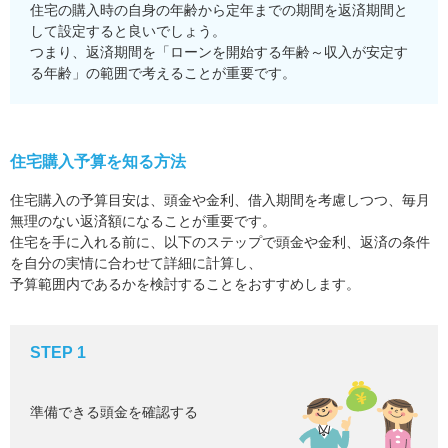
住宅の購入時の自身の年齢から定年までの期間を返済期間と
して設定すると良いでしょう。
つまり、返済期間を「ローンを開始する年齢～収入が安定す
る年齢」の範囲で考えることが重要です。
住宅購入予算を知る方法
住宅購入の予算目安は、頭金や金利、借入期間を考慮しつつ、毎月
無理のない返済額になることが重要です。
住宅を手に入れる前に、以下のステップで頭金や金利、返済の条件
を自分の実情に合わせて詳細に計算し、
予算範囲内であるかを検討することをおすすめします。
STEP 1
準備できる頭金を確認する