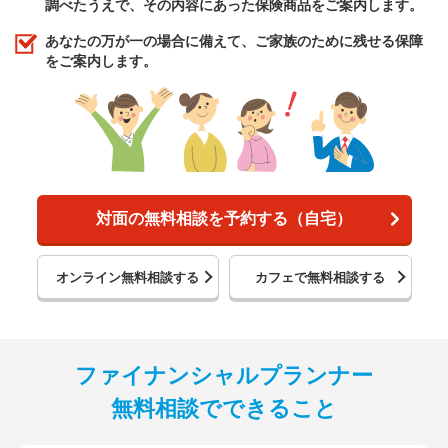
調べたうえで、その内容にあった保険商品をご案内します。
あなたの万が一の場合に備えて、ご家族のために残せる保障
をご案内します。
対面の無料相談を予約する（自宅）
オンライン無料相談する
カフェで無料相談する
ファイナンシャルプランナー
無料相談でできること