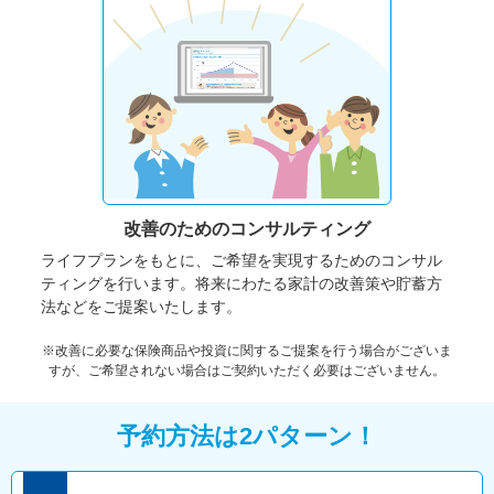
改善のための
コンサルティング
ライフプランをもとに、ご希望を実現するためのコンサル
ティングを行います。将来にわたる家計の改善策や貯蓄方
法などをご提案いたします。
※改善に必要な保険商品や投資に関するご提案を行う場合がございま
すが、ご希望されない場合はご契約いただく必要はございません。
予約方法は2パターン！