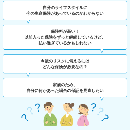
自分のライフスタイルに
今の生命保険があっているのかわからない
保険料が高い！
以前入った保険をずっと継続しているけど、
払い過ぎているかもしれない
今後のリスクに備えるには
どんな保険が必要なの？
家族のため、
自分に何かあった場合の保証を見直したい