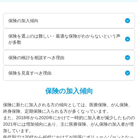
保険の加入傾向
保険を選ぶのは難しい・最適な保険がわからないという声
が多数
保険の検討を相談すべき理由
保険を見直すべき理由
保険の加入傾向
保険に新たに加入される方の傾向としては、医療保険、がん保険、
終身保険、定期保険に入られる方が多くなっています。
また、2018年から2020年にかけて一時的に加入者が減少したものの
2021年には増加傾向にあり、主に医療保険、がん保険の加入者が増
加しています。
年代別では20代から40代にかけてが均等にボリュームゾーンとなっ