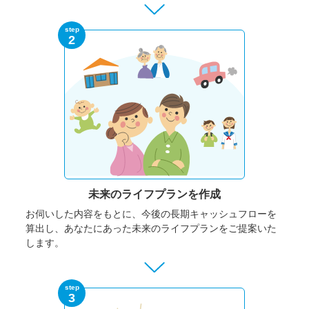
step
2
未来のライフプランを作成
お伺いした内容をもとに、今後の長期キャッシュフローを
算出し、あなたにあった未来のライフプランをご提案いた
します。
step
3