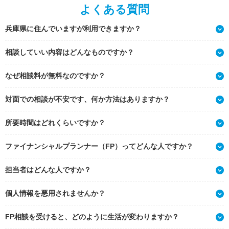
よくある質問
兵庫県に住んでいますが利用できますか？
相談していい内容はどんなものですか？
なぜ相談料が無料なのですか？
対面での相談が不安です、何か方法はありますか？
所要時間はどれくらいですか？
ファイナンシャルプランナー（FP）ってどんな人ですか？
担当者はどんな人ですか？
個人情報を悪用されませんか？
FP相談を受けると、どのように生活が変わりますか？