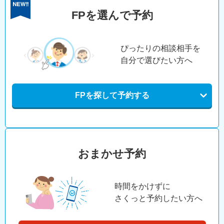
FPを選んで予約
ぴったりの相談相手を
自分で選びたい方へ
FPを探して予約する
おまかせ予約
時間をかけずに
さくっと予約したい方へ