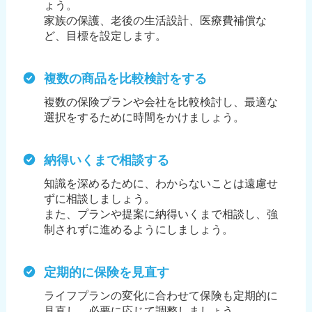
ょう。
家族の保護、老後の生活設計、医療費補償な
ど、目標を設定します。
複数の商品を比較検討をする
複数の保険プランや会社を比較検討し、最適な
選択をするために時間をかけましょう。
納得いくまで相談する
知識を深めるために、わからないことは遠慮せ
ずに相談しましょう。
また、プランや提案に納得いくまで相談し、強
制されずに進めるようにしましょう。
定期的に保険を見直す
ライフプランの変化に合わせて保険も定期的に
見直し、必要に応じて調整しましょう。