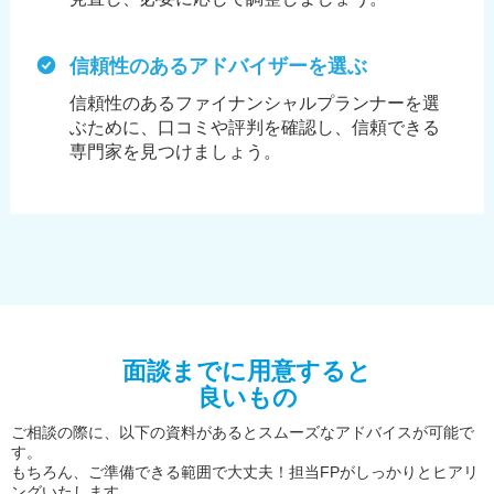
信頼性のあるアドバイザーを選ぶ
信頼性のあるファイナンシャルプランナーを選
ぶために、
口コミや評判を確認し、信頼できる
専門家を見つけましょう。
面談までに用意すると
良いもの
ご相談の際に、以下の資料があるとスムーズなアドバイスが可能で
す。
もちろん、ご準備できる範囲で大丈夫！担当FPがしっかりとヒアリ
ングいたします。