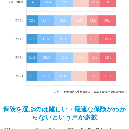
出典：一般社団法人生命保険協会 2022年度版 生命保険の動向
保険を選ぶのは難しい・最適な保険がわか
らないという声が多数