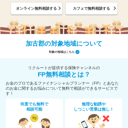
オンライン無料相談する
カフェで無料相談する
加古郡の対象地域について
対象の地域はこちら
リクルートが提供する保険チャンネルの
FP無料相談とは？
お金のプロであるファイナンシャルプランナー（FP）とあなた
のお金に関するお悩みについて無料で相談ができるサービスで
す！
何度でも無料で
無理な勧誘や
相談可能
しつこい営業は無し！