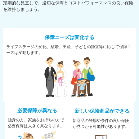
定期的な見直しで、適切な保障とコストパフォーマンスの良い保険
を維持しましょう。
保障ニーズは変化する
ライフステージの変化、結婚、
出産、子どもの独立等に応じて
保障ニ
ーズは変動します。
必要保障が異なる
新しい保険商品ができる
独身の方、家族をお持ちの方で
新商品の登場や条件の良い保険
必
要保障は大きく異なります。
が
見つかる可能性があります。