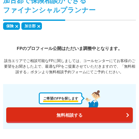
加古郡で
保険相談
ができる
ファイナンシャルプランナー
保険
加古郡
FPのプロフィール公開はただいま調整中となります。
該当エリアでご相談可能なFPに関しましては、コールセンターにてお客様のご
要望をお聞きした上で、最適なFPをご提案させていただきますので、「無料相
談する」ボタンより無料相談予約フォームにてご予約ください。
ご希望のFPを探します
無料相談する