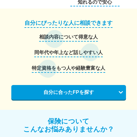
知れるので安心
自分にぴったりな人に相談できます
相談内容について得意な人
同年代や年上など話しやすい人
特定資格をもつ人や経験豊富な人
自分に合ったFPを探す
保険について
こんなお悩みありませんか？