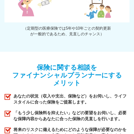
（定期型の医療保険では5年や10年ごとの契約更新
が一般的であるため、見直しのチャンス）
保険に関する相談を
ファイナンシャルプランナーにする
メリット
あなたの状況（収入や支出、保険など）をお伺いし、ライフ
スタイルに合った保険をご提案します。
「もう少し保険料を抑えたい」などの要望をお伺いし、必要
な保障内容からあなたに合った保険の見直しを行います。
将来のリスクに備えるためにどのような保障が必要なのかを