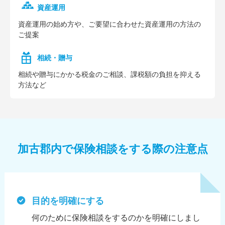
資産運用
資産運⽤の始め⽅や、ご要望に合わせた資産運⽤の⽅法の
ご提案
相続・贈与
相続や贈与にかかる税⾦のご相談、課税額の負担を抑える
⽅法など
加古郡内で保険相談をする際の注意点
目的を明確にする
何のために保険相談をするのかを明確にしまし