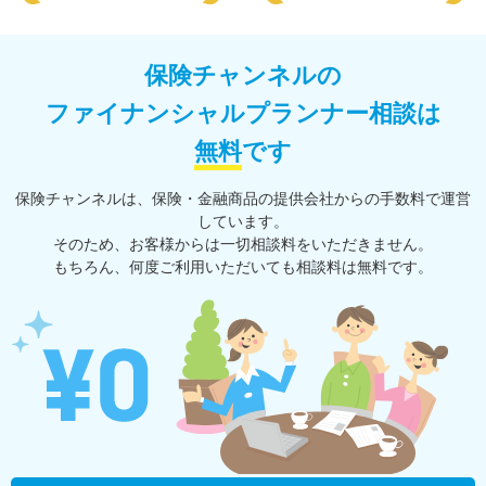
保険チャンネルの
ファイナンシャルプランナー相談は
無料
です
保険チャンネルは、保険・⾦融商品の提供会社からの⼿数料で運営
しています。
そのため、お客様からは一切相談料をいただきません。
もちろん、何度ご利⽤いただいても相談料は無料です。