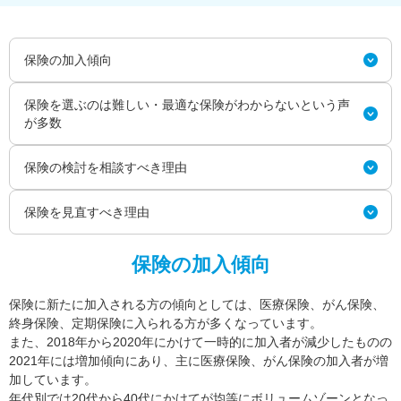
保険の加入傾向
保険を選ぶのは難しい・最適な保険がわからないという声
が多数
保険の検討を相談すべき理由
保険を見直すべき理由
保険の加入傾向
保険に新たに加入される方の傾向としては、医療保険、がん保険、
終身保険、定期保険に入られる方が多くなっています。
また、2018年から2020年にかけて一時的に加入者が減少したものの
2021年には増加傾向にあり、主に医療保険、がん保険の加入者が増
加しています。
年代別では20代から40代にかけてが均等にボリュームゾーンとなっ