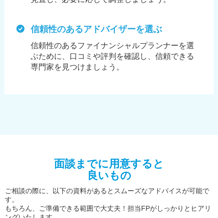
信頼性のあるアドバイザーを選ぶ
信頼性のあるファイナンシャルプランナーを選
ぶために、
口コミや評判を確認し、信頼できる
専門家を見つけましょう。
面談までに用意すると
良いもの
ご相談の際に、以下の資料があるとスムーズなアドバイスが可能で
す。
もちろん、ご準備できる範囲で大丈夫！担当FPがしっかりとヒアリ
ングいたします。