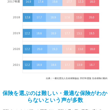
出典：一般社団法人生命保険協会 2022年度版 生命保険の動向
保険を選ぶのは難しい・最適な保険がわか
らないという声が多数