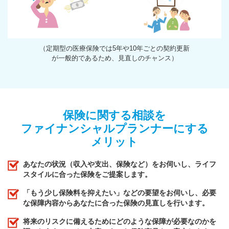
（定期型の医療保険では5年や10年ごとの契約更新
が一般的であるため、見直しのチャンス）
保険に関する相談を
ファイナンシャルプランナーにする
メリット
あなたの状況（収入や支出、保険など）をお伺いし、ライフ
スタイルに合った保険をご提案します。
「もう少し保険料を抑えたい」などの要望をお伺いし、必要
な保障内容からあなたに合った保険の見直しを行います。
将来のリスクに備えるためにどのような保障が必要なのかを