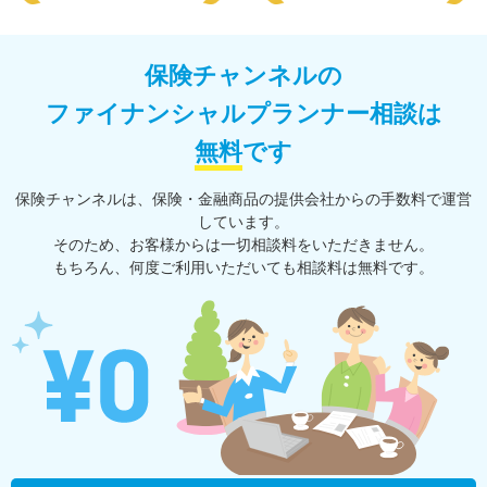
保険チャンネルの
ファイナンシャルプランナー相談は
無料
です
保険チャンネルは、保険・⾦融商品の提供会社からの⼿数料で運営
しています。
そのため、お客様からは一切相談料をいただきません。
もちろん、何度ご利⽤いただいても相談料は無料です。