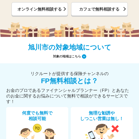
オンライン無料相談する
カフェで無料相談する
旭川市の対象地域について
対象の地域はこちら
リクルートが提供する保険チャンネルの
FP無料相談とは？
お金のプロであるファイナンシャルプランナー（FP）とあなた
のお金に関するお悩みについて無料で相談ができるサービスで
す！
何度でも無料で
無理な勧誘や
相談可能
しつこい営業は無し！