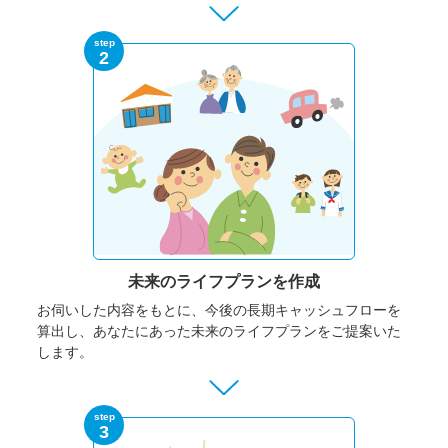
step
2
未来のライフプランを作成
お伺いした内容をもとに、今後の長期キャッシュフローを
算出し、あなたにあった未来のライフプランをご提案いた
します。
step
3