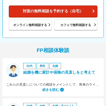
対面の無料相談を予約する（自宅）
オンライン
無料相談する
カフェで
無料相談する
FP相談体験談
30代
男性
夫婦
結婚を機に家計や保険の見直しをと考えて
これらの見直しについての相談をメインとして、将来のライフプラン全般について相談しました。
続きを読む