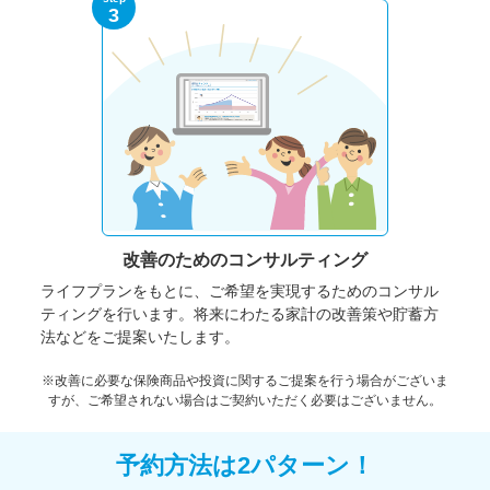
3
改善のための
コンサルティング
ライフプランをもとに、ご希望を実現するためのコンサル
ティングを行います。将来にわたる家計の改善策や貯蓄方
法などをご提案いたします。
※改善に必要な保険商品や投資に関するご提案を行う場合がございま
すが、ご希望されない場合はご契約いただく必要はございません。
予約方法は2パターン！