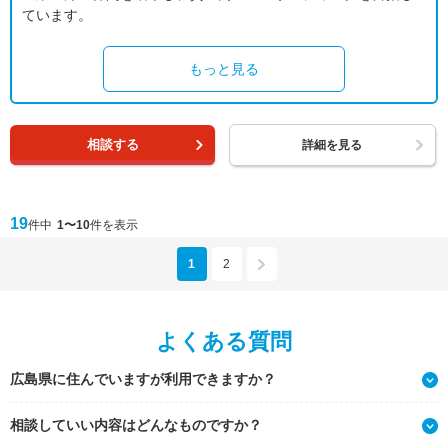
ています。
もっと見る
相談する
詳細を見る
19
件中
1〜10
件を表示
1
2
よくある質問
広島県に住んでいますが利用できますか？
相談していい内容はどんなものですか？