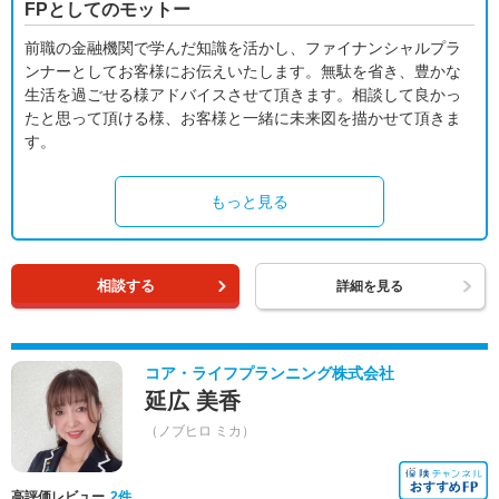
FPとしてのモットー
前職の金融機関で学んだ知識を活かし、ファイナンシャルプラ
ンナーとしてお客様にお伝えいたします。無駄を省き、豊かな
生活を過ごせる様アドバイスさせて頂きます。相談して良かっ
たと思って頂ける様、お客様と一緒に未来図を描かせて頂きま
す。
もっと見る
相談する
詳細を見る
コア・ライフプランニング株式会社
延広 美香
（ノブヒロ ミカ）
高評価レビュー
2件