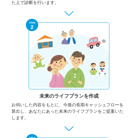
た上で診断を行います。
step
2
未来のライフプランを作成
お伺いした内容をもとに、今後の長期キャッシュフローを
算出し、あなたにあった未来のライフプランをご提案いた
します。
step