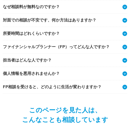
なぜ相談料が無料なのですか？
対面での相談が不安です、何か方法はありますか？
所要時間はどれくらいですか？
ファイナンシャルプランナー（FP）ってどんな人ですか？
担当者はどんな人ですか？
個人情報を悪用されませんか？
FP相談を受けると、どのように生活が変わりますか？
このページを見た人は、
こんなことも相談しています