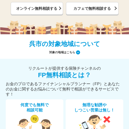
オンライン無料相談する
カフェで無料相談する
呉市の対象地域について
対象の地域はこちら
リクルートが提供する保険チャンネルの
FP無料相談とは？
お金のプロであるファイナンシャルプランナー（FP）とあなた
のお金に関するお悩みについて無料で相談ができるサービスで
す！
何度でも無料で
無理な勧誘や
相談可能
しつこい営業は無し！