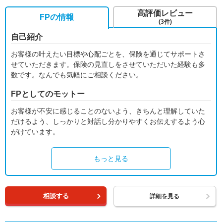
高評価レビュー
FPの情報
(3件)
自己紹介
お客様の叶えたい目標や心配ごとを、保険を通じてサポートさ
せていただきます。保険の見直しをさせていただいた経験も多
数です。なんでも気軽にご相談ください。
FPとしてのモットー
お客様が不安に感じることのないよう、きちんと理解していた
だけるよう、しっかりと対話し分かりやすくお伝えするよう心
がけています。
もっと見る
相談する
詳細を見る