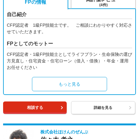
FPの情報
(4件)
自己紹介
CFP認定者 1級FP技能士です。 ご相談にわかりやすく対応さ
せていただきます。
FPとしてのモットー
CFP認定者・1級FP技能士としてライフプラン・生命保険の選び
方見直し・住宅資金・住宅ローン（借入・借換）・年金・運用
お任せください
もっと見る
相談する
詳細を見る
株式会社ほけんのぜんぶ