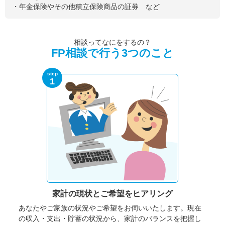
・年金保険やその他積立保険商品の証券 など
相談ってなにをするの？
FP相談で行う3つのこと
step
1
家計の現状と
ご希望をヒアリング
あなたやご家族の状況やご希望をお伺いいたします。
現在
の収入・支出・貯蓄の状況から、家計のバランスを把握し