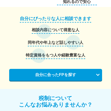
知れるので安心
自分にぴったりな人に相談できます
相談内容について得意な人
同年代や年上など話しやすい人
特定資格をもつ人や経験豊富な人
自分に合ったFPを探す
税制について
こんなお悩みありませんか？