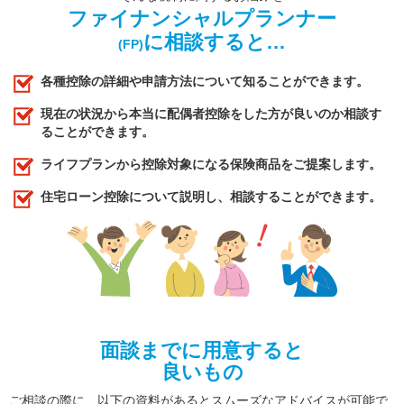
ファイナンシャルプランナー
に相談すると…
(FP)
各種控除の詳細や申請方法について知ることができます。
現在の状況から本当に配偶者控除をした方が良いのか相談す
ることができます。
ライフプランから控除対象になる保険商品をご提案します。
住宅ローン控除について説明し、相談することができます。
面談までに用意すると
良いもの
ご相談の際に、以下の資料があるとスムーズなアドバイスが可能で