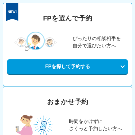
FPを選んで予約
ぴったりの相談相手を
自分で選びたい方へ
FPを探して予約する
おまかせ予約
時間をかけずに
さくっと予約したい方へ