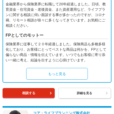
金融業界から保険業界に転職して20年経過しました。日頃、教
育資金・住宅資金・老後資金、また資産運用など、ライフプラ
ンに関する相談に伺い面談する事が多かったのですが、コロナ
禍、リモート相談が徐々に多くなってきています。お気軽にご
相談ください。
FPとしてのモットー
保険業界に従事して２０年経過しました。保険商品も多種多様
化しており、お客様にとってベストな商品は何かを、FPとして
偏らない商品・情報を伝えています。いつでもお客様に寄り添
い一緒に考え、結論を出すように心掛けています。
もっと見る
相談する
詳細を見る
コア・ライフプランニング株式会社