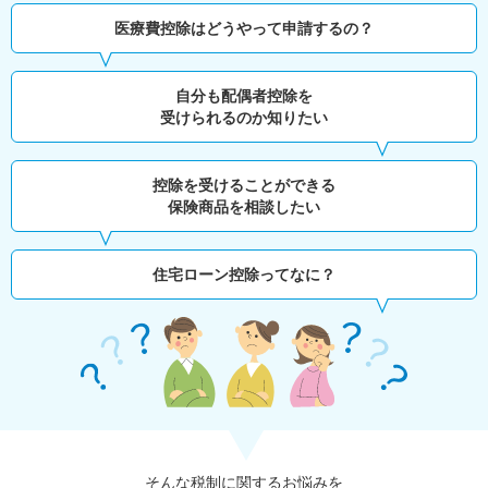
医療費控除はどうやって申請するの？
自分も配偶者控除を
受けられるのか知りたい
控除を受けることができる
保険商品を相談したい
住宅ローン控除ってなに？
そんな税制に関するお悩みを