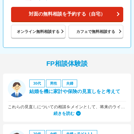
対面の無料相談を予約する（自宅）
オンライン
無料相談する
カフェで
無料相談する
FP相談体験談
30代
男性
夫婦
結婚を機に家計や保険の見直しをと考えて
これらの見直しについての相談をメインとして、将来のライフプラン全般について相談しました。
続きを読む