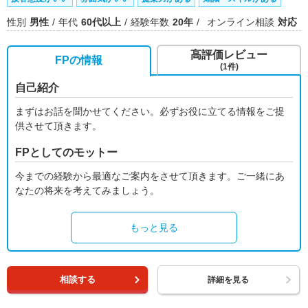
性別
男性
年代
60代以上
経験年数
20年
オンライン相談
対応
高評価レビュー
FPの情報
(1件)
自己紹介
まずはお話を聞かせてください。必ずお役に立てる情報をご提
供させて頂きます。
FPとしてのモットー
今までの経験から最適なご案内をさせて頂きます。ご一緒にあ
なたの将来を考えてみましょう。
もっと見る
相談する
詳細を見る