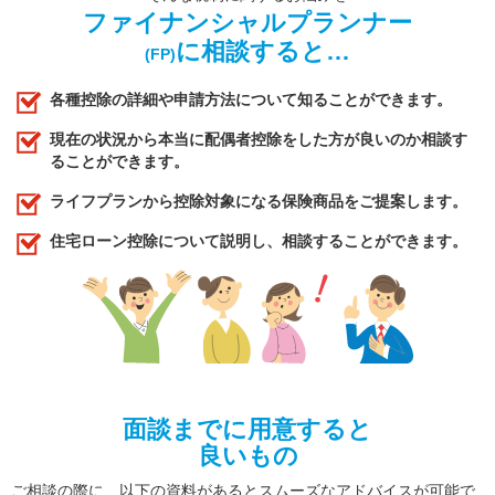
ファイナンシャルプランナー
に相談すると…
(FP)
各種控除の詳細や申請方法について知ることができます。
現在の状況から本当に配偶者控除をした方が良いのか相談す
ることができます。
ライフプランから控除対象になる保険商品をご提案します。
住宅ローン控除について説明し、相談することができます。
面談までに用意すると
良いもの
ご相談の際に、以下の資料があるとスムーズなアドバイスが可能で