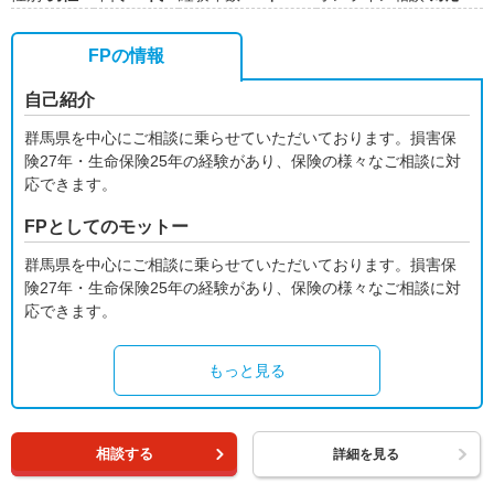
FPの情報
自己紹介
群馬県を中心にご相談に乗らせていただいております。損害保
険27年・生命保険25年の経験があり、保険の様々なご相談に対
応できます。
FPとしてのモットー
群馬県を中心にご相談に乗らせていただいております。損害保
険27年・生命保険25年の経験があり、保険の様々なご相談に対
応できます。
もっと見る
相談する
詳細を見る