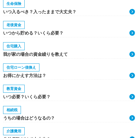
生命保険
いつ入るべき？入ったままで大丈夫？
老後資金
いつから貯める？いくら必要？
住宅購入
我が家の場合の資金繰りを教えて
住宅ローン借換え
お得にかえす方法は？
教育資金
いつ必要？いくら必要？
相続税
うちの場合はどうなるの？
介護費用