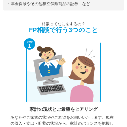
・年金保険やその他積立保険商品の証券 など
相談ってなにをするの？
FP相談で行う3つのこと
step
1
家計の現状と
ご希望をヒアリング
あなたやご家族の状況やご希望をお伺いいたします。
現在
の収入・支出・貯蓄の状況から、家計のバランスを把握し