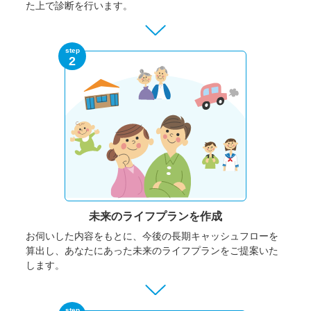
た上で診断を行います。
step
2
未来のライフプランを作成
お伺いした内容をもとに、今後の長期キャッシュフローを
算出し、あなたにあった未来のライフプランをご提案いた
します。
step