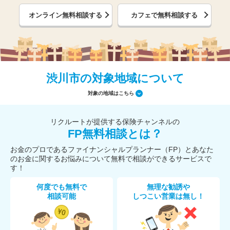
オンライン無料相談する
カフェで無料相談する
渋川市の対象地域について
対象の地域はこちら
リクルートが提供する保険チャンネルの
FP無料相談とは？
お金のプロであるファイナンシャルプランナー（FP）とあなた
のお金に関するお悩みについて無料で相談ができるサービスで
す！
何度でも無料で
無理な勧誘や
相談可能
しつこい営業は無し！