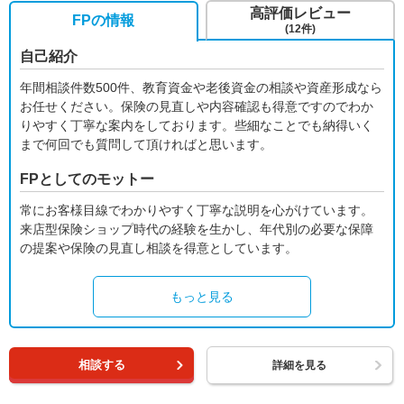
高評価レビュー
FPの情報
(12件)
自己紹介
年間相談件数500件、教育資金や老後資金の相談や資産形成なら
お任せください。保険の見直しや内容確認も得意ですのでわか
りやすく丁寧な案内をしております。些細なことでも納得いく
まで何回でも質問して頂ければと思います。
FPとしてのモットー
常にお客様目線でわかりやすく丁寧な説明を心がけています。
来店型保険ショップ時代の経験を生かし、年代別の必要な保障
の提案や保険の見直し相談を得意としています。
もっと見る
相談する
詳細を見る