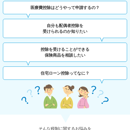
医療費控除はどうやって申請するの？
自分も配偶者控除を
受けられるのか知りたい
控除を受けることができる
保険商品を相談したい
住宅ローン控除ってなに？
そんな税制に関するお悩みを