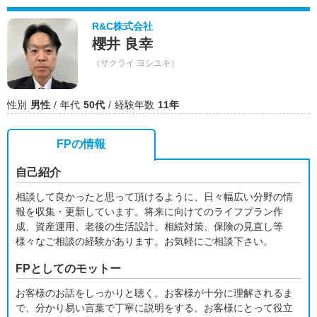
R&C株式会社
櫻井 良幸
（サクライ ヨシユキ）
性別
男性
年代
50代
経験年数
11年
FPの情報
自己紹介
相談して良かったと思って頂けるように、日々幅広い分野の情
報を収集・更新しています。将来に向けてのライフプラン作
成、資産運用、老後の生活設計、相続対策、保険の見直し等
様々なご相談の経験があります。お気軽にご相談下さい。
FPとしてのモットー
お客様のお話をしっかりと聴く。お客様が十分に理解されるま
で、分かり易い言葉で丁寧に説明をする。お客様にとって役立