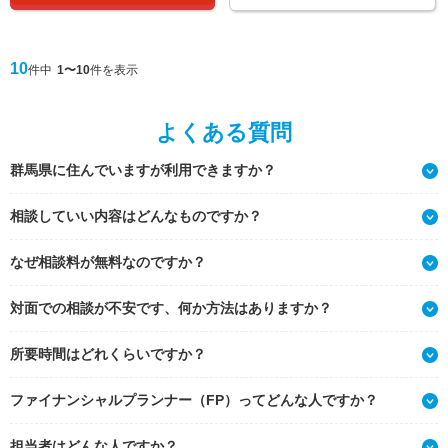
10
件中
1〜10
件を表示
よくある質問
群馬県に住んでいますが利用できますか？
相談していい内容はどんなものですか？
なぜ相談料が無料なのですか？
対面での相談が不安です、何か方法はありますか？
所要時間はどれくらいですか？
ファイナンシャルプランナー（FP）ってどんな人ですか？
担当者はどんな人ですか？