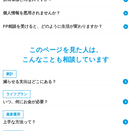
個人情報を悪用されませんか？
FP相談を受けると、どのように生活が変わりますか？
このページを見た人は、
こんなことも相談しています
家計
減らせる支出はどこにある？
ライフプラン
いつ、何にお金が必要？
資産運用
上手な方法って？