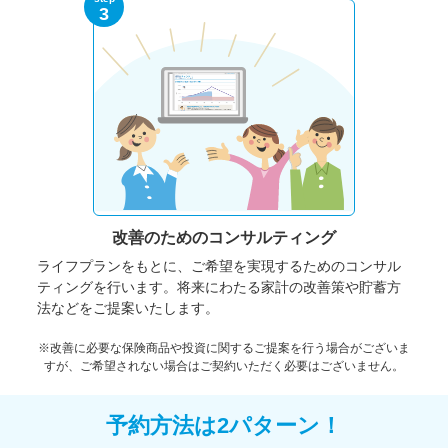
3
改善のための
コンサルティング
ライフプランをもとに、ご希望を実現するためのコンサル
ティングを行います。将来にわたる家計の改善策や貯蓄方
法などをご提案いたします。
※改善に必要な保険商品や投資に関するご提案を行う場合がございま
すが、ご希望されない場合はご契約いただく必要はございません。
予約方法は2パターン！