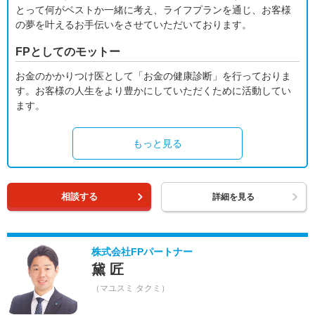
とって何がベストか一緒に考え、ライフプランを通じ、お客様
の夢を叶えるお手伝いをさせていただいております。
FPとしてのモットー
お金のかかりつけ医として「お金の健康診断」を行っておりま
す。お客様の人生をより豊かにしていただくために活動してい
ます。
もっと見る
相談する
詳細を見る
株式会社FPパートナー
黛 匠
（マユスミ タクミ）