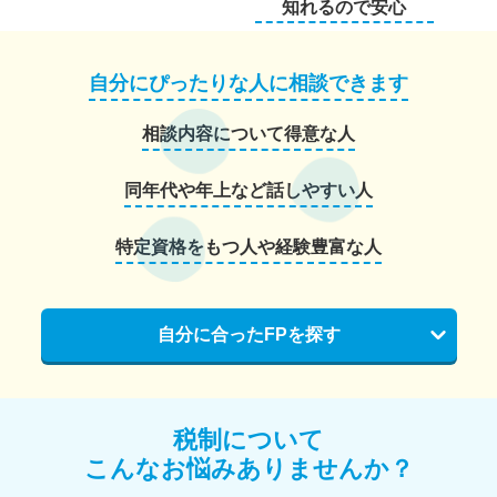
知れるので安心
自分にぴったりな人に相談できます
相談内容について得意な人
同年代や年上など話しやすい人
特定資格をもつ人や経験豊富な人
自分に合ったFPを探す
税制について
こんなお悩みありませんか？