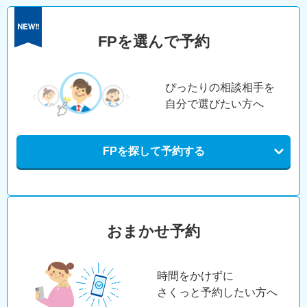
FPを選んで予約
ぴったりの相談相手を
自分で選びたい方へ
FPを探して予約する
おまかせ予約
時間をかけずに
さくっと予約したい方へ