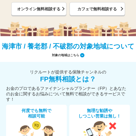
オンライン無料相談する
カフェで無料相談する
海津市 / 養老郡 / 不破郡の対象地域について
対象の地域はこちら
リクルートが提供する保険チャンネルの
FP無料相談とは？
お金のプロであるファイナンシャルプランナー（FP）とあなた
のお金に関するお悩みについて無料で相談ができるサービスで
す！
何度でも無料で
無理な勧誘や
相談可能
しつこい営業は無し！