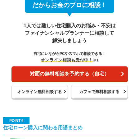
だからお金のプロに相談！
1人では難しい住宅購入のお悩み・不安は
ファイナンシャルプランナーに相談して
解決しましょう
自宅にいながらPCやスマホで相談できる！
オンライン相談も受付中！
※1
対面の無料相談を予約する（自宅）
オンライン無料相談する
カフェで無料相談する
POINT 6
住宅ローン購入に関わる用語まとめ