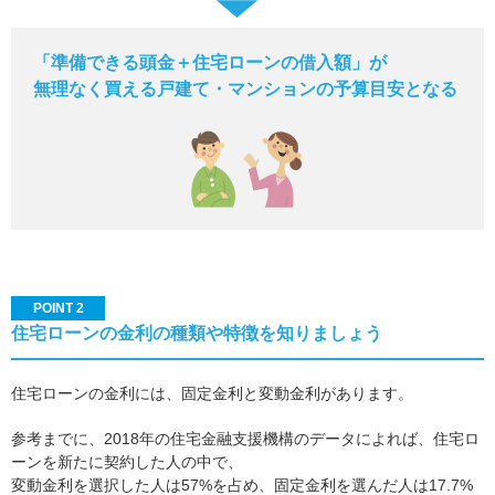
「準備できる頭金＋住宅ローンの借入額」が
無理なく買える戸建て・マンションの予算目安となる
POINT 2
住宅ローンの金利の種類や特徴を知りましょう
住宅ローンの金利には、固定金利と変動金利があります。
参考までに、2018年の住宅金融支援機構のデータによれば、住宅ロ
ーンを新たに契約した人の中で、
変動金利を選択した人は57%を占め、固定金利を選んだ人は17.7%