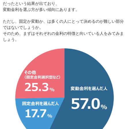
だったという結果が出ており、
変動金利を選ぶ方が多い傾向にあります。
ただし、固定か変動か、は多くの人にとって決めるのが難しい部分
ではないでしょうか。
そのため、まずはそれぞれの金利の特徴と向いている人をみてみま
しょう。