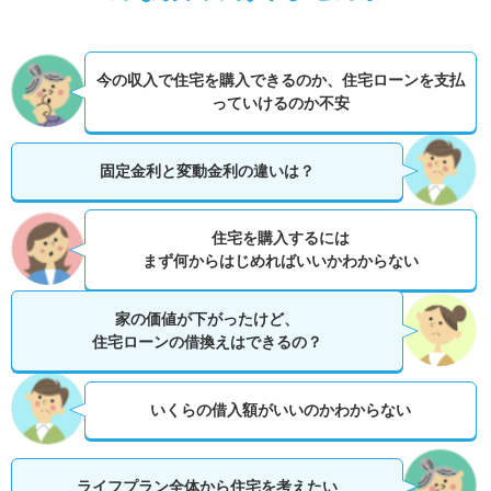
今の収入で住宅を購入できるのか、
住宅ローンを支払
っていけるのか不安
固定金利と変動金利の違いは？
住宅を購入するには
まず何からはじめればいいかわからない
家の価値が下がったけど、
住宅ローンの借換えはできるの？
いくらの借入額がいいのかわからない
ライフプラン全体から住宅を考えたい