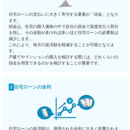
住宅ローンの支払いに大きく寄与する要素が「頭金」となり
ます。
頭金は、住宅の購入価格の中で自分の資金で直接支払う部分
を指し、その金額が多ければ多いほど住宅ローンの必要額は
減少します。
これにより、毎月の返済額を軽減することが可能となりま
す。
戸建てやマンションの購入を検討する際には、どれくらいの
頭金を用意できるのかを検討することが重要です。
住宅ローンの金利
2
住宅ローンの返済額は、適用される金利に大きく影響されま