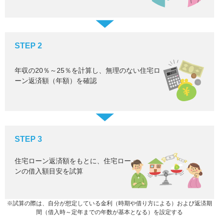
STEP 2
年収の20％～25％を計算し、無理のない住宅ロ
ーン返済額（年額）を確認
STEP 3
住宅ローン返済額をもとに、住宅ロー
ンの借入額目安を試算
※試算の際は、自分が想定している金利（時期や借り方による）および返済期
間（借入時～定年までの年数が基本となる）を設定する