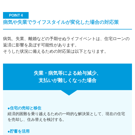
POINT 4
病気や失業でライフスタイルが変化した場合の対応策
病気、失業、離婚などの予期せぬライフイベントは、住宅ローンの
返済に影響を及ぼす可能性があります。
そうした状況に備えるための対応策は以下となります。
失業・病気等による給与減少、
支払いが難しくなった場合
●住宅の売却と移住
経済的困難を乗り越えるための一時的な解決策として、現在の住宅
を売却し、住み替えを検討する。
●貯蓄を活用