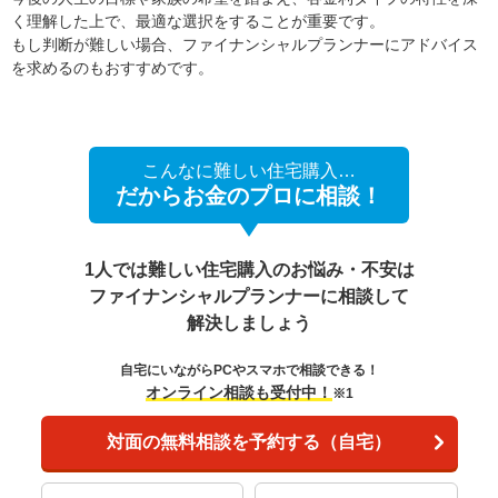
く理解した上で、最適な選択をすることが重要です。
もし判断が難しい場合、ファイナンシャルプランナーにアドバイス
を求めるのもおすすめです。
こんなに難しい住宅購入…
だからお金のプロに相談！
1人では難しい住宅購入のお悩み・不安は
ファイナンシャルプランナーに相談して
解決しましょう
自宅にいながらPCやスマホで相談できる！
オンライン相談も受付中！
※1
対面の無料相談を予約する（自宅）