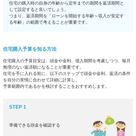
住宅の購入時の自身の年齢から定年までの期間を返済期間と
して設定すると良いでしょう。
つまり、返済期間を「ローンを開始する年齢～収入が安定す
る年齢」の範囲で考えることが重要です。
住宅購入予算を知る方法
住宅購入の予算目安は、頭金や金利、借入期間を考慮しつつ、毎月
無理のない返済額になることが重要です。
住宅を手に入れる前に、以下のステップで頭金や金利、返済の条件
を自分の実情に合わせて詳細に計算し、
予算範囲内であるかを検討することをおすすめします。
STEP 1
準備できる頭金を確認する