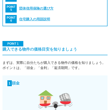
POINT
団体信用保険の選び方
5
POINT
住宅購入の用語説明
6
POINT 1
購入できる物件の価格目安を知りましょう
まずは、実際に自分たちが購入できる物件の価格を知りましょう。
ポイントは、「頭金」「金利」「返済期間」です。
頭金
1