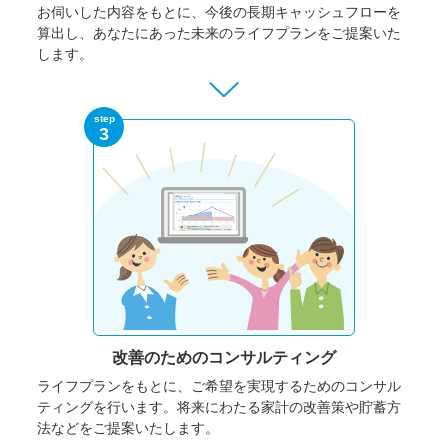
お伺いした内容をもとに、今後の長期キャッシュフローを
算出し、あなたにあった未来のライフプランをご提案いた
します。
step
3
改善のための
コンサルティング
ライフプランをもとに、ご希望を実現するためのコンサル
ティングを行います。将来にわたる家計の改善策や貯蓄方
法などをご提案いたします。