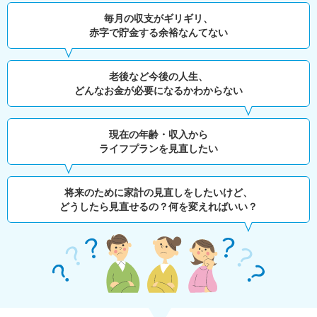
毎月の収支がギリギリ、
赤字で貯金する余裕なんてない
老後など今後の人生、
どんなお金が必要になるかわからない
現在の年齢・収入から
ライフプランを見直したい
将来のために家計の見直しをしたいけど、
どうしたら見直せるの？何を変えればいい？