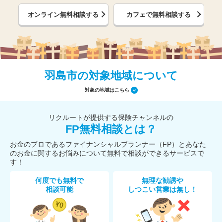
オンライン無料相談する
カフェで無料相談する
羽島市の対象地域について
対象の地域はこちら
リクルートが提供する保険チャンネルの
FP無料相談とは？
お金のプロであるファイナンシャルプランナー（FP）とあなた
のお金に関するお悩みについて無料で相談ができるサービスで
す！
何度でも無料で
無理な勧誘や
相談可能
しつこい営業は無し！