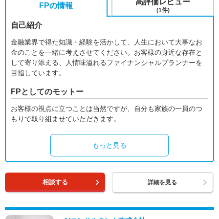
高評価レビュー
FPの情報
(1件)
自己紹介
金融業界で得た知識・経験を活かして、人生において大事なお
金のことを一緒に考えさせてください。お客様の身近な存在と
して寄り添える、人情味溢れるファイナンシャルプランナーを
目指しています。
FPとしてのモットー
お客様の視点に立つことは当然ですが、自分も家族の一員のつ
もりで取り組ませていただきます。
もっと見る
相談する
詳細を見る