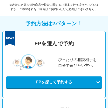
※改善に必要な保険商品や投資に関するご提案を行う場合がございま
すが、ご希望されない場合はご契約いただく必要はございません。
予約方法は2パターン！
FPを選んで予約
ぴったりの相談相手を
自分で選びたい方へ
FPを探して予約する