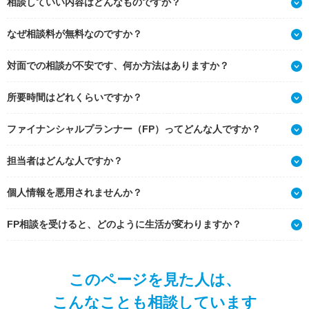
相談していい内容はどんなものですか？
なぜ相談料が無料なのですか？
対面での相談が不安です、何か方法はありますか？
所要時間はどれくらいですか？
ファイナンシャルプランナー（FP）ってどんな人ですか？
担当者はどんな人ですか？
個人情報を悪用されませんか？
FP相談を受けると、どのように生活が変わりますか？
このページを見た人は、
こんなことも相談しています