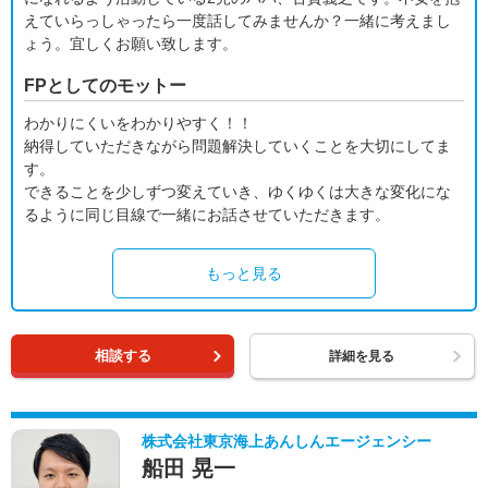
えていらっしゃったら一度話してみませんか？一緒に考えまし
ょう。宜しくお願い致します。
FPとしてのモットー
わかりにくいをわかりやすく！！
納得していただきながら問題解決していくことを大切にしてま
す。
できることを少しずつ変えていき、ゆくゆくは大きな変化にな
るように同じ目線で一緒にお話させていただきます。
もっと見る
相談する
詳細を見る
株式会社東京海上あんしんエージェンシー
船田 晃一