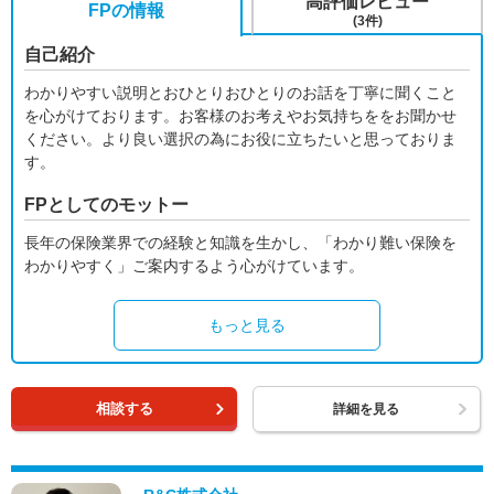
高評価レビュー
FPの情報
(3件)
自己紹介
わかりやすい説明とおひとりおひとりのお話を丁寧に聞くこと
を心がけております。お客様のお考えやお気持ちををお聞かせ
ください。より良い選択の為にお役に立ちたいと思っておりま
す。
FPとしてのモットー
長年の保険業界での経験と知識を生かし、「わかり難い保険を
わかりやすく」ご案内するよう心がけています。
もっと見る
相談する
詳細を見る