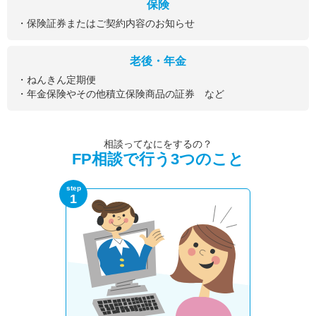
保険
・保険証券またはご契約内容のお知らせ
老後・年金
・ねんきん定期便
・年金保険やその他積立保険商品の証券 など
相談ってなにをするの？
FP相談で行う3つのこと
step
1