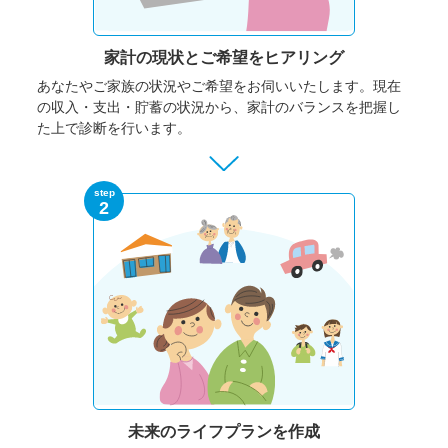
家計の現状と
ご希望をヒアリング
あなたやご家族の状況やご希望をお伺いいたします。
現在
の収入・支出・貯蓄の状況から、家計のバランスを把握し
た上で診断を行います。
step
2
未来のライフプランを作成