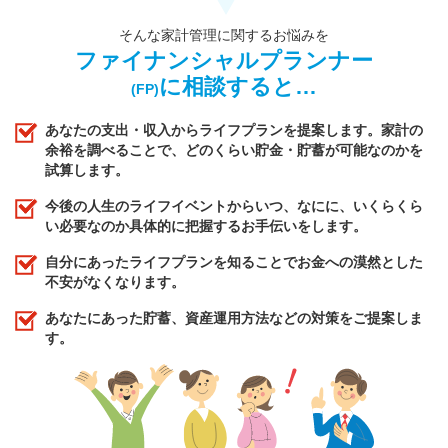
そんな家計管理に関するお悩みを
ファイナンシャルプランナー
に相談すると…
(FP)
あなたの支出・収入からライフプランを提案します。家計の
余裕を調べることで、どのくらい貯金・貯蓄が可能なのかを
試算します。
今後の人生のライフイベントからいつ、なにに、いくらくら
い必要なのか具体的に把握するお手伝いをします。
自分にあったライフプランを知ることでお金への漠然とした
不安がなくなります。
あなたにあった貯蓄、資産運用方法などの対策をご提案しま
す。