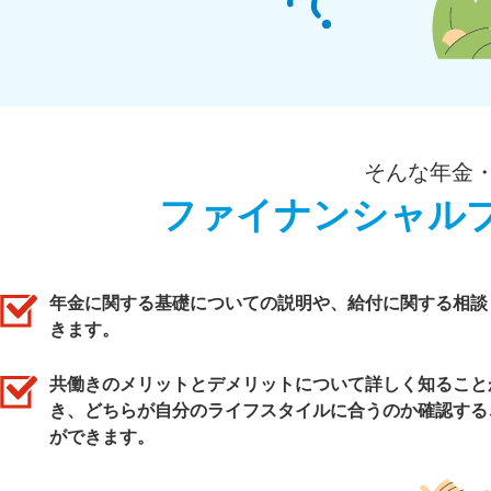
そんな年金
ファイナンシャル
年金に関する基礎についての説明や、給付に関する相談
きます。
共働きのメリットとデメリットについて詳しく知ること
き、どちらが自分のライフスタイルに合うのか確認する
ができます。