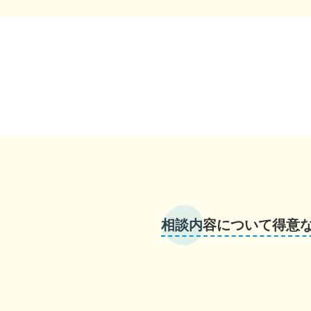
相談内容について得意