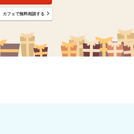
カフェで無料相談する