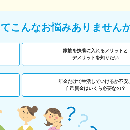
いて
こんなお悩みありません
家族を扶養に入れるメリットと
デメリットを知りたい
年金だけで生活していけるか不安
自己資金はいくら必要なの？