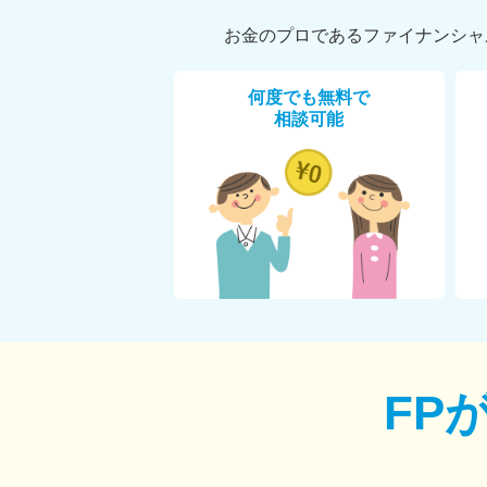
お金のプロであるファイナンシャ
何度でも無料で
相談可能
FP