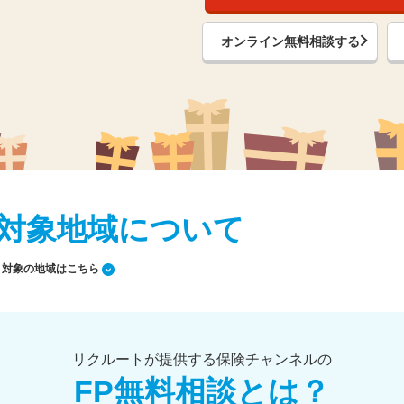
オンライン無料相談する
対象地域について
対象の地域はこちら
リクルートが提供する保険チャンネルの
FP無料相談とは？