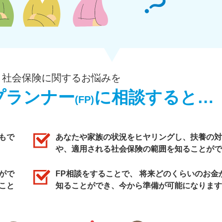
・社会保険に関するお悩みを
プランナー
に相談すると…
(FP)
もで
あなたや家族の状況をヒヤリングし、扶養の対
や、適用される社会保険の範囲を知ることがで
がで
FP相談をすることで、 将来どのくらいのお金
こと
知ることができ、今から準備が可能になります