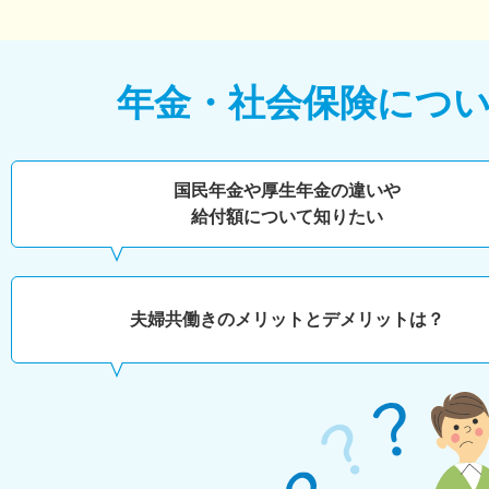
年金・社会保険につ
国民年金や厚生年金の違いや
給付額について知りたい
夫婦共働きのメリットとデメリットは？