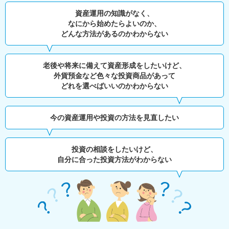
資産運用の知識がなく、
なにから始めたらよいのか、
どんな方法があるのかわからない
老後や将来に備えて資産形成をしたいけど、
外貨預金など色々な投資商品があって
どれを選べばいいのかわからない
今の資産運用や投資の方法を見直したい
投資の相談をしたいけど、
自分に合った投資方法がわからない