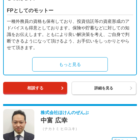
FPとしてのモットー
一種外務員の資格も保有しており、投資信託等の資産形成のア
ドバイスも得意としております。保険や貯蓄などに対しての知
識をお伝えします。ともにより良い解決策を考え、ご自身で判
断できるようになって頂けるよう、お手伝いをしっかりとやら
せて頂きます。
もっと見る
相談する
詳細を見る
株式会社ほけんのぜんぶ
中富 広幸
（ナカトミ ヒロユキ）