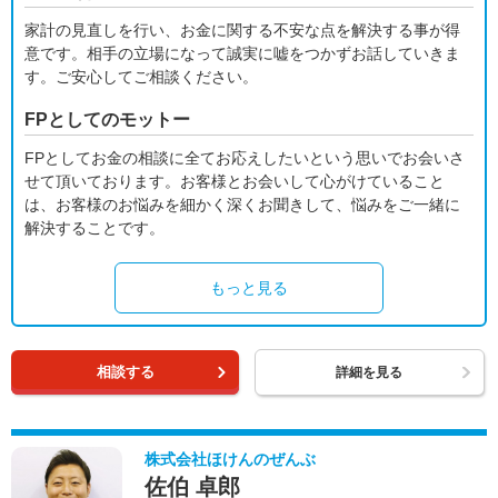
家計の見直しを行い、お金に関する不安な点を解決する事が得
意です。相手の立場になって誠実に嘘をつかずお話していきま
す。ご安心してご相談ください。
FPとしてのモットー
FPとしてお金の相談に全てお応えしたいという思いでお会いさ
せて頂いております。お客様とお会いして心がけていること
は、お客様のお悩みを細かく深くお聞きして、悩みをご一緒に
解決することです。
もっと見る
相談する
詳細を見る
株式会社ほけんのぜんぶ
佐伯 卓郎