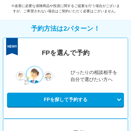
※改善に必要な保険商品や投資に関するご提案を行う場合がございま
すが、ご希望されない場合はご契約いただく必要はございません。
予約方法は2パターン！
FPを選んで予約
ぴったりの相談相手を
自分で選びたい方へ
FPを探して予約する