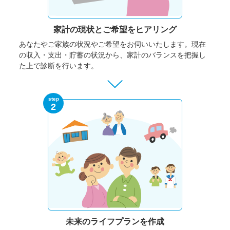
家計の現状と
ご希望をヒアリング
あなたやご家族の状況やご希望をお伺いいたします。
現在
の収入・支出・貯蓄の状況から、家計のバランスを把握し
た上で診断を行います。
step
2
未来のライフプランを作成