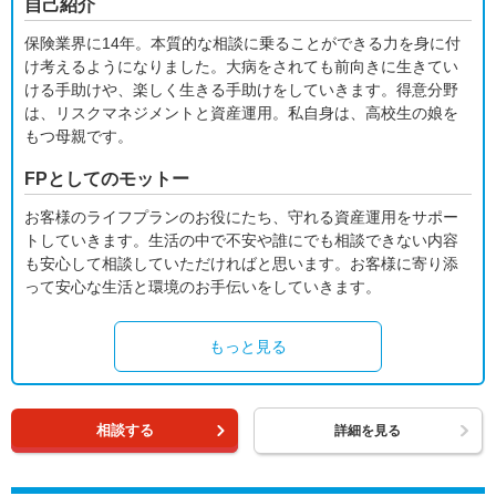
自己紹介
保険業界に14年。本質的な相談に乗ることができる力を身に付
け考えるようになりました。大病をされても前向きに生きてい
ける手助けや、楽しく生きる手助けをしていきます。得意分野
は、リスクマネジメントと資産運用。私自身は、高校生の娘を
もつ母親です。
FPとしてのモットー
お客様のライフプランのお役にたち、守れる資産運用をサポー
トしていきます。生活の中で不安や誰にでも相談できない内容
も安心して相談していただければと思います。お客様に寄り添
って安心な生活と環境のお手伝いをしていきます。
もっと見る
相談する
詳細を見る