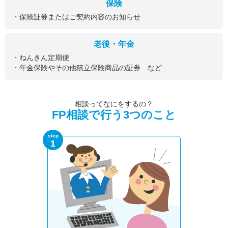
保険
・保険証券またはご契約内容のお知らせ
老後・年金
・ねんきん定期便
・年金保険やその他積立保険商品の証券 など
相談ってなにをするの？
FP相談で行う3つのこと
step
1