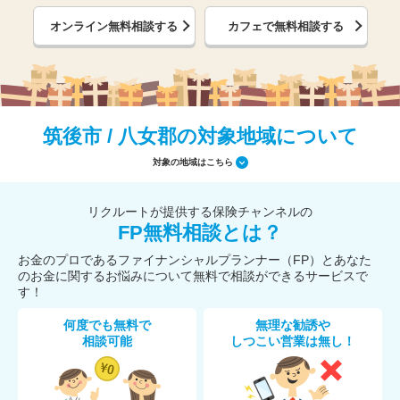
オンライン無料相談する
カフェで無料相談する
筑後市 / 八女郡の対象地域について
対象の地域はこちら
リクルートが提供する保険チャンネルの
FP無料相談とは？
お金のプロであるファイナンシャルプランナー（FP）とあなた
のお金に関するお悩みについて無料で相談ができるサービスで
す！
何度でも無料で
無理な勧誘や
相談可能
しつこい営業は無し！