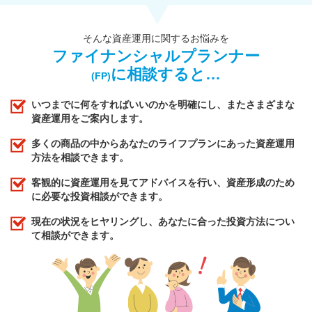
そんな資産運用に関するお悩みを
ファイナンシャルプランナー
に相談すると…
(FP)
いつまでに何をすればいいのかを明確にし、またさまざまな
資産運用をご案内します。
多くの商品の中からあなたのライフプランにあった資産運用
方法を相談できます。
客観的に資産運用を見てアドバイスを行い、資産形成のため
に必要な投資相談ができます。
現在の状況をヒヤリングし、あなたに合った投資方法につい
て相談ができます。