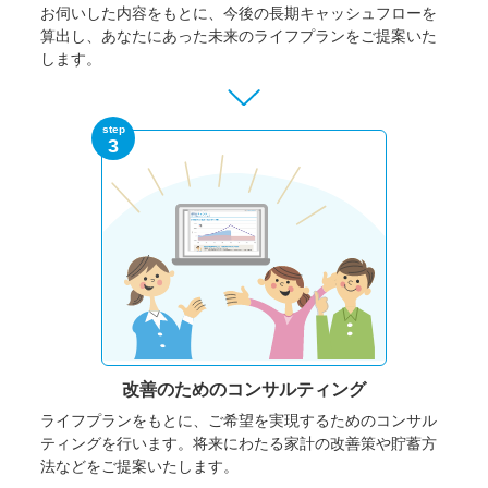
お伺いした内容をもとに、今後の長期キャッシュフローを
算出し、あなたにあった未来のライフプランをご提案いた
します。
step
3
改善のための
コンサルティング
ライフプランをもとに、ご希望を実現するためのコンサル
ティングを行います。将来にわたる家計の改善策や貯蓄方
法などをご提案いたします。