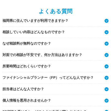
よくある質問
福岡県に住んでいますが利用できますか？
相談していい内容はどんなものですか？
なぜ相談料が無料なのですか？
対面での相談が不安です、何か方法はありますか？
所要時間はどれくらいですか？
ファイナンシャルプランナー（FP）ってどんな人ですか？
担当者はどんな人ですか？
個人情報を悪用されませんか？