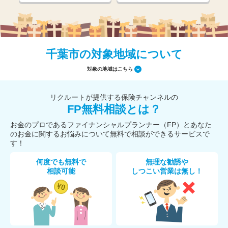
千葉市の対象地域について
対象の地域はこちら
リクルートが提供する保険チャンネルの
FP無料相談とは？
お金のプロであるファイナンシャルプランナー（FP）とあなた
のお金に関するお悩みについて無料で相談ができるサービスで
す！
何度でも無料で
無理な勧誘や
相談可能
しつこい営業は無し！