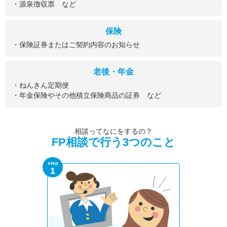
・源泉徴収票 など
保険
・保険証券またはご契約内容のお知らせ
老後・年金
・ねんきん定期便
・年金保険やその他積立保険商品の証券 など
相談ってなにをするの？
FP相談で行う3つのこと
step
1