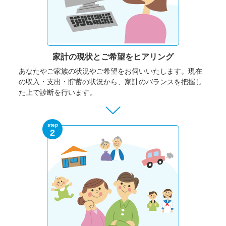
家計の現状と
ご希望をヒアリング
あなたやご家族の状況やご希望をお伺いいたします。
現在
の収入・支出・貯蓄の状況から、家計のバランスを把握し
た上で診断を行います。
step
2