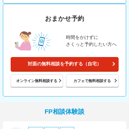
おまかせ予約
時間をかけずに
さくっと予約したい方へ
対面の無料相談を予約する（自宅）
オンライン
無料相談する
カフェで
無料相談する
FP相談体験談