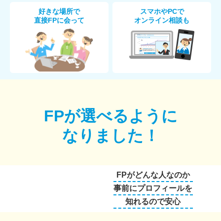
好きな場所で
スマホやPCで
直接FPに会って
オンライン相談も
FPが選べるように
なりました！
FPがどんな人なのか
事前にプロフィールを
知れるので安心