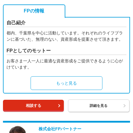
FPの情報
自己紹介
都内、千葉県を中心に活動しています。それぞれのライフプラ
ンに基づいた、無理のない、資産形成を提案させて頂きます。
FPとしてのモットー
お客さま一人一人に最適な資産形成をご提供できるように心が
けています。
もっと見る
相談する
詳細を見る
株式会社FPパートナー