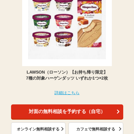
LAWSON（ローソン）【お持ち帰り限定】
7種の対象ハーゲンダッツ いずれか1つ×2枚
詳細はこちら
対面の無料相談を予約する（自宅）
オンライン無料相談する
カフェで無料相談する