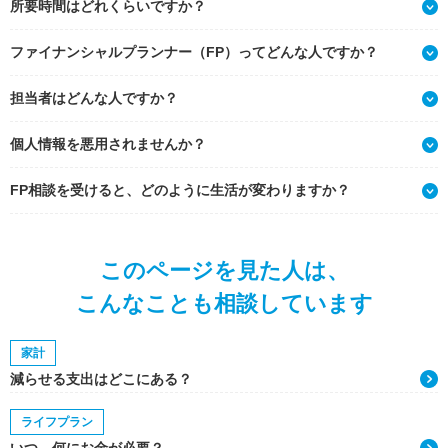
所要時間はどれくらいですか？
ファイナンシャルプランナー（FP）ってどんな人ですか？
担当者はどんな人ですか？
個人情報を悪用されませんか？
FP相談を受けると、どのように生活が変わりますか？
このページを見た人は、
こんなことも相談しています
家計
減らせる支出はどこにある？
ライフプラン