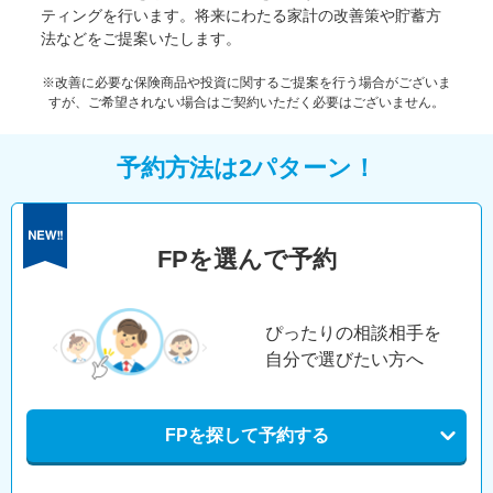
ティングを行います。将来にわたる家計の改善策や貯蓄方
法などをご提案いたします。
※改善に必要な保険商品や投資に関するご提案を行う場合がございま
すが、ご希望されない場合はご契約いただく必要はございません。
予約方法は2パターン！
FPを選んで予約
ぴったりの相談相手を
自分で選びたい方へ
FPを探して予約する