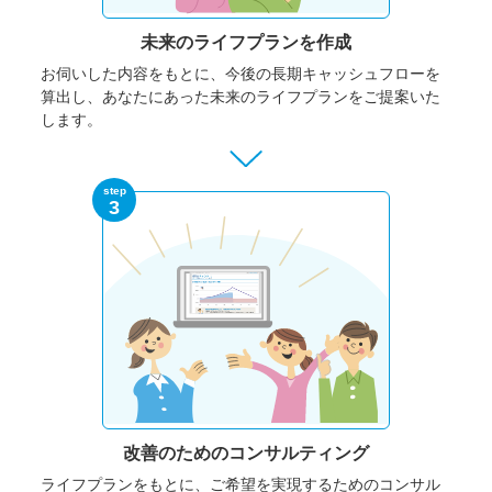
未来のライフプランを作成
お伺いした内容をもとに、今後の長期キャッシュフローを
算出し、あなたにあった未来のライフプランをご提案いた
します。
step
3
改善のための
コンサルティング
ライフプランをもとに、ご希望を実現するためのコンサル