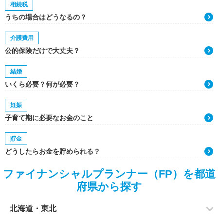
相続税
うちの場合はどうなるの？
介護費用
公的保険だけで大丈夫？
結婚
いくら必要？何が必要？
妊娠
子育て期に必要なお金のこと
貯金
どうしたらお金を貯められる？
ファイナンシャルプランナー（FP）を都道
府県から探す
北海道・東北