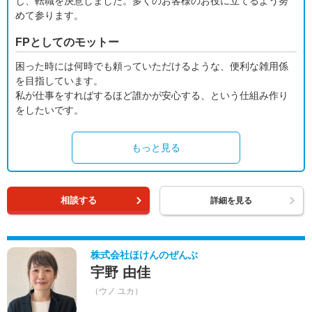
じ、転職を決意しました。多くのお客様のお役に立てるよう努
めて参ります。
FPとしてのモットー
困った時には何時でも頼っていただけるような、便利な雑用係
を目指しています。
私が仕事をすればするほど誰かが安心する、という仕組み作り
をしたいです。
もっと見る
相談する
詳細を見る
株式会社ほけんのぜんぶ
宇野 由佳
（ウノ ユカ）